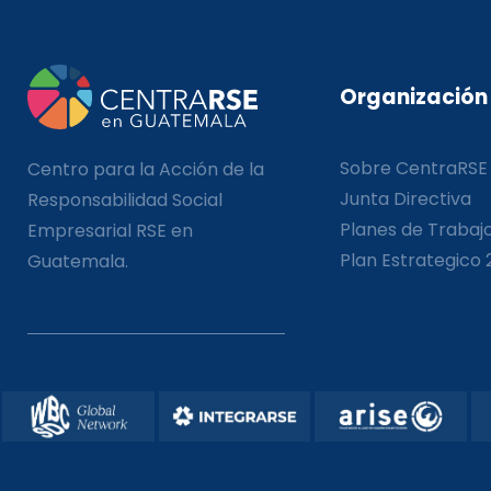
Organización
Sobre CentraRSE
Centro para la Acción de la
Junta Directiva
Responsabilidad Social
Planes de Trabaj
Empresarial RSE en
Plan Estrategico 
Guatemala.