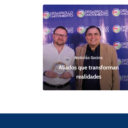
Noticias Socios
Aliados que transforman
realidades