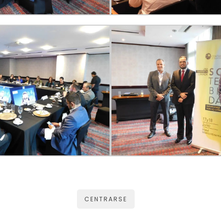
CENTRARSE