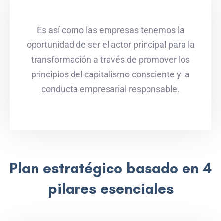
Es así como las empresas tenemos la
oportunidad de ser el actor principal para la
transformación a través de promover los
principios del capitalismo consciente y la
conducta empresarial responsable.
Plan estratégico basado en 4
pilares esenciales