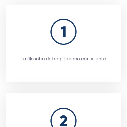
La filosofía del capitalismo consciente