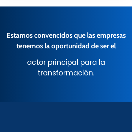
Estamos convencidos que las empresas
tenemos la oportunidad de ser el
actor principal para la
transformación.