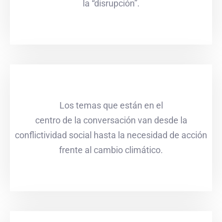
la “disrupción”.
Los temas que están en el
centro de la conversación van desde la
conflictividad social hasta la necesidad de acción
frente al cambio climático.