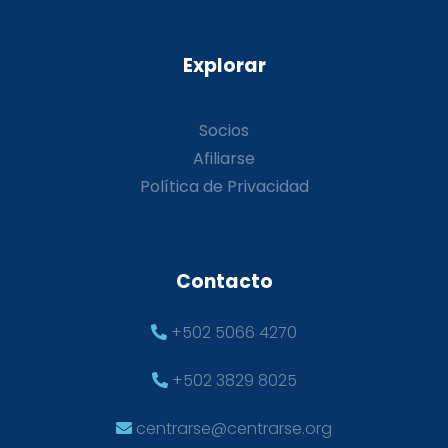
Explorar
Socios
Afiliarse
Política de Privacidad
Contacto
+502 5066 4270
+502 3829 8025
centrarse@centrarse.org