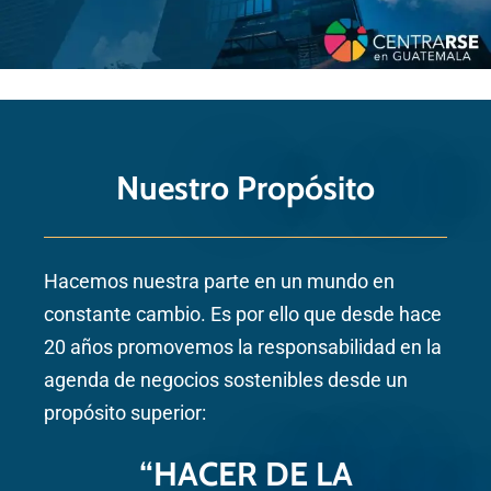
Nuestro Propósito
Hacemos nuestra parte en un mundo en
constante cambio. Es por ello que desde hace
20 años promovemos la responsabilidad en la
agenda de negocios sostenibles desde un
propósito superior:
“HACER DE LA