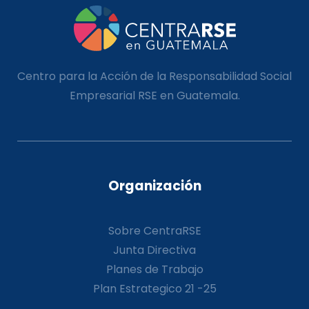
Centro para la Acción de la Responsabilidad Social
Empresarial RSE en Guatemala.
Organización
Sobre CentraRSE
Junta Directiva
Planes de Trabajo
Plan Estrategico 21 -25