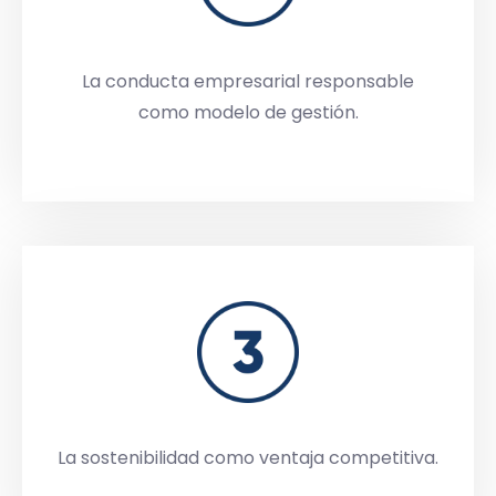
La conducta empresarial responsable
como modelo de gestión.
La sostenibilidad como ventaja competitiva.