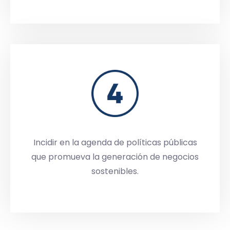
Incidir en la agenda de políticas públicas
que promueva la generación de negocios
sostenibles.