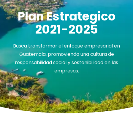
Plan Estrategico
2021-2025
Busca transformar el enfoque empresarial en
Guatemala, promoviendo una cultura de
responsabilidad social y sostenibilidad en las
empresas.