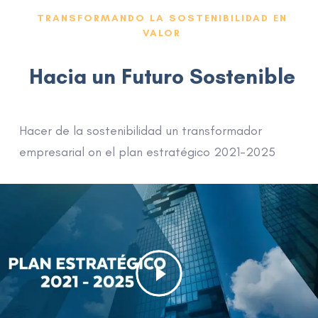
TRANSFORMANDO LA SOSTENIBILIDAD EN
VALOR
Hacia un Futuro Sostenible
Hacer de la sostenibilidad un transformador
empresarial on el plan estratégico 2021-2025