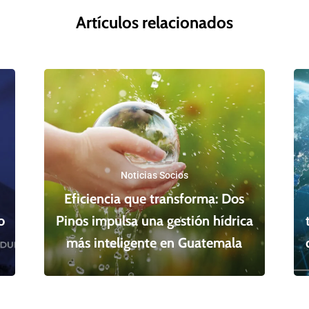
Artículos relacionados
Noticias Socios
Eficiencia que transforma: Dos
o
Pinos impulsa una gestión hídrica
más inteligente en Guatemala