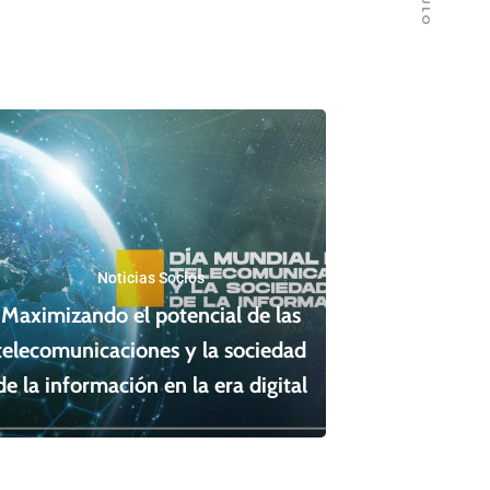
Noticias Socios
Maximizando el potencial de las
telecomunicaciones y la sociedad
de la información en la era digital