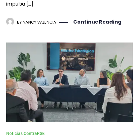
impulsa […]
Continue Reading
BY
NANCY VALENCIA
Noticias CentraRSE