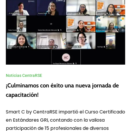
Noticias CentraRSE
¡Culminamos con éxito una nueva jornada de
capacitación!
Smart C by CentraRSE impartió el Curso Certificado
en Estándares GRI, contando con la valiosa
participación de 15 profesionales de diversos