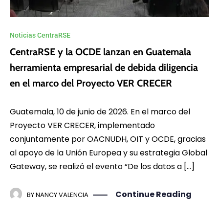
Noticias CentraRSE
CentraRSE y la OCDE lanzan en Guatemala
herramienta empresarial de debida diligencia
en el marco del Proyecto VER CRECER
Guatemala, 10 de junio de 2026. En el marco del
Proyecto VER CRECER, implementado
conjuntamente por OACNUDH, OIT y OCDE, gracias
al apoyo de la Unión Europea y su estrategia Global
Gateway, se realizó el evento “De los datos a […]
Continue Reading
BY
NANCY VALENCIA