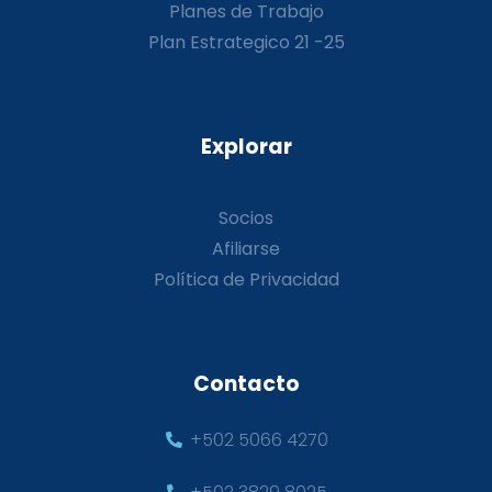
Planes de Trabajo
Plan Estrategico 21 -25
Explorar
Socios
Afiliarse
Política de Privacidad
Contacto
+502 5066 4270