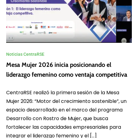
Noticias CentraRSE
Mesa Mujer 2026 inicia posicionando el
liderazgo femenino como ventaja competitiva
CentraRSE realizó la primera sesión de la Mesa
Mujer 2026: “Motor del crecimiento sostenible”, un
espacio desarrollado en el marco del programa
Desarrollo con Rostro de Mujer, que busca
fortalecer las capacidades empresariales para
integrar el liderazgo femenino y el […]