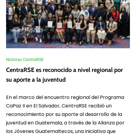
Noticias CentraRSE
CentraRSE es reconocido a nivel regional por
su aporte a la juventud
En el marco del encuentro regional del Programa
CaPaz II en El Salvador, CentraRSE recibió un
reconocimiento por su aporte al desarrollo de la
juventud en Guatemala, a través de la Alianza por
los Jóvenes Guatemaltecos, una iniciativa que