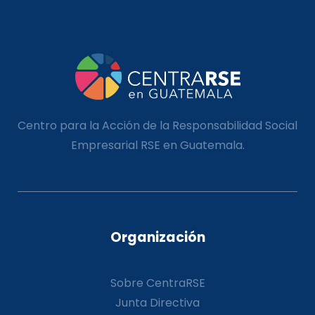
Centro para la Acción de la Responsabilidad Social
Empresarial RSE en Guatemala.
Organización
Sobre CentraRSE
Junta Directiva