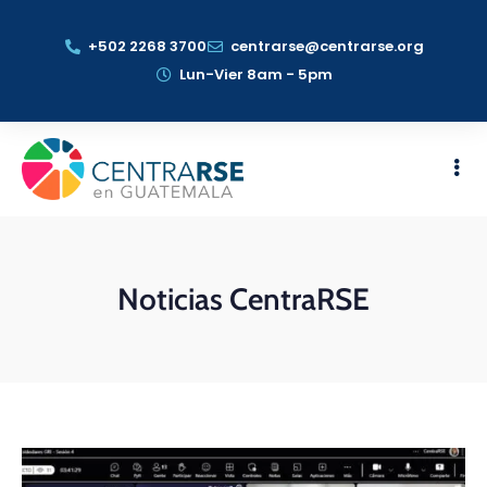
+502 2268 3700
centrarse@centrarse.org
Lun-Vier 8am - 5pm
Noticias CentraRSE