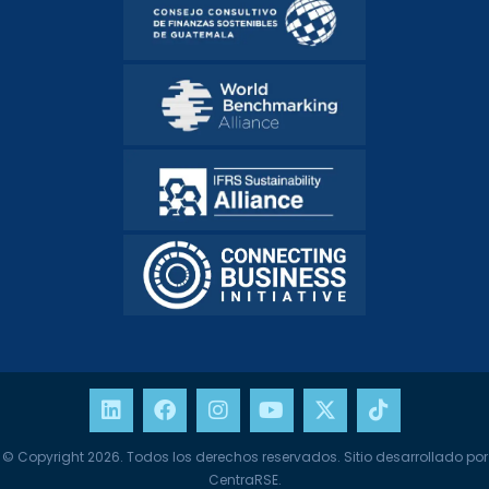
© Copyright 2026. Todos los derechos reservados. Sitio desarrollado por
CentraRSE.