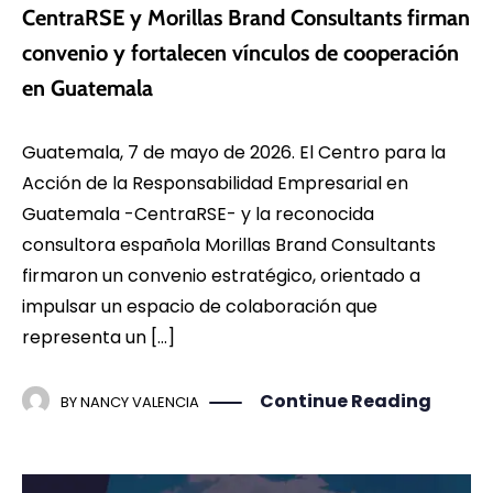
CentraRSE y Morillas Brand Consultants firman
convenio y fortalecen vínculos de cooperación
en Guatemala
Guatemala, 7 de mayo de 2026. El Centro para la
Acción de la Responsabilidad Empresarial en
Guatemala -CentraRSE- y la reconocida
consultora española Morillas Brand Consultants
firmaron un convenio estratégico, orientado a
impulsar un espacio de colaboración que
representa un […]
Continue Reading
BY
NANCY VALENCIA