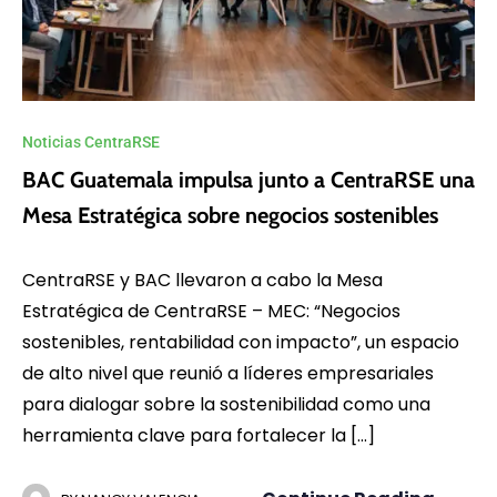
Noticias CentraRSE
BAC Guatemala impulsa junto a CentraRSE una
Mesa Estratégica sobre negocios sostenibles
CentraRSE y BAC llevaron a cabo la Mesa
Estratégica de CentraRSE – MEC: “Negocios
sostenibles, rentabilidad con impacto”, un espacio
de alto nivel que reunió a líderes empresariales
para dialogar sobre la sostenibilidad como una
herramienta clave para fortalecer la […]