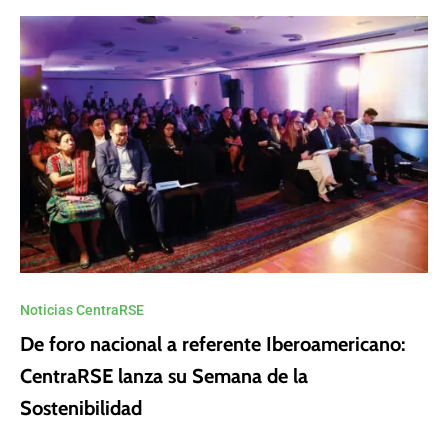
Noticias CentraRSE
De foro nacional a referente Iberoamericano:
CentraRSE lanza su Semana de la
Sostenibilidad