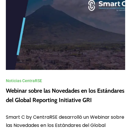
Noticias CentraRSE
Webinar sobre las Novedades en los Estándares
del Global Reporting Initiative GRI
Smart C by CentraRSE desarrolló un Webinar sobre
las Novedades en los Estándares del Global