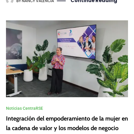
Continue Reading
BY
NANCY VALENCIA
Noticias CentraRSE
Integración del empoderamiento de la mujer en
la cadena de valor y los modelos de negocio