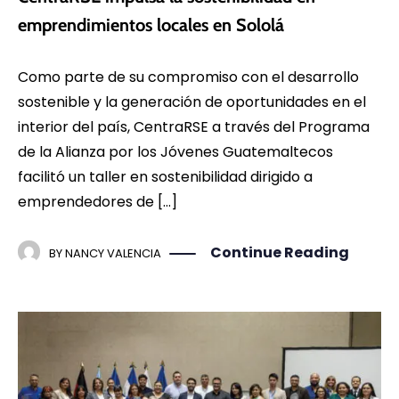
emprendimientos locales en Sololá
Como parte de su compromiso con el desarrollo
sostenible y la generación de oportunidades en el
interior del país, CentraRSE a través del Programa
de la Alianza por los Jóvenes Guatemaltecos
facilitó un taller en sostenibilidad dirigido a
emprendedores de […]
Continue Reading
BY
NANCY VALENCIA