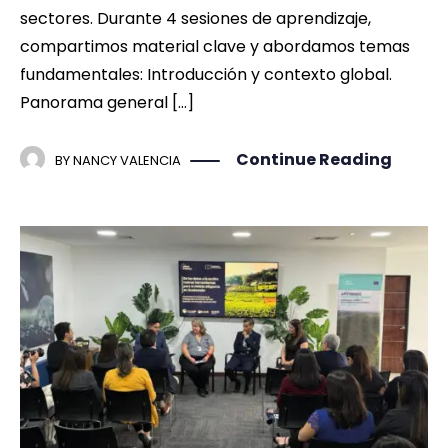
sectores. Durante 4 sesiones de aprendizaje,
compartimos material clave y abordamos temas
fundamentales: Introducción y contexto global.
Panorama general […]
Continue Reading
BY
NANCY VALENCIA