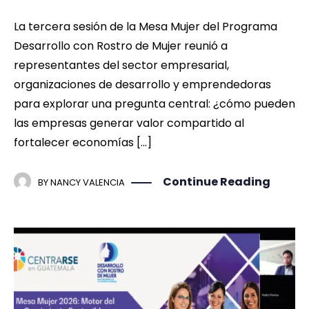
La tercera sesión de la Mesa Mujer del Programa
Desarrollo con Rostro de Mujer reunió a
representantes del sector empresarial,
organizaciones de desarrollo y emprendedoras
para explorar una pregunta central: ¿cómo pueden
las empresas generar valor compartido al
fortalecer economías […]
Continue Reading
BY
NANCY VALENCIA