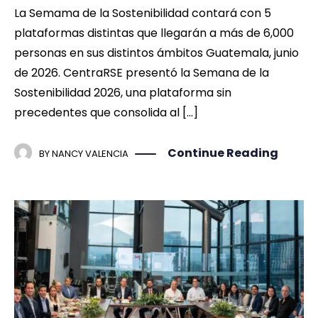
La Semama de la Sostenibilidad contará con 5
plataformas distintas que llegarán a más de 6,000
personas en sus distintos ámbitos Guatemala, junio
de 2026. CentraRSE presentó la Semana de la
Sostenibilidad 2026, una plataforma sin
precedentes que consolida al […]
Continue Reading
BY
NANCY VALENCIA