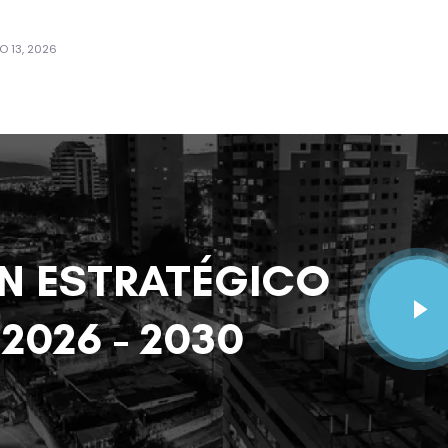
O 13, 2026
N ESTRATÉGICO
2026 - 2030