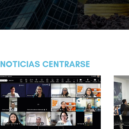
Ver más
Ver más
NOTICIAS CENTRARSE