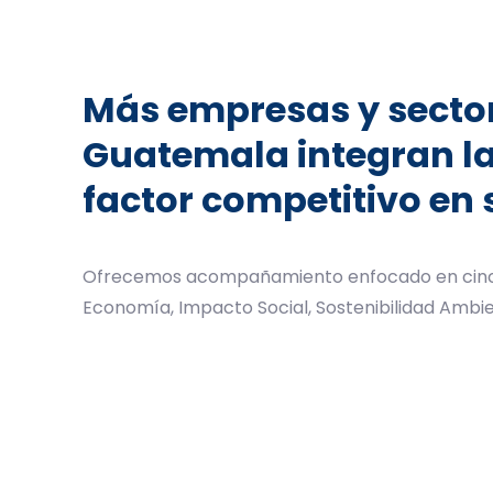
Más empresas y secto
Guatemala integran l
factor competitivo en 
Ofrecemos acompañamiento enfocado en cinco
Economía, Impacto Social, Sostenibilidad Ambien