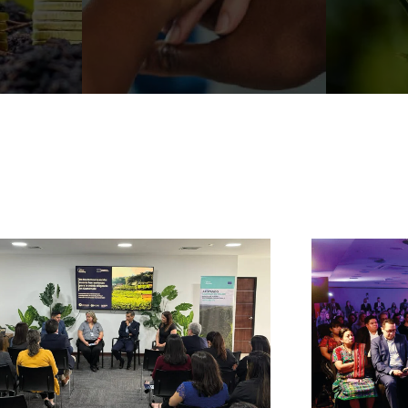
Ver más