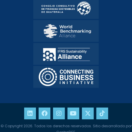
© Copyright 2026. Todos los derechos reservados. Sitio desarrollado por