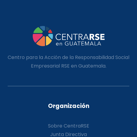
Centro para la Acción de la Responsabilidad Social
Empresarial RSE en Guatemala.
Organización
Sobre CentraRSE
Junta Directiva