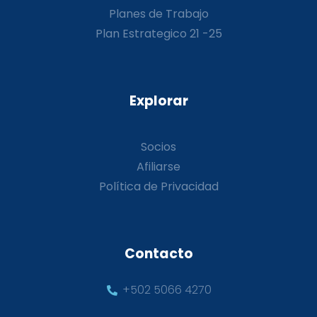
Planes de Trabajo
Plan Estrategico 21 -25
Explorar
Socios
Afiliarse
Política de Privacidad
Contacto
+502 5066 4270