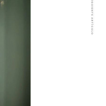
SIGUIENTE ARTÍCULO