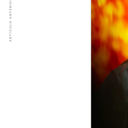
ARTÍCULO ANTERIOR