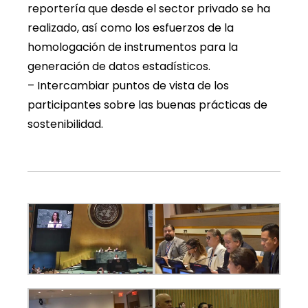
reportería que desde el sector privado se ha
realizado, así como los esfuerzos de la
homologación de instrumentos para la
generación de datos estadísticos.
– Intercambiar puntos de vista de los
participantes sobre las buenas prácticas de
sostenibilidad.