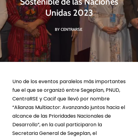
Sostenible de las Naciones
Unidas 2023
BY CENTRARSE
Uno de los eventos paralelos más importantes
fue el que se organizó entre Segeplan, PNUD,
CentraRSE y Cacif que llevó por nombre
“Alianzas Multiactor: Avanzando juntos hacia el
alcance de las Prioridades Nacionales de
Desarrollo”, en la cual participaron la
Secretaria General de Segeplan, el