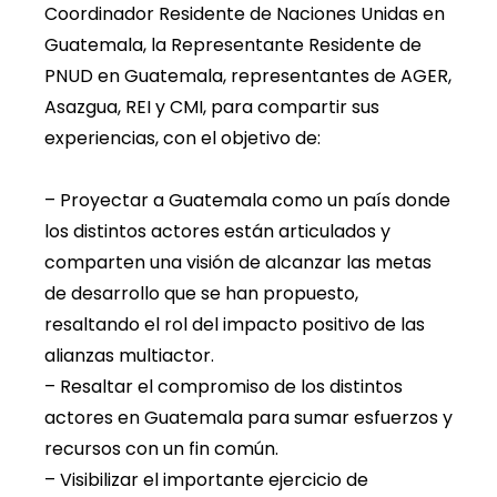
Coordinador Residente de Naciones Unidas en
Guatemala, la Representante Residente de
PNUD en Guatemala, representantes de AGER,
Asazgua, REI y CMI, para compartir sus
experiencias, con el objetivo de:
– Proyectar a Guatemala como un país donde
los distintos actores están articulados y
comparten una visión de alcanzar las metas
de desarrollo que se han propuesto,
resaltando el rol del impacto positivo de las
alianzas multiactor.
– Resaltar el compromiso de los distintos
actores en Guatemala para sumar esfuerzos y
recursos con un fin común.
– Visibilizar el importante ejercicio de