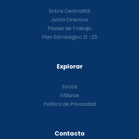
Sobre CentraRSE
Junta Directiva
Planes de Trabajo
Plan Estrategico 21 -25
Explorar
Socios
Afiliarse
Política de Privacidad
Contacto