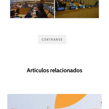
CENTRARSE
Artículos relacionados