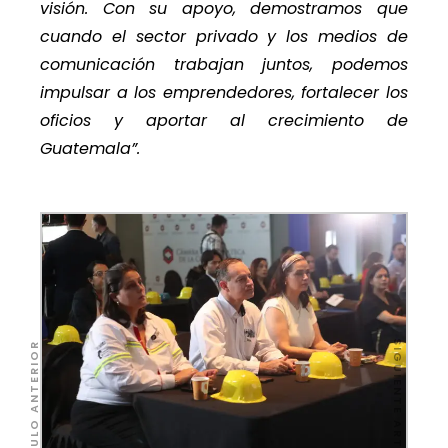
visión. Con su apoyo, demostramos que
cuando el sector privado y los medios de
comunicación trabajan juntos, podemos
impulsar a los emprendedores, fortalecer los
oficios y aportar al crecimiento de
Guatemala”.
SIGUIENTE ARTÍCULO
ARTÍCULO ANTERIOR