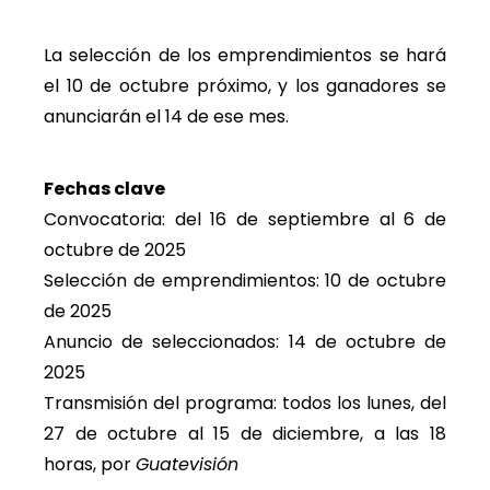
La selección de los emprendimientos se hará
el 10 de octubre próximo, y los ganadores se
anunciarán el 14 de ese mes.
Fechas clave
Convocatoria: del 16 de septiembre al 6 de
octubre de 2025
Selección de emprendimientos: 10 de octubre
de 2025
Anuncio de seleccionados: 14 de octubre de
2025
Transmisión del programa: todos los lunes, del
27 de octubre al 15 de diciembre, a las 18
horas, por
Guatevisión