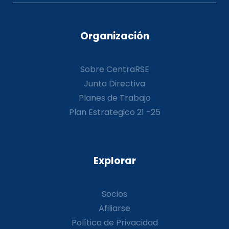
Organización
Sobre CentraRSE
Junta Directiva
Planes de Trabajo
Plan Estrategico 21 -25
Explorar
Socios
Afiliarse
Política de Privacidad