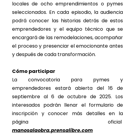
locales de ocho emprendimientos o pymes
seleccionados. En cada episodio, la audiencia
podrá conocer las historias detrás de estos
emprendedores y el equipo técnico que se
encargará de las remodelaciones, acompañar
el proceso y presenciar el emocionante antes
y después de cada transformación.
Cómo participar
La convocatoria para pymes y
emprendedores estará abierta del 16 de
septiembre al 6 de octubre de 2025. Los
interesados podrán llenar el formulario de
inscripción y conocer más detalles en la
página oficial
manosalaobra.prensalibre.com