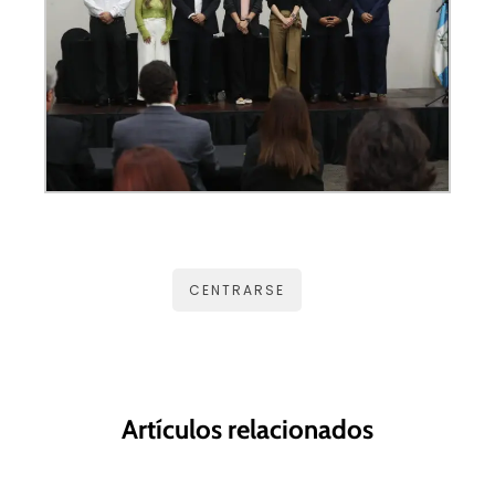
CENTRARSE
Artículos relacionados