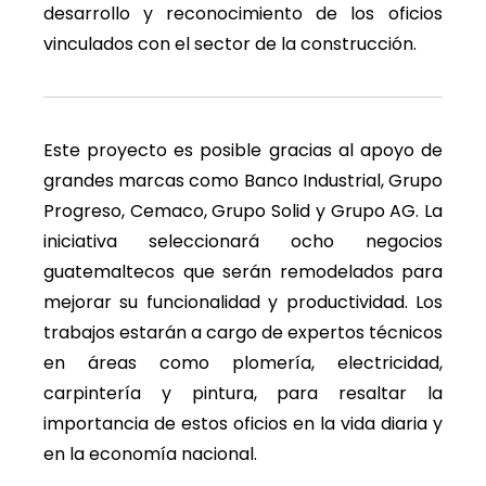
desarrollo y reconocimiento de los oficios
vinculados con el sector de la construcción.
Este proyecto es posible gracias al apoyo de
grandes marcas como Banco Industrial, Grupo
Progreso, Cemaco, Grupo Solid y Grupo AG. La
iniciativa seleccionará ocho negocios
guatemaltecos que serán remodelados para
mejorar su funcionalidad y productividad. Los
trabajos estarán a cargo de expertos técnicos
en áreas como plomería, electricidad,
carpintería y pintura, para resaltar la
importancia de estos oficios en la vida diaria y
en la economía nacional.