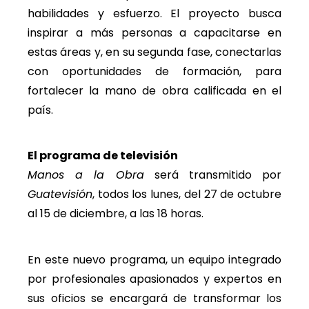
habilidades y esfuerzo. El proyecto busca
inspirar a más personas a capacitarse en
estas áreas y, en su segunda fase, conectarlas
con oportunidades de formación, para
fortalecer la mano de obra calificada en el
país.
El programa de televisión
Manos a la Obra
será transmitido por
Guatevisión
, todos los lunes, del 27 de octubre
al 15 de diciembre, a las 18 horas.
En este nuevo programa, un equipo integrado
por profesionales apasionados y expertos en
sus oficios se encargará de transformar los