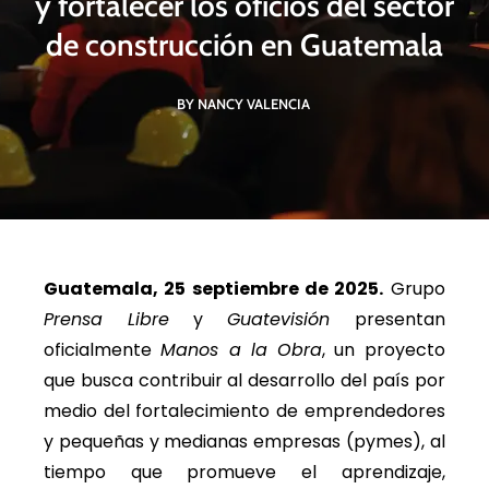
y fortalecer los oficios del sector
de construcción en Guatemala
BY NANCY VALENCIA
Guatemala, 25 septiembre de 2025.
Grupo
Prensa Libre
y
Guatevisión
presentan
oficialmente
Manos a la Obra
, un proyecto
que busca contribuir al desarrollo del país por
medio del fortalecimiento de emprendedores
y pequeñas y medianas empresas (pymes), al
tiempo que promueve el aprendizaje,