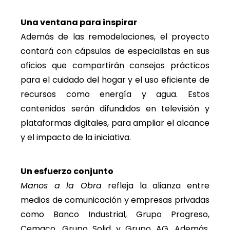
Una ventana para inspirar
Además de las remodelaciones, el proyecto
contará con cápsulas de especialistas en sus
oficios que compartirán consejos prácticos
para el cuidado del hogar y el uso eficiente de
recursos como energía y agua. Estos
contenidos serán difundidos en televisión y
plataformas digitales, para ampliar el alcance
y el impacto de la iniciativa.
Un esfuerzo conjunto
Manos a la Obra
refleja la alianza entre
medios de comunicación y empresas privadas
como Banco Industrial, Grupo Progreso,
Cemaco, Grupo Solid y Grupo AG. Además,