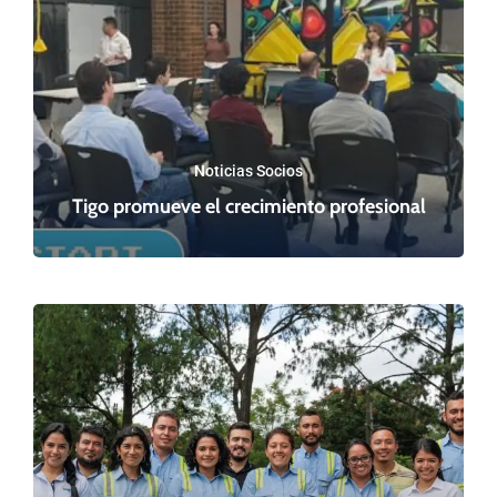
Noticias Socios
Tigo promueve el crecimiento profesional