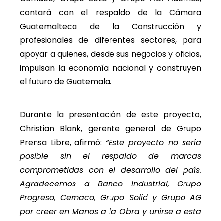
contará con el respaldo de la Cámara
Guatemalteca de la Construcción y
profesionales de diferentes sectores, para
apoyar a quienes, desde sus negocios y oficios,
impulsan la economía nacional y construyen
el futuro de Guatemala.
Durante la presentación de este proyecto,
Christian Blank, gerente general de Grupo
Prensa Libre, afirmó:
“Este proyecto no sería
posible sin el respaldo de marcas
comprometidas con el desarrollo del país.
Agradecemos a Banco Industrial, Grupo
Progreso, Cemaco, Grupo Solid y Grupo AG
por creer en Manos a la Obra y unirse a esta