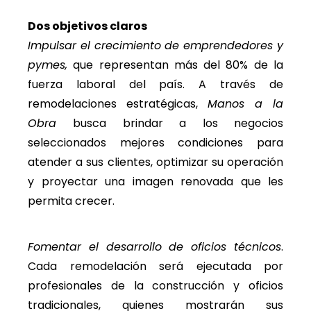
Dos objetivos claros
Impulsar el crecimiento de emprendedores y
pymes,
que representan más del 80% de la
fuerza laboral del país. A través de
remodelaciones estratégicas,
Manos a la
Obra
busca brindar a los negocios
seleccionados mejores condiciones para
atender a sus clientes, optimizar su operación
y proyectar una imagen renovada que les
permita crecer.
Fomentar el desarrollo de oficios técnicos
.
Cada remodelación será ejecutada por
profesionales de la construcción y oficios
tradicionales, quienes mostrarán sus