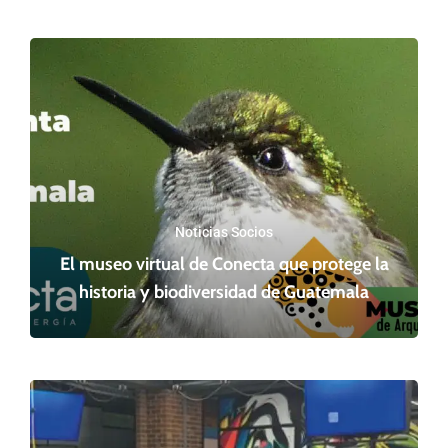
Noticias Socios
El museo virtual de Conecta que protege la
historia y biodiversidad de Guatemala