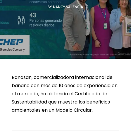
BY NANCY VALENCIA
Banasan, comercializadora internacional de
banano con más de 10 años de experiencia en
el mercado, ha obtenido el Certificado de
Sustentabilidad que muestra los beneficios
ambientales en un Modelo Circular.