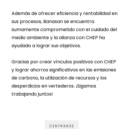
Además de ofrecer eficiencia y rentabilidad en
sus procesos, Banasan se encuentra
sumamente comprometido con el cuidado del
medio ambiente y la alianza con CHEP ha
ayudado a lograr sus objetivos.
Gracias por crear vínculos positivos con CHEP
y lograr ahorros significativos en las emisiones
de carbono, la utilización de recursos y los
desperdicios en vertederos. ¡Sigamos
trabajando juntos!
CENTRARSE