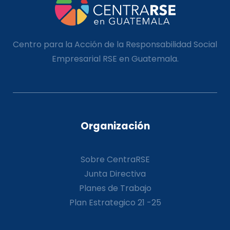
Centro para la Acción de la Responsabilidad Social
Empresarial RSE en Guatemala.
Organización
Sobre CentraRSE
Junta Directiva
Planes de Trabajo
Plan Estrategico 21 -25