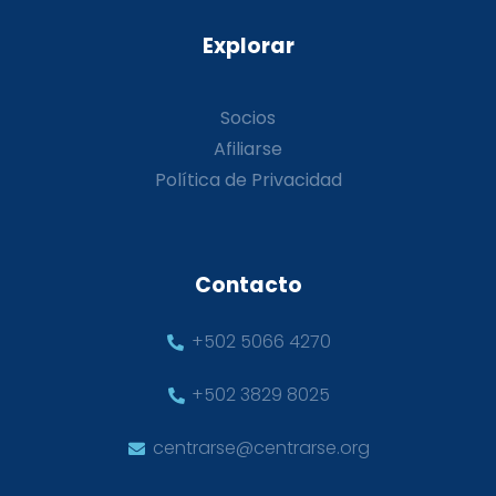
Explorar
Socios
Afiliarse
Política de Privacidad
Contacto
+502 5066 4270
+502 3829 8025
centrarse@centrarse.org