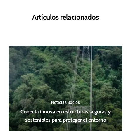
Artículos relacionados
Noticias Socios
Conecta innova en estructuras seguras y
sostenibles para proteger el entorno