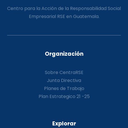
Centro para la Acción de la Responsabilidad Social
Empresarial RSE en Guatemala.
Organización
Sobre CentraRSE
Junta Directiva
Planes de Trabajo
Plan Estrategico 21 -25
Explorar