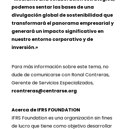
podemos sentar las bases de una
divulgación global de sostenibilidad que
transformará el panorama empresarial y
generará un impacto significativo en
nuestro entorno corporativo y de
inversión.»
Para más información sobre este tema, no
dude de comunicarse con Ronal Contreras,
Gerente de Servicios Especializados,
rcontreras@centrarse.org
Acerca de IFRS FOUNDATION
IFRS Foundation es una organización sin fines
de lucro que tiene como objetivo desarrollar