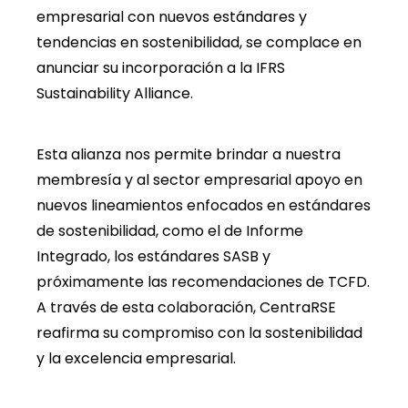
empresarial con nuevos estándares y
tendencias en sostenibilidad, se complace en
anunciar su incorporación a la IFRS
Sustainability Alliance.
Esta alianza nos permite brindar a nuestra
membresía y al sector empresarial apoyo en
nuevos lineamientos enfocados en estándares
de sostenibilidad, como el de Informe
Integrado, los estándares SASB y
próximamente las recomendaciones de TCFD.
A través de esta colaboración, CentraRSE
reafirma su compromiso con la sostenibilidad
y la excelencia empresarial.