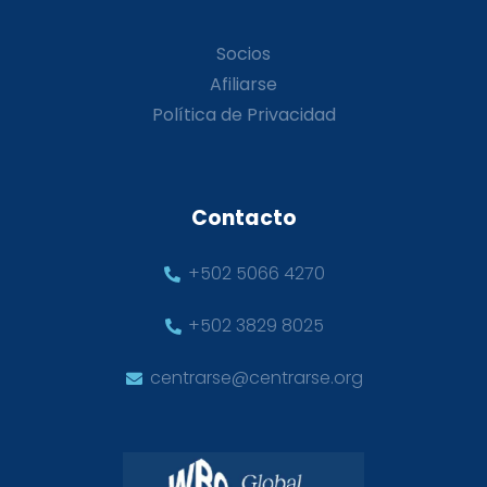
Socios
Afiliarse
Política de Privacidad
Contacto
+502 5066 4270
+502 3829 8025
centrarse@centrarse.org