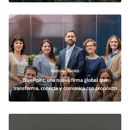
Noticias Socios
BluePoint: una nueva firma global que
transforma, conecta y comunica con propósito