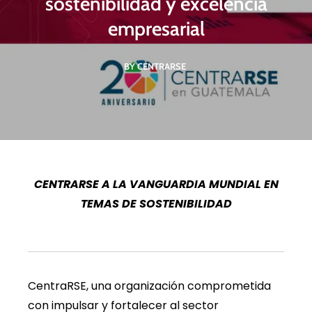
sostenibilidad y excelencia
empresarial
BY CENTRARSE
CENTRARSE A LA VANGUARDIA MUNDIAL EN
TEMAS DE SOSTENIBILIDAD
CentraRSE, una organización comprometida
con impulsar y fortalecer al sector