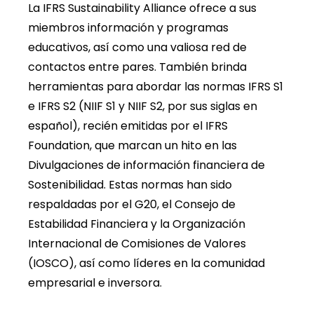
La IFRS Sustainability Alliance ofrece a sus
miembros información y programas
educativos, así como una valiosa red de
contactos entre pares. También brinda
herramientas para abordar las normas IFRS S1
e IFRS S2 (NIIF S1 y NIIF S2, por sus siglas en
español), recién emitidas por el IFRS
Foundation, que marcan un hito en las
Divulgaciones de información financiera de
Sostenibilidad. Estas normas han sido
respaldadas por el G20, el Consejo de
Estabilidad Financiera y la Organización
Internacional de Comisiones de Valores
(IOSCO), así como líderes en la comunidad
empresarial e inversora.