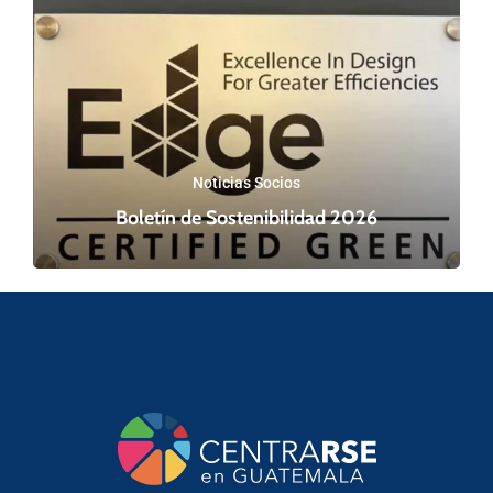
Noticias Socios
Boletín de Sostenibilidad 2026