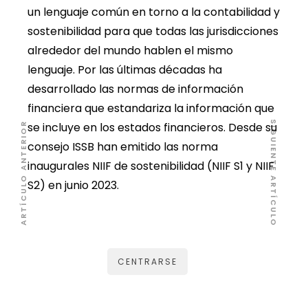
un lenguaje común en torno a la contabilidad y
sostenibilidad para que todas las jurisdicciones
alrededor del mundo hablen el mismo
lenguaje. Por las últimas décadas ha
desarrollado las normas de información
financiera que estandariza la información que
SIGUIENTE ARTÍCULO
se incluye en los estados financieros. Desde su
ARTÍCULO ANTERIOR
consejo ISSB han emitido las norma
inaugurales NIIF de sostenibilidad (NIIF S1 y NIIF
S2) en junio 2023.
CENTRARSE