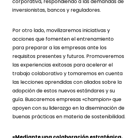
corporativa, respondiendo a las demandas de
inversionistas, bancos y reguladores.
Por otro lado, movilizaremos iniciativas y
acciones que fomenten el entrenamiento
para preparar a las empresas ante los
requisitos presentes y futuros. Promoveremos
las experiencias exitosas para acelerar el
trabajo colaborativo y tomaremos en cuenta
las lecciones aprendidas con aliados sobre la
adopción de estos nuevos estándares y su
guía. Buscaremos empresas «champion» que
apoyen con su liderazgo en la diseminación de
buenas prácticas en materia de sostenibilidad.
«Mediante una colaboración estratégica,