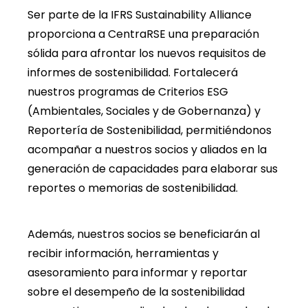
Ser parte de la IFRS Sustainability Alliance
proporciona a CentraRSE una preparación
sólida para afrontar los nuevos requisitos de
informes de sostenibilidad. Fortalecerá
nuestros programas de Criterios ESG
(Ambientales, Sociales y de Gobernanza) y
Reportería de Sostenibilidad, permitiéndonos
acompañar a nuestros socios y aliados en la
generación de capacidades para elaborar sus
reportes o memorias de sostenibilidad.
Además, nuestros socios se beneficiarán al
recibir información, herramientas y
asesoramiento para informar y reportar
sobre el desempeño de la sostenibilidad