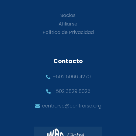
Socios
Afiliarse
Política de Privacidad
Contacto
+502 5066 4270
+502 3829 8025
centrarse@centrarse.org