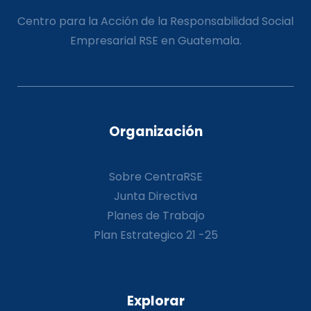
Centro para la Acción de la Responsabilidad Social
Empresarial RSE en Guatemala.
Organización
Sobre CentraRSE
Junta Directiva
Planes de Trabajo
Plan Estrategico 21 -25
Explorar