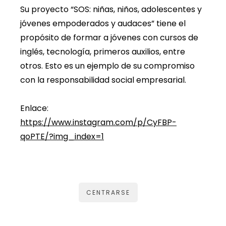
Su proyecto “SOS: niñas, niños, adolescentes y
jóvenes empoderados y audaces” tiene el
propósito de formar a jóvenes con cursos de
inglés, tecnología, primeros auxilios, entre
otros. Esto es un ejemplo de su compromiso
con la responsabilidad social empresarial.
Enlace:
https://www.instagram.com/p/CyFBP-
qoPTE/?img_index=1
CENTRARSE