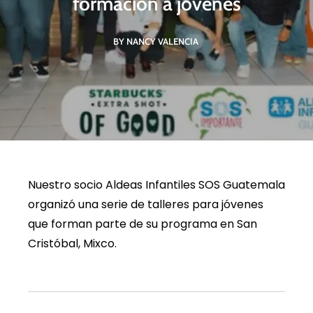
formación a jóvenes
BY NANCY VALENCIA
Nuestro socio Aldeas Infantiles SOS Guatemala
organizó una serie de talleres para jóvenes
que forman parte de su programa en San
Cristóbal, Mixco.