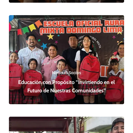
Noticias Socios
Educación con Propósito “Invirtiendo en el
Futuro de Nuestras Comunidades”