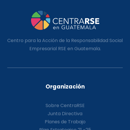
Centro para la Acción de la Responsabilidad Social
Empresarial RSE en Guatemala.
Organización
Sobre CentraRSE
Junta Directiva
Planes de Trabajo
Plan Estrategico 21 -25