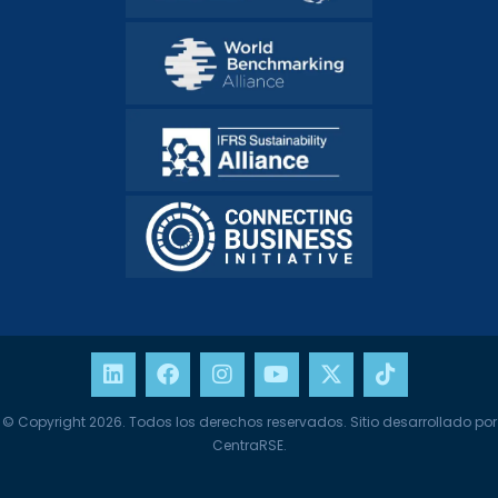
© Copyright 2026. Todos los derechos reservados. Sitio desarrollado por
CentraRSE.