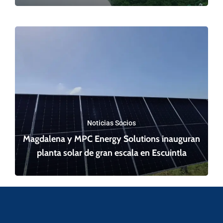
Noticias Socios
Magdalena y MPC Energy Solutions inauguran
planta solar de gran escala en Escuintla