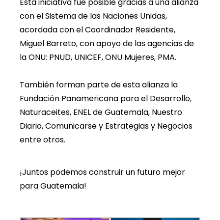
Esta iniciativa fue posible gracias a una alianza
con el Sistema de las Naciones Unidas,
acordada con el Coordinador Residente,
Miguel Barreto, con apoyo de las agencias de
la ONU: PNUD, UNICEF, ONU Mujeres, PMA.
También forman parte de esta alianza la
Fundación Panamericana para el Desarrollo,
Naturaceites, ENEL de Guatemala, Nuestro
Diario, Comunicarse y Estrategias y Negocios
entre otros.
¡Juntos podemos construir un futuro mejor
para Guatemala!