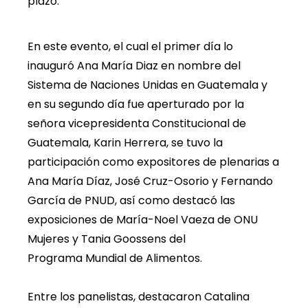
plazo.
En este evento, el cual el primer día lo
inauguró Ana María Diaz en nombre del
Sistema de Naciones Unidas en Guatemala y
en su segundo día fue aperturado por la
señora vicepresidenta Constitucional de
Guatemala, Karin Herrera, se tuvo la
participación como expositores de plenarias a
Ana María Díaz, José Cruz-Osorio y Fernando
García de PNUD, así como destacó las
exposiciones de María-Noel Vaeza de ONU
Mujeres y Tania Goossens del
Programa Mundial de Alimentos.
Entre los panelistas, destacaron Catalina