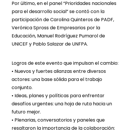
Por último, en el panel “Prioridades nacionales
para el desarrollo social” se contó con la
participación de Carolina Quinteros de PADF,
Verónica Spross de Empresarios por la
Educación, Manuel Rodríguez Pumarol de
UNICEF y Pablo Salazar de UNFPA.
Logros de este evento que impulsan el cambio:
• Nuevos y fuertes alianzas entre diversos
actores: una base sólida para el trabajo
conjunto.
• Ideas, planes y políticas para enfrentar
desafíos urgentes: una hoja de ruta hacia un
futuro mejor.
• Plenarias, conversatorios y paneles que
resaltaron la importancia de la colaboración: