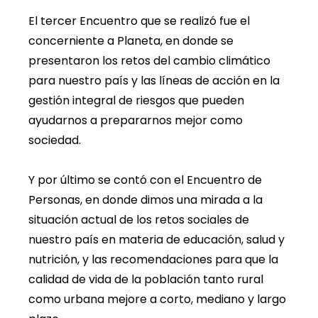
El tercer Encuentro que se realizó fue el
concerniente a Planeta, en donde se
presentaron los retos del cambio climático
para nuestro país y las líneas de acción en la
gestión integral de riesgos que pueden
ayudarnos a prepararnos mejor como
sociedad.
Y por último se contó con el Encuentro de
Personas, en donde dimos una mirada a la
situación actual de los retos sociales de
nuestro país en materia de educación, salud y
nutrición, y las recomendaciones para que la
calidad de vida de la población tanto rural
como urbana mejore a corto, mediano y largo