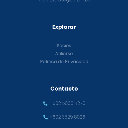
Explorar
Socios
Afiliarse
Política de Privacidad
Contacto
+502 5066 4270
+502 3829 8025