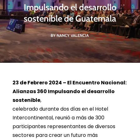
Impulsando el desarrollo
sostenible de Guatemala
BY NANCY VALENCIA
23 de Febrero 2024 – El Encuentro Nacional:
Alianzas 360 Impulsando el desarrollo
sostenible
,
celebrado durante dos días en el Hotel
Intercontinental, reunió a más de 300
participantes representantes de diversos
sectores para crear un futuro más