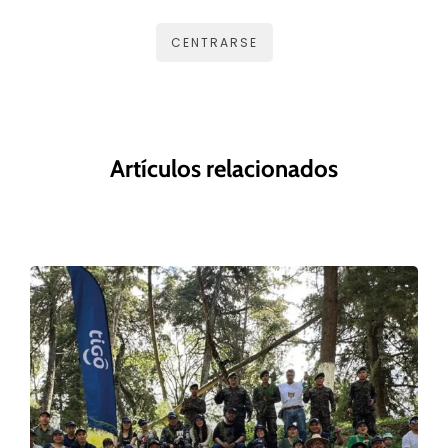
CENTRARSE
Artículos relacionados