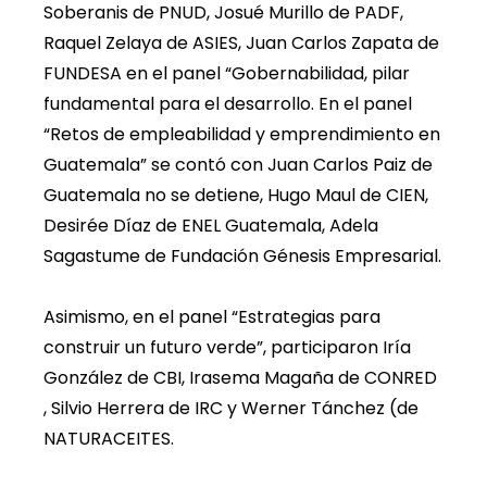
Soberanis de PNUD, Josué Murillo de PADF,
Raquel Zelaya de ASIES, Juan Carlos Zapata de
FUNDESA en el panel “Gobernabilidad, pilar
fundamental para el desarrollo. En el panel
“Retos de empleabilidad y emprendimiento en
Guatemala” se contó con Juan Carlos Paiz de
Guatemala no se detiene, Hugo Maul de CIEN,
Desirée Díaz de ENEL Guatemala, Adela
Sagastume de Fundación Génesis Empresarial.
Asimismo, en el panel “Estrategias para
construir un futuro verde”, participaron Iría
González de CBI, Irasema Magaña de CONRED
, Silvio Herrera de IRC y Werner Tánchez (de
NATURACEITES.