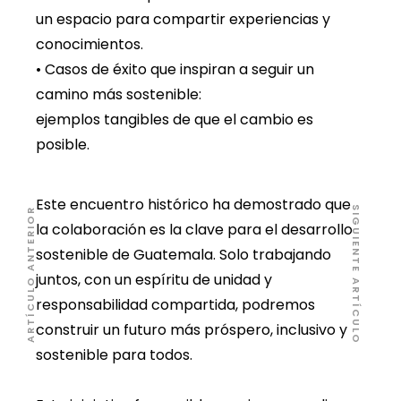
un espacio para compartir experiencias y
conocimientos.
• Casos de éxito que inspiran a seguir un
camino más sostenible:
ejemplos tangibles de que el cambio es
posible.
Este encuentro histórico ha demostrado que
SIGUIENTE ARTÍCULO
ARTÍCULO ANTERIOR
la colaboración es la clave para el desarrollo
sostenible de Guatemala. Solo trabajando
juntos, con un espíritu de unidad y
responsabilidad compartida, podremos
construir un futuro más próspero, inclusivo y
sostenible para todos.