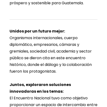
próspero y sostenible para Guatemala.
Unidos por un futuro mejor:
Organismos internacionales, cuerpo
diplomático, empresarios, cámaras y
gremiales, sociedad civil, academia y sector
público se dieron cita en este encuentro
histórico, donde el diálogo y la colaboración
fueron los protagonistas.
Juntos, exploraron soluciones
innovadoras en los temas:
El Encuentro Nacional tuvo como objetivo
proporcionar un espacio de intercambio entre