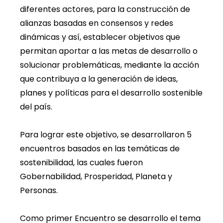
diferentes actores, para la construcción de
alianzas basadas en consensos y redes
dinámicas y así, establecer objetivos que
permitan aportar a las metas de desarrollo o
solucionar problemáticas, mediante la acción
que contribuya a la generación de ideas,
planes y políticas para el desarrollo sostenible
del país.
Para lograr este objetivo, se desarrollaron 5
encuentros basados en las temáticas de
sostenibilidad, las cuales fueron
Gobernabilidad, Prosperidad, Planeta y
Personas.
Como primer Encuentro se desarrollo el tema