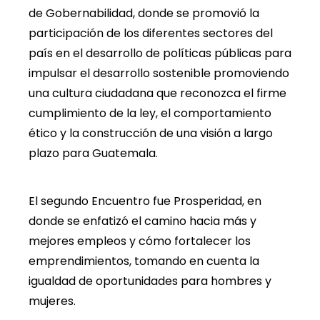
de Gobernabilidad, donde se promovió la
participación de los diferentes sectores del
país en el desarrollo de políticas públicas para
impulsar el desarrollo sostenible promoviendo
una cultura ciudadana que reconozca el firme
cumplimiento de la ley, el comportamiento
ético y la construcción de una visión a largo
plazo para Guatemala.
El segundo Encuentro fue Prosperidad, en
donde se enfatizó el camino hacia más y
mejores empleos y cómo fortalecer los
emprendimientos, tomando en cuenta la
igualdad de oportunidades para hombres y
mujeres.