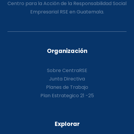
Centro para la Acción de la Responsabilidad Social
Empresarial RSE en Guatemala.
Organización
Sobre CentraRSE
Junta Directiva
Planes de Trabajo
Plan Estrategico 21 -25
Explorar