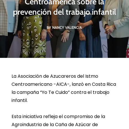
Centroamérica sobre la
prevención del trabajo infantil
BY NANCY VALENCIA
La Asociación de Azucareros del Istmo
Centroamericano -AICA-, lanzó en Costa Rica
la campaña “Yo Te Cuido” contra el trabajo
infantil.
Esta iniciativa refleja el compromiso de la
Agroindustria de la Caña de Azúcar de