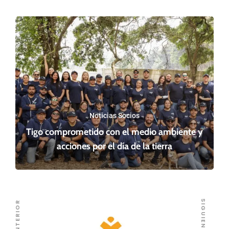
Noticias Socios
Tigo comprometido con el medio ambiente y
acciones por el día de la tierra