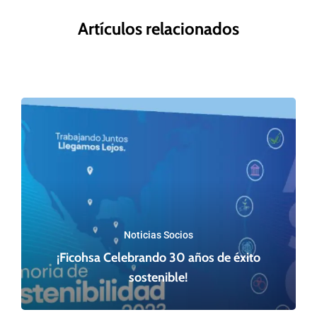
Artículos relacionados
Noticias Socios
¡Ficohsa Celebrando 30 años de éxito
sostenible!