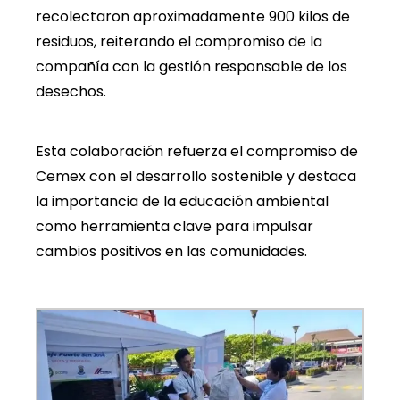
recolectaron aproximadamente 900 kilos de
residuos, reiterando el compromiso de la
compañía con la gestión responsable de los
desechos.
Esta colaboración refuerza el compromiso de
Cemex con el desarrollo sostenible y destaca
la importancia de la educación ambiental
como herramienta clave para impulsar
cambios positivos en las comunidades.