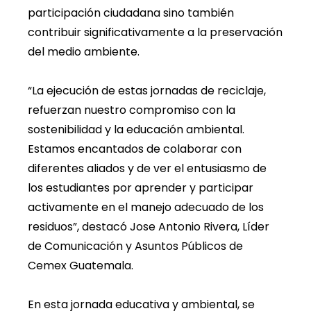
participación ciudadana sino también
contribuir significativamente a la preservación
del medio ambiente.
“La ejecución de estas jornadas de reciclaje,
refuerzan nuestro compromiso con la
sostenibilidad y la educación ambiental.
Estamos encantados de colaborar con
diferentes aliados y de ver el entusiasmo de
los estudiantes por aprender y participar
activamente en el manejo adecuado de los
residuos”, destacó Jose Antonio Rivera, Líder
de Comunicación y Asuntos Públicos de
Cemex Guatemala.
En esta jornada educativa y ambiental, se