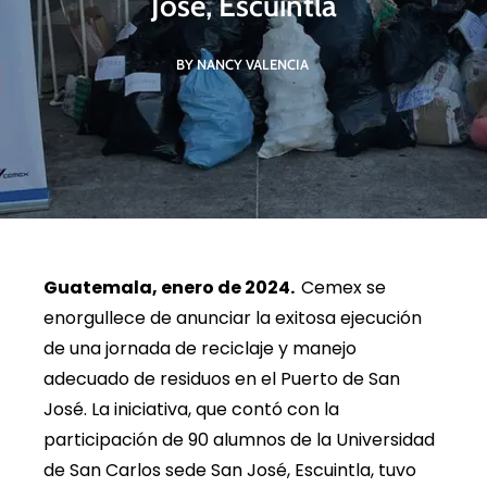
José, Escuintla
BY NANCY VALENCIA
Guatemala, enero de 2024.
Cemex se
enorgullece de anunciar la exitosa ejecución
de una jornada de reciclaje y manejo
adecuado de residuos en el Puerto de San
José. La iniciativa, que contó con la
participación de 90 alumnos de la Universidad
de San Carlos sede San José, Escuintla, tuvo