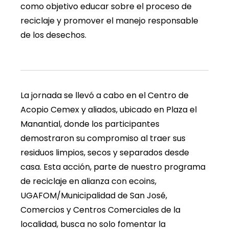
como objetivo educar sobre el proceso de
reciclaje y promover el manejo responsable
de los desechos.
La jornada se llevó a cabo en el Centro de
Acopio Cemex y aliados, ubicado en Plaza el
Manantial, donde los participantes
demostraron su compromiso al traer sus
residuos limpios, secos y separados desde
casa. Esta acción, parte de nuestro programa
de reciclaje en alianza con ecoins,
UGAFOM/Municipalidad de San José,
Comercios y Centros Comerciales de la
localidad, busca no solo fomentar la