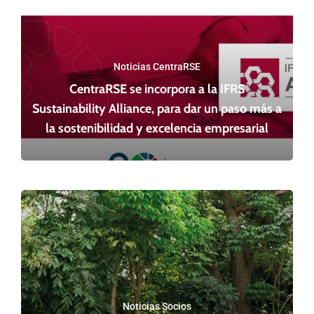
Noticias CentraRSE
CentraRSE se incorpora a la IFRS
Sustainability Alliance, para dar un paso más a
la sostenibilidad y excelencia empresarial
Noticias Socios