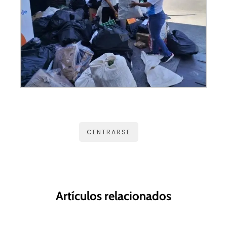
CENTRARSE
Artículos relacionados