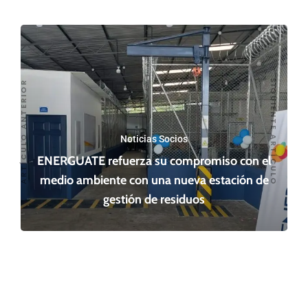
SIGUIENTE ARTÍCULO
ARTÍCULO ANTERIOR
Noticias Socios
ENERGUATE refuerza su compromiso con el
medio ambiente con una nueva estación de
gestión de residuos