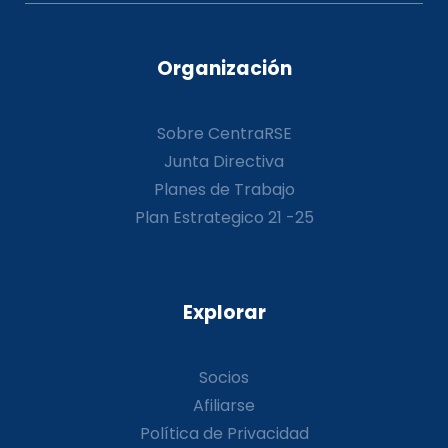
Organización
Sobre CentraRSE
Junta Directiva
Planes de Trabajo
Plan Estrategico 21 -25
Explorar
Socios
Afiliarse
Política de Privacidad