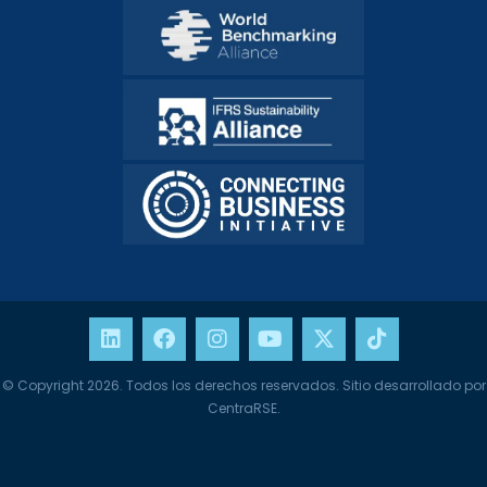
© Copyright 2026. Todos los derechos reservados. Sitio desarrollado por
CentraRSE.