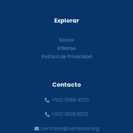
Explorar
Socios
Afiliarse
Política de Privacidad
Contacto
+502 5066 4270
+502 3829 8025
centrarse@centrarse.org