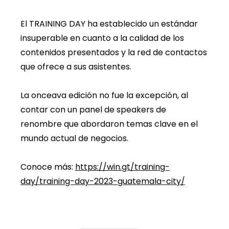
El TRAINING DAY ha establecido un estándar
insuperable en cuanto a la calidad de los
contenidos presentados y la red de contactos
que ofrece a sus asistentes.
La onceava edición no fue la excepción, al
contar con un panel de speakers de
renombre que abordaron temas clave en el
mundo actual de negocios.
Conoce más:
https://win.gt/training-
day/training-day-2023-guatemala-city/