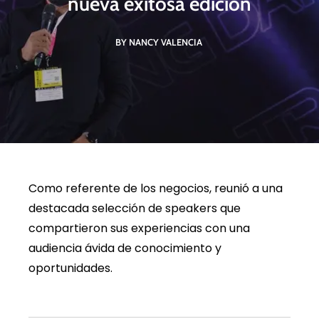
nueva exitosa edición
BY NANCY VALENCIA
Como referente de los negocios, reunió a una
destacada selección de speakers que
compartieron sus experiencias con una
audiencia ávida de conocimiento y
oportunidades.