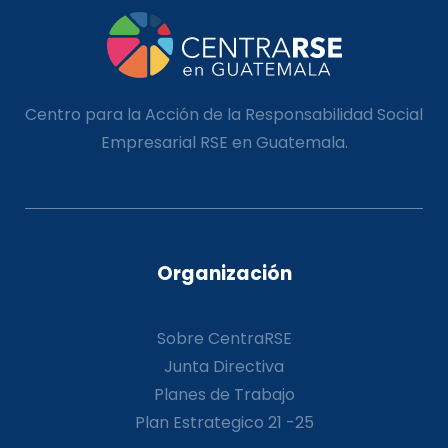
Centro para la Acción de la Responsabilidad Social
Empresarial RSE en Guatemala.
Organización
Sobre CentraRSE
Junta Directiva
Planes de Trabajo
Plan Estrategico 21 -25