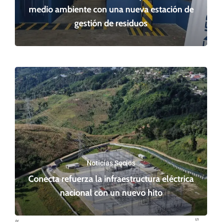
medio ambiente con una nueva estación de
gestión de residuos
Noticias Socios
Conecta refuerza la infraestructura eléctrica
nacional con un nuevo hito