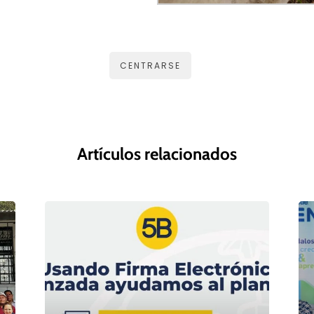
CENTRARSE
Artículos relacionados