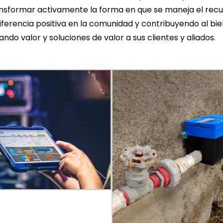
nsformar activamente la forma en que se maneja el recur
erencia positiva en la comunidad y contribuyendo al bi
do valor y soluciones de valor a sus clientes y aliados.