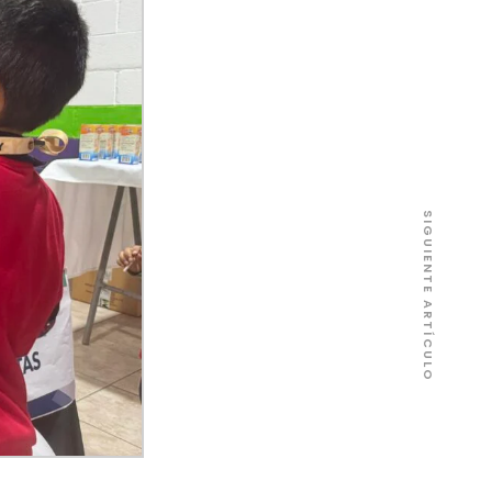
SIGUIENTE ARTÍCULO