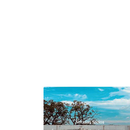
Noticias Socios