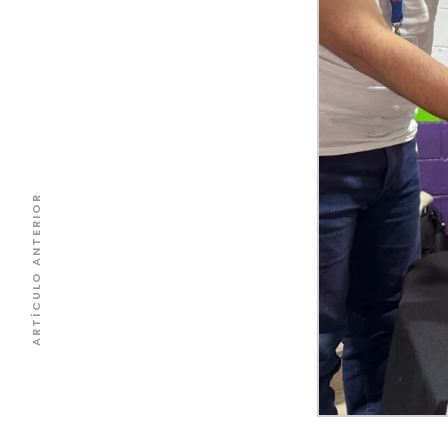
ARTÍCULO ANTERIOR