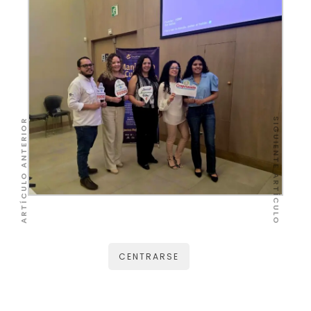
SIGUIENTE ARTÍCULO
ARTÍCULO ANTERIOR
CENTRARSE