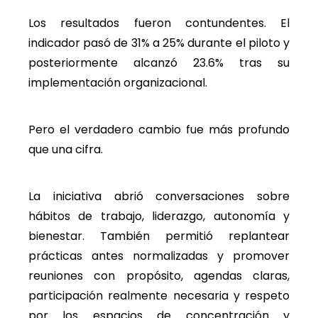
Los resultados fueron contundentes. El
indicador pasó de 31% a 25% durante el piloto y
posteriormente alcanzó 23.6% tras su
implementación organizacional.
Pero el verdadero cambio fue más profundo
que una cifra.
La iniciativa abrió conversaciones sobre
hábitos de trabajo, liderazgo, autonomía y
bienestar. También permitió replantear
prácticas antes normalizadas y promover
reuniones con propósito, agendas claras,
participación realmente necesaria y respeto
por los espacios de concentración y