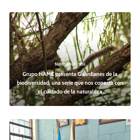
Noticias Socios
Grupo HAME presenta Guardianes de la
biodiversidad, una serie que nos conecta con
el cuidado de la naturaleza