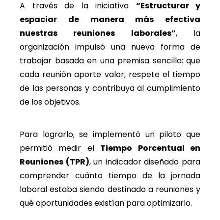
A través de la iniciativa
“Estructurar y
espaciar de manera más efectiva
nuestras reuniones laborales”
, la
organización impulsó una nueva forma de
trabajar basada en una premisa sencilla: que
cada reunión aporte valor, respete el tiempo
de las personas y contribuya al cumplimiento
de los objetivos.
Para lograrlo, se implementó un piloto que
permitió medir el
Tiempo Porcentual en
Reuniones (TPR)
, un indicador diseñado para
comprender cuánto tiempo de la jornada
laboral estaba siendo destinado a reuniones y
qué oportunidades existían para optimizarlo.