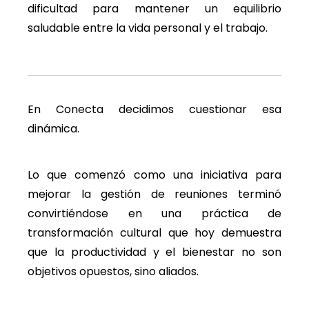
dificultad para mantener un equilibrio
saludable entre la vida personal y el trabajo.
En Conecta decidimos cuestionar esa
dinámica.
Lo que comenzó como una iniciativa para
mejorar la gestión de reuniones terminó
convirtiéndose en una práctica de
transformación cultural que hoy demuestra
que la productividad y el bienestar no son
objetivos opuestos, sino aliados.