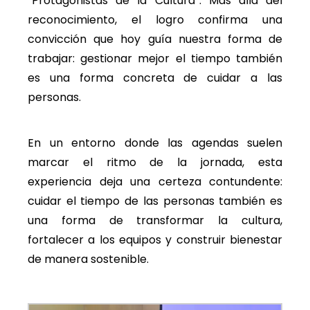
“Protagonistas de la Cultura”. Más allá del
reconocimiento, el logro confirma una
convicción que hoy guía nuestra forma de
trabajar: gestionar mejor el tiempo también
es una forma concreta de cuidar a las
personas.
En un entorno donde las agendas suelen
marcar el ritmo de la jornada, esta
experiencia deja una certeza contundente:
cuidar el tiempo de las personas también es
una forma de transformar la cultura,
fortalecer a los equipos y construir bienestar
de manera sostenible.