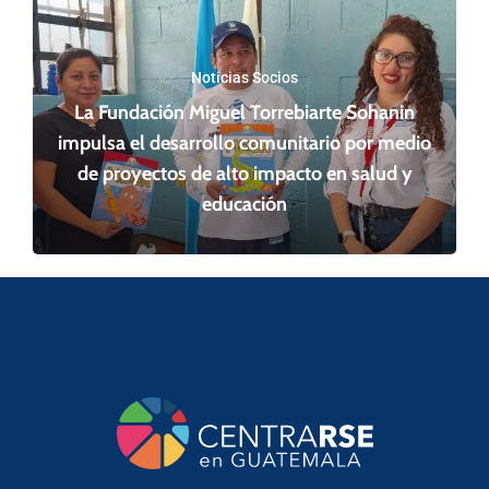
Noticias Socios
La Fundación Miguel Torrebiarte Sohanin
impulsa el desarrollo comunitario por medio
de proyectos de alto impacto en salud y
educación