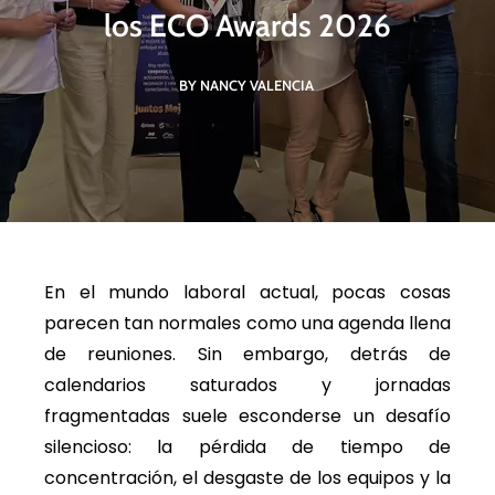
los ECO Awards 2026
BY NANCY VALENCIA
En el mundo laboral actual, pocas cosas
parecen tan normales como una agenda llena
de reuniones. Sin embargo, detrás de
calendarios saturados y jornadas
fragmentadas suele esconderse un desafío
silencioso: la pérdida de tiempo de
concentración, el desgaste de los equipos y la