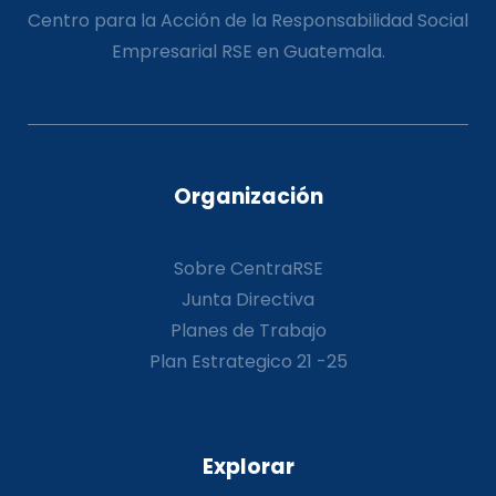
Centro para la Acción de la Responsabilidad Social
Empresarial RSE en Guatemala.
Organización
Sobre CentraRSE
Junta Directiva
Planes de Trabajo
Plan Estrategico 21 -25
Explorar