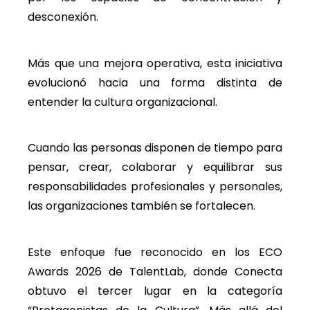
desconexión.
Más que una mejora operativa, esta iniciativa
evolucionó hacia una forma distinta de
entender la cultura organizacional.
Cuando las personas disponen de tiempo para
pensar, crear, colaborar y equilibrar sus
responsabilidades profesionales y personales,
las organizaciones también se fortalecen.
Este enfoque fue reconocido en los ECO
Awards 2026 de TalentLab, donde Conecta
obtuvo el tercer lugar en la categoría