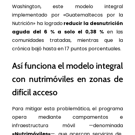
Washington, este modelo integral
implementado por «Guatemaltecos por la
Nutrición» ha logrado
reducir la desnutrición
aguda del 6 % a solo el 0,38 %
en las
comunidades tratadas, mientras que la
crónica bajó hasta en 17 puntos porcentuales.
Así funciona el modelo integral
con nutrimóviles en zonas de
difícil acceso
Para mitigar esta problemática, el programa
opera mediante campamentos e
infraestructura móvil —denominada
«Nutrimóviles»
—, que acercan servicios de