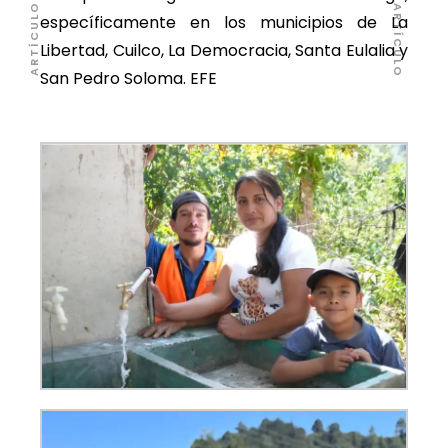
específicamente en los municipios de La
Libertad, Cuilco, La Democracia, Santa Eulalia y
San Pedro Soloma. EFE