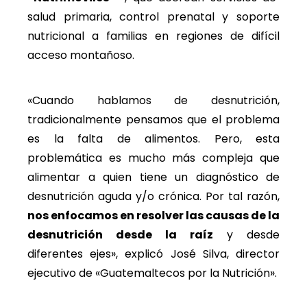
salud primaria, control prenatal y soporte
nutricional a familias en regiones de difícil
acceso montañoso.
«Cuando hablamos de desnutrición,
tradicionalmente pensamos que el problema
es la falta de alimentos. Pero, esta
problemática es mucho más compleja que
alimentar a quien tiene un diagnóstico de
desnutrición aguda y/o crónica. Por tal razón,
nos enfocamos en resolver las causas de la
desnutrición desde la raíz
y desde
diferentes ejes», explicó José Silva, director
ejecutivo de «Guatemaltecos por la Nutrición».