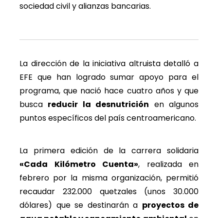
sociedad civil y alianzas bancarias.
La dirección de la iniciativa altruista detalló a
EFE que han logrado sumar apoyo para el
programa, que nació hace cuatro años y que
busca
reducir la desnutrición
en algunos
puntos específicos del país centroamericano.
La primera edición de la carrera solidaria
«Cada Kilómetro Cuenta»
, realizada en
febrero por la misma organización, permitió
recaudar 232.000 quetzales (unos 30.000
dólares) que se destinarán a
proyectos de