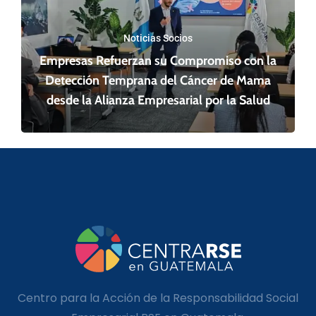
Noticias Socios
Empresas Refuerzan su Compromiso con la
Detección Temprana del Cáncer de Mama
desde la Alianza Empresarial por la Salud
Centro para la Acción de la Responsabilidad Social