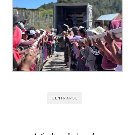
CENTRARSE