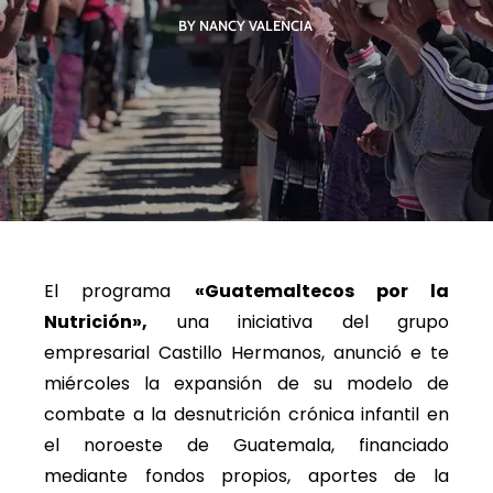
BY NANCY VALENCIA
El programa
«Guatemaltecos por la
Nutrición»,
una iniciativa del grupo
empresarial Castillo Hermanos, anunció e te
miércoles la expansión de su modelo de
combate a la desnutrición crónica infantil en
el noroeste de Guatemala, financiado
mediante fondos propios, aportes de la