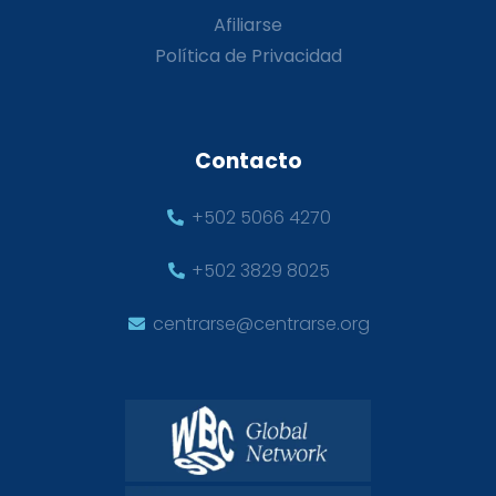
Afiliarse
Política de Privacidad
Contacto
+502 5066 4270
+502 3829 8025
centrarse@centrarse.org