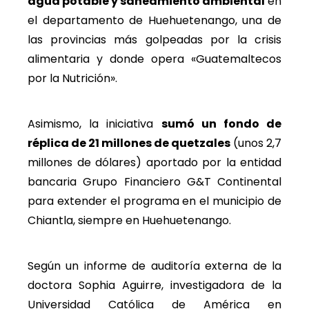
agua potable y saneamiento ambiental
en
el departamento de Huehuetenango, una de
las provincias más golpeadas por la crisis
alimentaria y donde opera «Guatemaltecos
por la Nutrición».
Asimismo, la iniciativa
sumó un fondo de
réplica de 21 millones de quetzales
(unos 2,7
millones de dólares) aportado por la entidad
bancaria Grupo Financiero G&T Continental
para extender el programa en el municipio de
Chiantla, siempre en Huehuetenango.
Según un informe de auditoría externa de la
doctora Sophia Aguirre, investigadora de la
Universidad Católica de América en