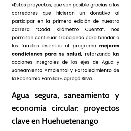
«Estos proyectos, que son posible gracias a los
corredores que hicieron un donativo al
participar en la primera edición de nuestra
carrera “Cada Kilómetro Cuenta”, nos
permiten continuar trabajando para brindar a
las familias inscritas al programa
mejores
condiciones para su salud,
reforzando las
acciones integrales de los ejes de Agua y
Saneamiento Ambiental y Fortalecimiento de
la Economía Familiar», agregó Silva.
Agua segura, saneamiento y
economía circular: proyectos
clave en Huehuetenango