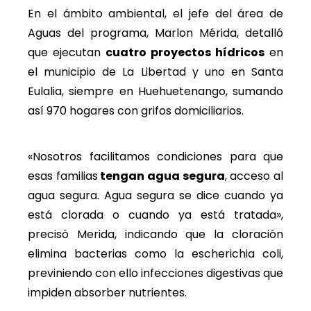
En el ámbito ambiental, el jefe del área de
Aguas del programa, Marlon Mérida, detalló
que ejecutan
cuatro proyectos hídricos
en
el municipio de La Libertad y uno en Santa
Eulalia, siempre en Huehuetenango, sumando
así 970 hogares con grifos domiciliarios.
«Nosotros facilitamos condiciones para que
esas familias
tengan agua segura
, acceso al
agua segura. Agua segura se dice cuando ya
está clorada o cuando ya está tratada»,
precisó Merida, indicando que la cloración
elimina bacterias como la escherichia coli,
previniendo con ello infecciones digestivas que
impiden absorber nutrientes.