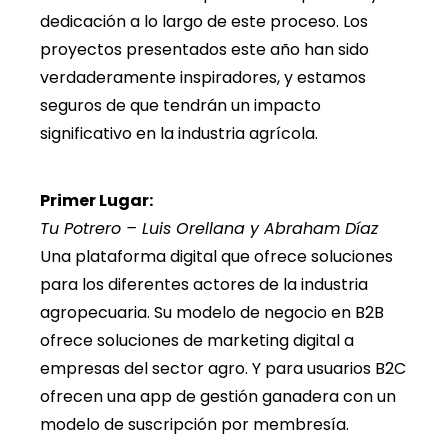
dedicación a lo largo de este proceso. Los
proyectos presentados este año han sido
verdaderamente inspiradores, y estamos
seguros de que tendrán un impacto
significativo en la industria agrícola.
Primer Lugar:
Tu Potrero – Luis Orellana y Abraham Díaz
Una plataforma digital que ofrece soluciones
para los diferentes actores de la industria
agropecuaria. Su modelo de negocio en B2B
ofrece soluciones de marketing digital a
empresas del sector agro. Y para usuarios B2C
ofrecen una app de gestión ganadera con un
modelo de suscripción por membresía.