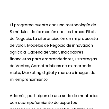
El programa cuenta con una metodología de
8 módulos de formación con los temas: Pitch
de Negocio,
La diferenciación en mi propuesta
de valor, Modelos de Negocio de innovación
agrícola, Cadena de valor, Indicadores
financieros para emprendedores, Estrategias
de Ventas, Características de mi mercado
meta, Marketing digital y marca e imagen de
mi emprendimiento.
Además, participan de una serie de mentorías
con acompañamiento de expertos