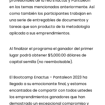
profesionales de la red Enactus y Pantaleon
en los temas mencionados anteriormente. Así
como también los participantes trabajan en
una serie de entregables de documentos y
tareas que son producto de la metodología
aplicada a sus emprendimientos.
Al finalizar el programa el ganador del primer
lugar podrá obtener $5,000.00 dólares de
capital semilla (no reembolsable).
El Bootcamp Enactus – Pantaleon 2023 ha
llegado a su emocionante final, y estamos
encantados de compartir con todos ustedes
los emprendimientos ganadores que han
demostrado un excepcional compromiso y