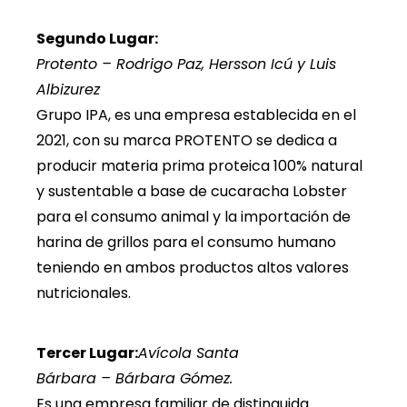
Segundo Lugar:
Protento – Rodrigo Paz, Hersson Icú y Luis
Albizurez
Grupo IPA, es una empresa establecida en el
2021, con su marca PROTENTO se dedica a
producir materia prima proteica 100% natural
y sustentable a base de cucaracha Lobster
para el consumo animal y la importación de
harina de grillos para el consumo humano
teniendo en ambos productos altos valores
nutricionales.
Tercer Lugar:
Avícola Santa
Bárbara – Bárbara Gómez.
Es una empresa familiar de distinguida