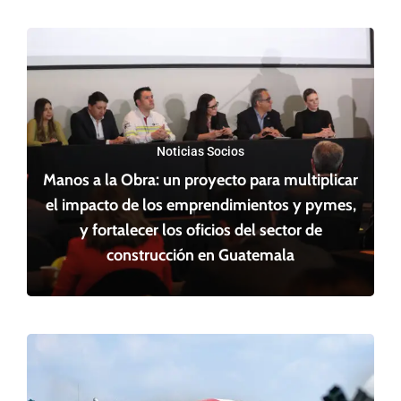
Noticias Socios
Manos a la Obra: un proyecto para multiplicar
el impacto de los emprendimientos y pymes,
y fortalecer los oficios del sector de
construcción en Guatemala