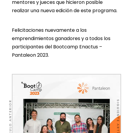
mentores y jueces que hicieron posible
realizar una nueva edición de este programa.
Felicitaciones nuevamente a los
emprendimientos ganadores y a todos los
participantes del Bootcamp Enactus –
Pantaleon 2023.
SIGUIENTE ARTÍCULO
ARTÍCULO ANTERIOR