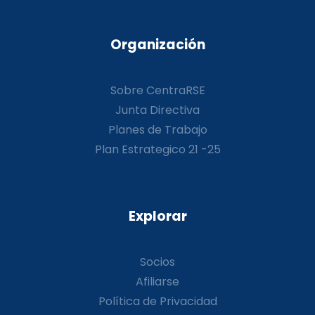
Organización
Sobre CentraRSE
Junta Directiva
Planes de Trabajo
Plan Estrategico 21 -25
Explorar
Socios
Afiliarse
Política de Privacidad