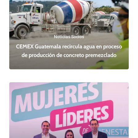
Noticias Socios
CEMEX Guatemala recircula agua en proceso
de producción de concreto premezclado