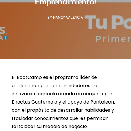
Emprendimiento!
BY NANCY VALENCIA
El BootCamp es el programa líder de
aceleración para emprendedores de
innovación agrícola creada en conjunto por
Enactus Guatemala y el apoyo de Pantaleon,
con el propósito de desarrollar habilidades y
trasladar conocimientos que les permitan
fortalecer su modelo de negocio.