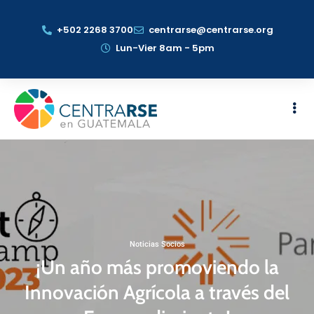
+502 2268 3700
centrarse@centrarse.org
Lun-Vier 8am - 5pm
Noticias Socios
¡Un año más promoviendo la
Innovación Agrícola a través del