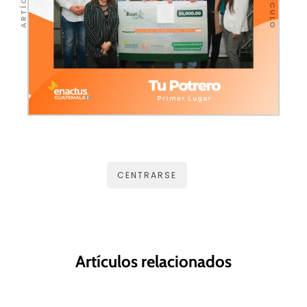
CENTRARSE
Artículos relacionados