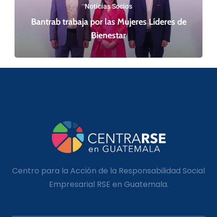
Noticias Socios
Bantrab trabaja por las Mujeres Líderes de
Bienestar
Centro para la Acción de la Responsabilidad Social
Empresarial RSE en Guatemala.