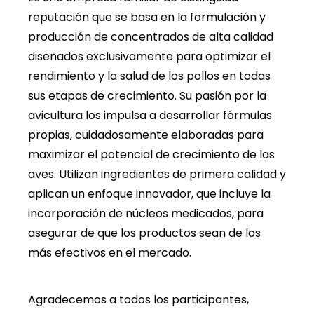
reputación que se basa en la formulación y
producción de concentrados de alta calidad
diseñados exclusivamente para optimizar el
rendimiento y la salud de los pollos en todas
sus etapas de crecimiento. Su pasión por la
avicultura los impulsa a desarrollar fórmulas
propias, cuidadosamente elaboradas para
maximizar el potencial de crecimiento de las
aves. Utilizan ingredientes de primera calidad y
aplican un enfoque innovador, que incluye la
incorporación de núcleos medicados, para
asegurar de que los productos sean de los
más efectivos en el mercado.
Agradecemos a todos los participantes,