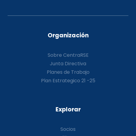
Organización
Sobre CentraRSE
Junta Directiva
Planes de Trabajo
Plan Estrategico 21 -25
Explorar
Socios