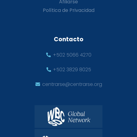
Afiliarse
Política de Privacidad
Contacto
+502 5066 4270
+502 3829 8025
centrarse@centrarse.org