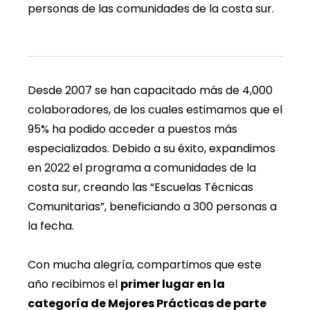
personas de las comunidades de la costa sur.
Desde 2007 se han capacitado más de 4,000
colaboradores, de los cuales estimamos que el
95% ha podido acceder a puestos más
especializados. Debido a su éxito, expandimos
en 2022 el programa a comunidades de la
costa sur, creando las “Escuelas Técnicas
Comunitarias”, beneficiando a 300 personas a
la fecha.
Con mucha alegría, compartimos que este
año recibimos el
primer lugar en la
categoría de Mejores Prácticas de parte