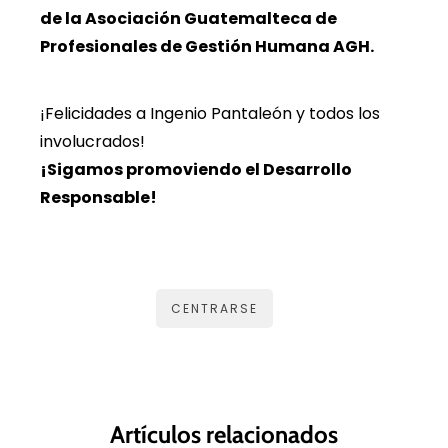
de la Asociación Guatemalteca de
Profesionales de Gestión Humana AGH.
¡Felicidades a Ingenio Pantaleón y todos los
involucrados!
¡Sigamos promoviendo el Desarrollo
Responsable!
CENTRARSE
Artículos relacionados