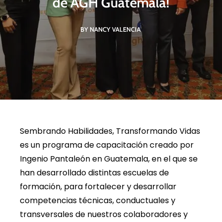
de AGH Guatemala!
BY NANCY VALENCIA
Sembrando Habilidades, Transformando Vidas
es un programa de capacitación creado por
Ingenio Pantaleón en Guatemala, en el que se
han desarrollado distintas escuelas de
formación, para fortalecer y desarrollar
competencias técnicas, conductuales y
transversales de nuestros colaboradores y