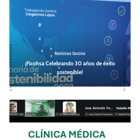
SIGUIENTE ARTÍCULO
ARTÍCULO ANTERIOR
Noticias Socios
¡Ficohsa Celebrando 30 años de éxito
sostenible!