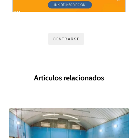
CENTRARSE
Artículos relacionados