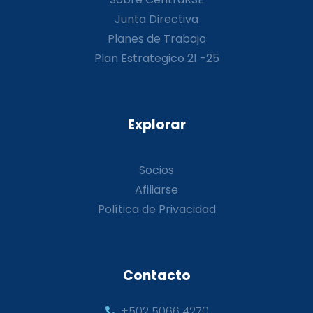
Junta Directiva
Planes de Trabajo
Plan Estrategico 21 -25
Explorar
Socios
Afiliarse
Política de Privacidad
Contacto
+502 5066 4270