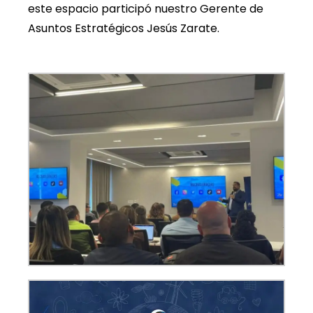
este espacio participó nuestro Gerente de
Asuntos Estratégicos Jesús Zarate.