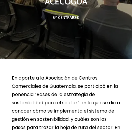
ACECOGUA
BY CENTRARSE
En aporte a la Asociación de Centros
Comerciales de Guatemala, se participó en la
ponencia “Bases de la estrategia de
sostenibilidad para el sector” en la que se dio a
conocer cómo se implementa el sistema de
gestión en sostenibilidad, y cuáles son los
pasos para trazar la hoja de ruta del sector. En