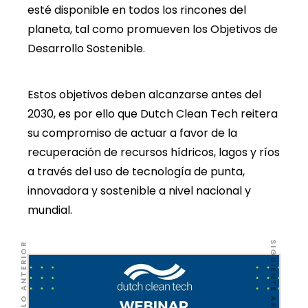
esté disponible en todos los rincones del
planeta, tal como promueven los Objetivos de
Desarrollo Sostenible.
Estos objetivos deben alcanzarse antes del
2030, es por ello que Dutch Clean Tech reitera
su compromiso de actuar a favor de la
recuperación de recursos hídricos, lagos y ríos
a través del uso de tecnología de punta,
innovadora y sostenible a nivel nacional y
mundial.
SIGUIENTE ARTÍCULO
ARTÍCULO ANTERIOR