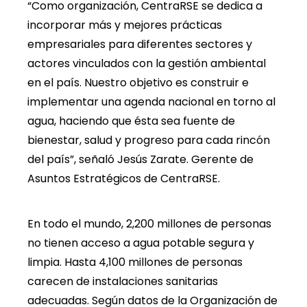
“Como organización, CentraRSE se dedica a
incorporar más y mejores prácticas
empresariales para diferentes sectores y
actores vinculados con la gestión ambiental
en el país. Nuestro objetivo es construir e
implementar una agenda nacional en torno al
agua, haciendo que ésta sea fuente de
bienestar, salud y progreso para cada rincón
del país”, señaló Jesús Zarate. Gerente de
Asuntos Estratégicos de CentraRSE.
En todo el mundo, 2,200 millones de personas
no tienen acceso a agua potable segura y
limpia. Hasta 4,100 millones de personas
carecen de instalaciones sanitarias
adecuadas. Según datos de la Organización de