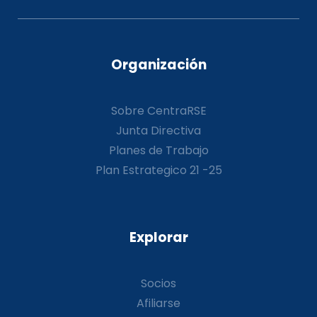
Organización
Sobre CentraRSE
Junta Directiva
Planes de Trabajo
Plan Estrategico 21 -25
Explorar
Socios
Afiliarse