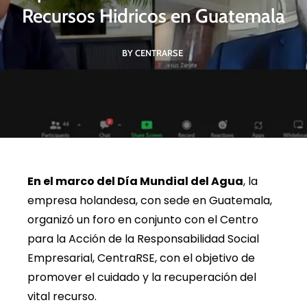
Recursos Hidricos en Guatemala
BY CENTRARSE
En el marco del Día Mundial del Agua
, la
empresa holandesa, con sede en Guatemala,
organizó un foro en conjunto con el Centro
para la Acción de la Responsabilidad Social
Empresarial, CentraRSE, con el objetivo de
promover el cuidado y la recuperación del
vital recurso.