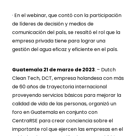
· En el webinar, que contó con la participación
de líderes de decisión y medios de
comunicación del país, se resaltó el rol que la
empresa privada tiene para lograr una
gestión del agua eficaz y eficiente en el país.
Guatemala 21 de marzo de 2023
. – Dutch
Clean Tech, DCT, empresa holandesa con más
de 60 años de trayectoria internacional
proveyendo servicios básicos para mejorar la
calidad de vida de las personas, organizó un
foro en Guatemala en conjunto con
CentraRSE para crear conciencia sobre el
importante rol que ejercen las empresas en el