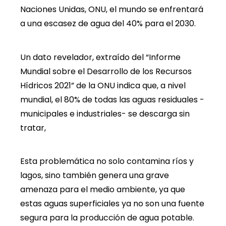
Naciones Unidas, ONU, el mundo se enfrentará
a una escasez de agua del 40% para el 2030.
Un dato revelador, extraído del “Informe
Mundial sobre el Desarrollo de los Recursos
Hídricos 2021” de la ONU indica que, a nivel
mundial, el 80% de todas las aguas residuales -
municipales e industriales- se descarga sin
tratar,
Esta problemática no solo contamina ríos y
lagos, sino también genera una grave
amenaza para el medio ambiente, ya que
estas aguas superficiales ya no son una fuente
segura para la producción de agua potable.