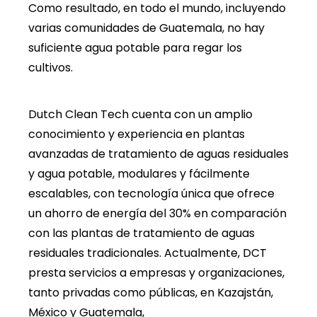
Como resultado, en todo el mundo, incluyendo
varias comunidades de Guatemala, no hay
suficiente agua potable para regar los
cultivos.
Dutch Clean Tech cuenta con un amplio
conocimiento y experiencia en plantas
avanzadas de tratamiento de aguas residuales
y agua potable, modulares y fácilmente
escalables, con tecnología única que ofrece
un ahorro de energía del 30% en comparación
con las plantas de tratamiento de aguas
residuales tradicionales. Actualmente, DCT
presta servicios a empresas y organizaciones,
tanto privadas como públicas, en Kazajstán,
México y Guatemala,