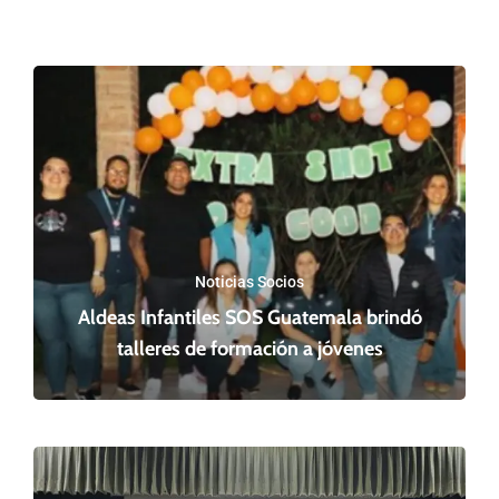
Noticias Socios
Aldeas Infantiles SOS Guatemala brindó
talleres de formación a jóvenes