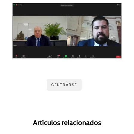
CENTRARSE
Artículos relacionados