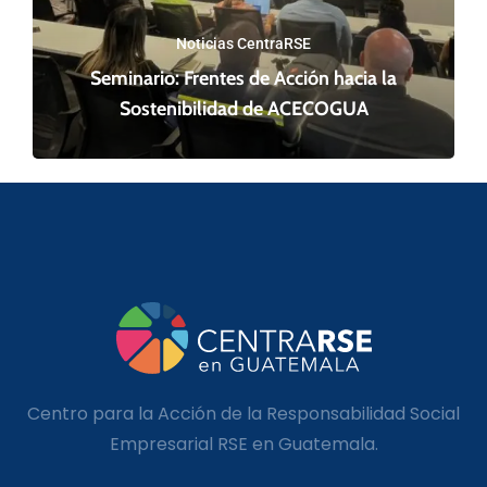
Noticias CentraRSE
Seminario: Frentes de Acción hacia la
Sostenibilidad de ACECOGUA
Centro para la Acción de la Responsabilidad Social
Empresarial RSE en Guatemala.