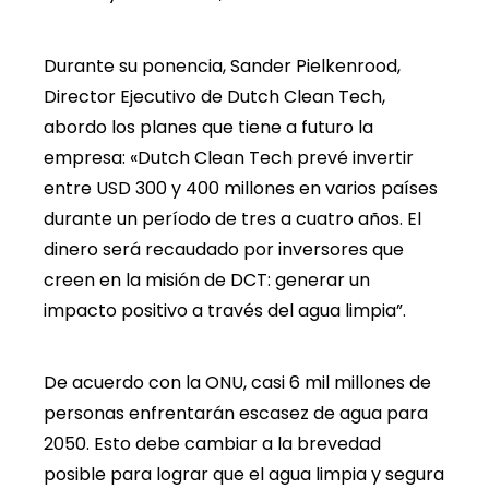
Durante su ponencia, Sander Pielkenrood,
Director Ejecutivo de Dutch Clean Tech,
abordo los planes que tiene a futuro la
empresa: «Dutch Clean Tech prevé invertir
entre USD 300 y 400 millones en varios países
durante un período de tres a cuatro años. El
dinero será recaudado por inversores que
creen en la misión de DCT: generar un
impacto positivo a través del agua limpia”.
De acuerdo con la ONU, casi 6 mil millones de
personas enfrentarán escasez de agua para
2050. Esto debe cambiar a la brevedad
posible para lograr que el agua limpia y segura