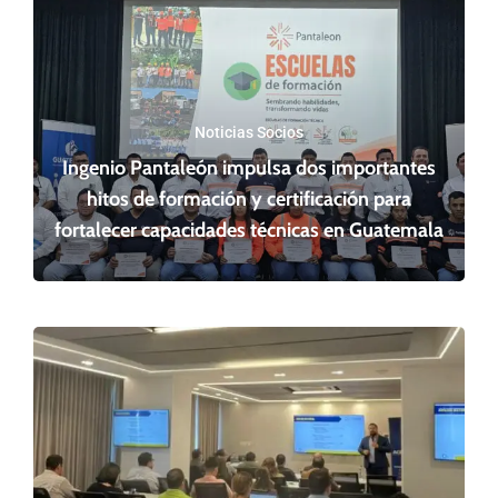
Noticias Socios
Ingenio Pantaleón impulsa dos importantes
hitos de formación y certificación para
fortalecer capacidades técnicas en Guatemala