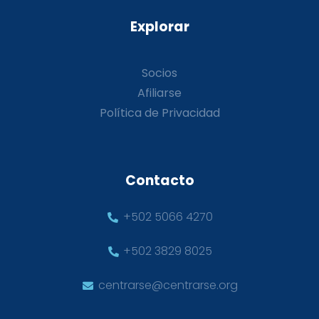
Explorar
Socios
Afiliarse
Política de Privacidad
Contacto
+502 5066 4270
+502 3829 8025
centrarse@centrarse.org