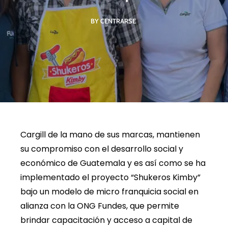
BY CENTRARSE
Cargill de la mano de sus marcas, mantienen
su compromiso con el desarrollo social y
económico de Guatemala y es así como se ha
implementado el proyecto “Shukeros Kimby”
bajo un modelo de micro franquicia social en
alianza con la ONG Fundes, que permite
brindar capacitación y acceso a capital de