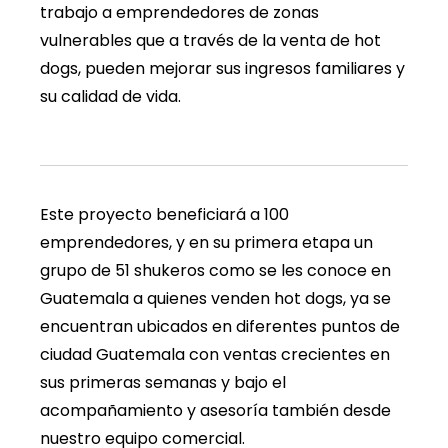
trabajo a emprendedores de zonas
vulnerables que a través de la venta de hot
dogs, pueden mejorar sus ingresos familiares y
su calidad de vida.
Este proyecto beneficiará a 100
emprendedores, y en su primera etapa un
grupo de 51 shukeros como se les conoce en
Guatemala a quienes venden hot dogs, ya se
encuentran ubicados en diferentes puntos de
ciudad Guatemala con ventas crecientes en
sus primeras semanas y bajo el
acompañamiento y asesoría también desde
nuestro equipo comercial.