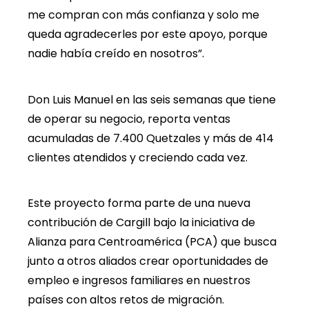
me compran con más confianza y solo me
queda agradecerles por este apoyo, porque
nadie había creído en nosotros”.
Don Luis Manuel en las seis semanas que tiene
de operar su negocio, reporta ventas
acumuladas de 7.400 Quetzales y más de 414
clientes atendidos y creciendo cada vez.
Este proyecto forma parte de una nueva
contribución de Cargill bajo la iniciativa de
Alianza para Centroamérica (PCA) que busca
junto a otros aliados crear oportunidades de
empleo e ingresos familiares en nuestros
países con altos retos de migración.