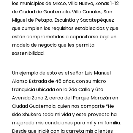
los municipios de Mixco, Villa Nueva, Zonas 1-12
de Ciudad de Guatemala, Villa Canales, San
Miguel de Petapa, Escuintla y Sacatepéquez
que cumplen los requisitos establecidos y que
están comprometidos a capacitarse bajo un
modelo de negocio que les permita
sostenibilidad.
Un ejemplo de esto es el señor Luis Manuel
Alonso Estrada de 46 años, con su micro
franquicia ubicada en la 2da Calle y 6ta
Avenida Zona 2, cerca del Parque Morazán en
Ciudad Guatemala, quien nos comparte “He
sido Shukero toda mi vida y este proyecto ha
mejorado mis condiciones para mí y mi familia.
Desde que inicié con la carreta mis clientes