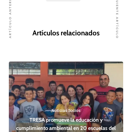
SIGUIENTE ARTÍCULO
ARTÍCULO ANTERIOR
Artículos relacionados
Noticias Socios
TRESA promueve la educación y
cumplimiento ambiental en 20 escuelas del