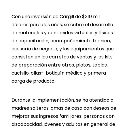
Con una inversión de Cargill de $310 mil
dólares para dos años, se cubre el desarrollo
de materiales y contenidos virtuales y físicos
de capacitación, acompañamiento técnico,
asesoría de negocio, y los equipamientos que
consisten en las carretas de ventas y los kits
de preparación entre otros, platos, tablas,
cuchillo, ollas-, botiquín médico y primera
carga de producto.
Durante la implementación, se ha atendido a
madres solteras, amas de casa con deseos de
mejorar sus ingresos familiares, personas con
discapacidad, jóvenes y adultos en general de