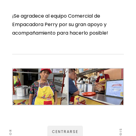
¡Se agradece al equipo Comercial de
Empacadora Perry por su gran apoyo y
acompañamiento para hacerlo posible!
CENTRARSE