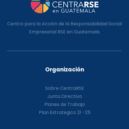
Centro para la Acción de la Responsabilidad Social
Empresarial RSE en Guatemala.
Organización
Sobre CentraRSE
Junta Directiva
Planes de Trabajo
Plan Estrategico 21 -25