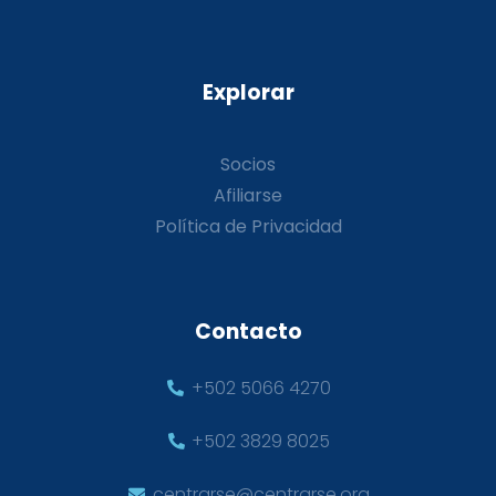
Explorar
Socios
Afiliarse
Política de Privacidad
Contacto
+502 5066 4270
+502 3829 8025
centrarse@centrarse.org