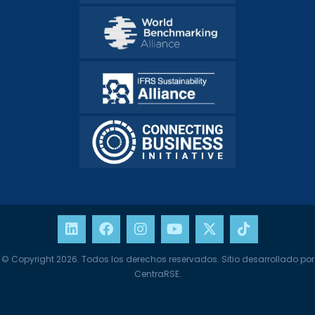
© Copyright 2026. Todos los derechos reservados. Sitio desarrollado por
CentraRSE.