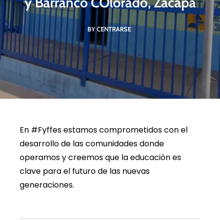
y Barranco COlorado, Zacapa
BY CENTRARSE
En #Fyffes estamos comprometidos con el
desarrollo de las comunidades donde
operamos y creemos que la educación es
clave para el futuro de las nuevas
generaciones.