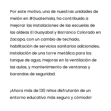
Por este motivo, una de nuestras unidades de
melón en #Guatemala, ha contribuido a
mejorar las instalaciones de las escuelas de
las aldeas El Guayabal y Barranco Colorado en
Zacapa, con un cambio de techado,
habilitación de servicios sanitarios adicionales,
instalación de una torre metálica para los
tanque de agua, mejoras en la ventilación de
las aulas, y mantenimiento de ventanas y
barandas de seguridad.
¡Ahora más de 130 niños disfrutarán de un
entorno educativo más seguro y cómodo!