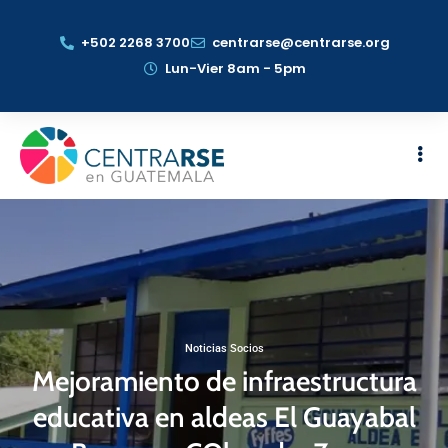
+502 2268 3700
centrarse@centrarse.org
Lun-Vier 8am - 5pm
Noticias Socios
Mejoramiento de infraestructura
educativa en aldeas El Guayabal