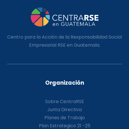
Centro para la Acción de la Responsabilidad Social
Empresarial RSE en Guatemala.
Organización
Sobre CentraRSE
Junta Directiva
Planes de Trabajo
Plan Estrategico 21 -25