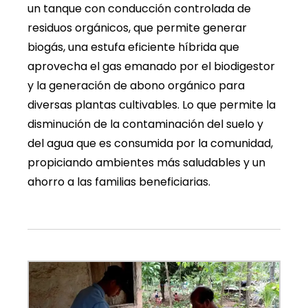
un tanque con conducción controlada de
residuos orgánicos, que permite generar
biogás, una estufa eficiente híbrida que
aprovecha el gas emanado por el biodigestor
y la generación de abono orgánico para
diversas plantas cultivables. Lo que permite la
disminución de la contaminación del suelo y
del agua que es consumida por la comunidad,
propiciando ambientes más saludables y un
ahorro a las familias beneficiarias.