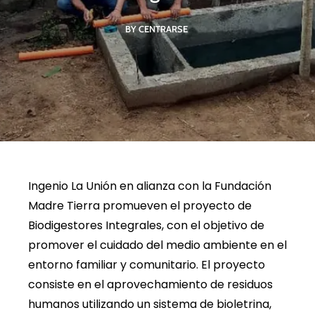
BY CENTRARSE
Ingenio La Unión en alianza con la Fundación
Madre Tierra promueven el proyecto de
Biodigestores Integrales, con el objetivo de
promover el cuidado del medio ambiente en el
entorno familiar y comunitario. El proyecto
consiste en el aprovechamiento de residuos
humanos utilizando un sistema de bioletrina,