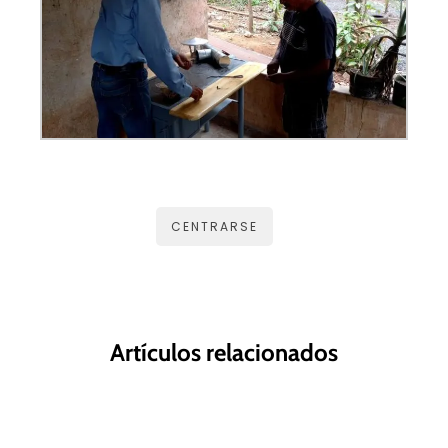
CENTRARSE
Artículos relacionados