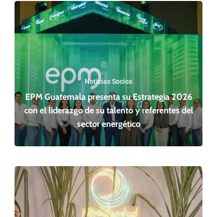
Noticias Socios
EPM Guatemala presenta su Estrategia 2026
con el liderazgo de su talento y referentes del
sector energético