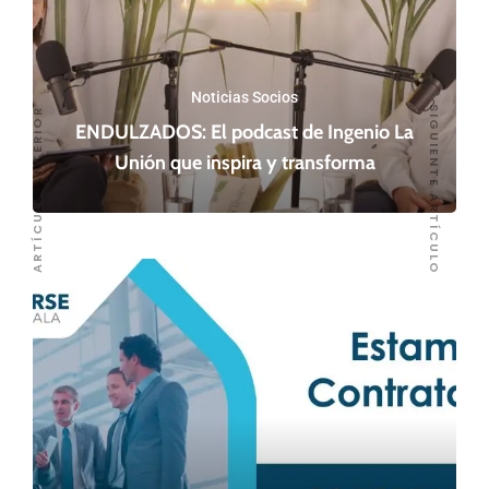
Noticias Socios
SIGUIENTE ARTÍCULO
ARTÍCULO ANTERIOR
ENDULZADOS: El podcast de Ingenio La
Unión que inspira y transforma