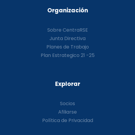
Organización
Sobre CentraRSE
Junta Directiva
Planes de Trabajo
Plan Estrategico 21 -25
Explorar
Socios
Afiliarse
Política de Privacidad