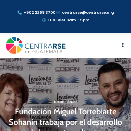
+502 2268 3700
centrarse@centrarse.org
Lun-Vier 8am - 5pm
Noticias Socios
Fundación Miguel Torrebiarte
Sohanin trabaja por el desarrollo