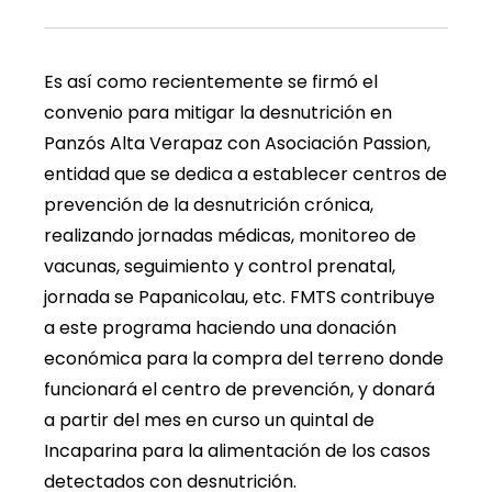
Es así como recientemente se firmó el
convenio para mitigar la desnutrición en
Panzós Alta Verapaz con Asociación Passion,
entidad que se dedica a establecer centros de
prevención de la desnutrición crónica,
realizando jornadas médicas, monitoreo de
vacunas, seguimiento y control prenatal,
jornada se Papanicolau, etc. FMTS contribuye
a este programa haciendo una donación
económica para la compra del terreno donde
funcionará el centro de prevención, y donará
a partir del mes en curso un quintal de
Incaparina para la alimentación de los casos
detectados con desnutrición.