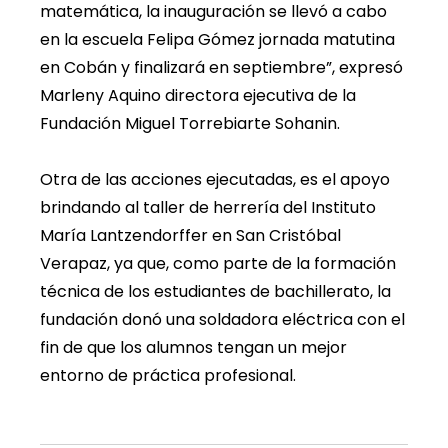
matemática, la inauguración se llevó a cabo
en la escuela Felipa Gómez jornada matutina
en Cobán y finalizará en septiembre”, expresó
Marleny Aquino directora ejecutiva de la
Fundación Miguel Torrebiarte Sohanin.
Otra de las acciones ejecutadas, es el apoyo
brindando al taller de herrería del Instituto
María Lantzendorffer en San Cristóbal
Verapaz, ya que, como parte de la formación
técnica de los estudiantes de bachillerato, la
fundación donó una soldadora eléctrica con el
fin de que los alumnos tengan un mejor
entorno de práctica profesional.