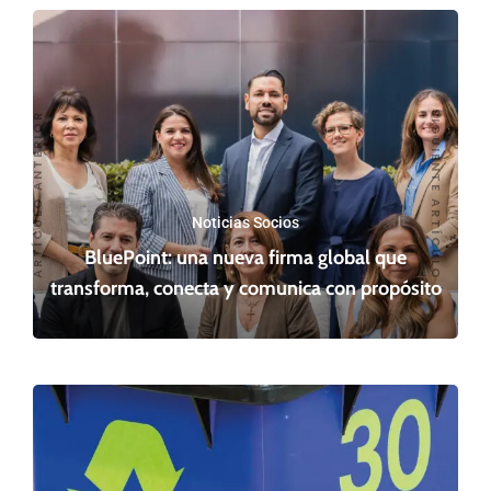
SIGUIENTE ARTÍCULO
ARTÍCULO ANTERIOR
Noticias Socios
BluePoint: una nueva firma global que
transforma, conecta y comunica con propósito