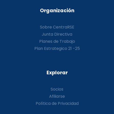
Organización
Sobre CentraRSE
Junta Directiva
Planes de Trabajo
Plan Estrategico 21 -25
Explorar
Socios
Afiliarse
Política de Privacidad