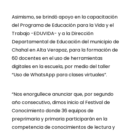
Asimismo, se brindó apoyo en la capacitación
del Programa de Educación para la Vida y el
Trabajo -EDUVIDA- y a la Dirección
Departamental de Educación del municipio de
Chahal en Alta Verapaz, para la formación de
60 docentes en el uso de herramientas
digitales en la escuela, por medio del taller
“Uso de WhatsApp para clases virtuales”.
“Nos enorgullece anunciar que, por segundo
año consecutivo, dimos inicio al Festival de
Conocimiento donde 36 equipos de
preprimaria y primaria participarán en la
competencia de conocimientos de lectura y