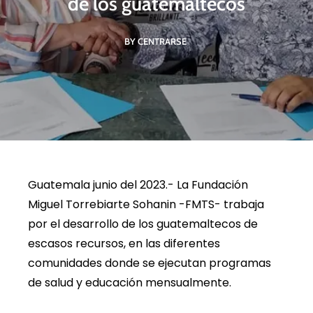
de los guatemaltecos
BY CENTRARSE
Guatemala junio del 2023.- La Fundación
Miguel Torrebiarte Sohanin -FMTS- trabaja
por el desarrollo de los guatemaltecos de
escasos recursos, en las diferentes
comunidades donde se ejecutan programas
de salud y educación mensualmente.