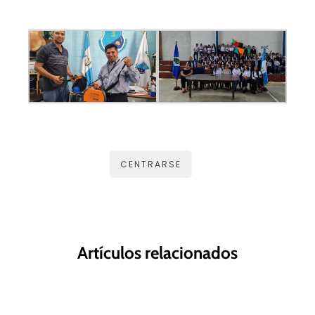
CENTRARSE
Artículos relacionados