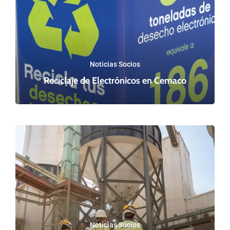
Noticias Socios
Reciclaje de Electrónicos en Cemaco
Noticias Socios