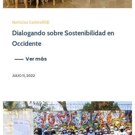
Noticias CentraRSE
Dialogando sobre Sostenibilidad en
Occidente
Ver más
JULIO 11, 2022