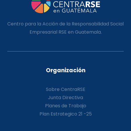
Centro para la Acción de la Responsabilidad Social
Empresarial RSE en Guatemala.
Organización
Sobre CentraRSE
Junta Directiva
Planes de Trabajo
Plan Estrategico 21 -25