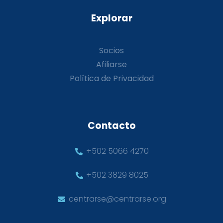
Explorar
Socios
Afiliarse
Política de Privacidad
Contacto
+502 5066 4270
+502 3829 8025
centrarse@centrarse.org