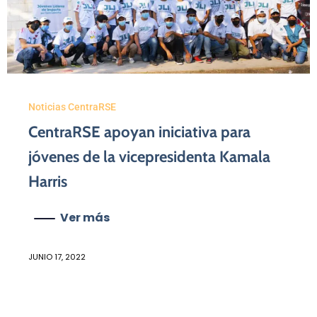
Noticias CentraRSE
CentraRSE apoyan iniciativa para
jóvenes de la vicepresidenta Kamala
Harris
Ver más
JUNIO 17, 2022