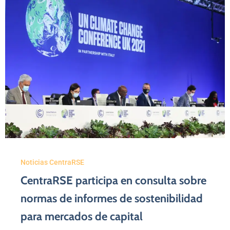
Noticias CentraRSE
CentraRSE participa en consulta sobre
normas de informes de sostenibilidad
para mercados de capital