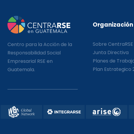
Organización
Sobre CentraRSE
Centro para la Acción de la
Junta Directiva
Responsabilidad Social
Planes de Trabaj
Empresarial RSE en
Plan Estrategico 
Guatemala.