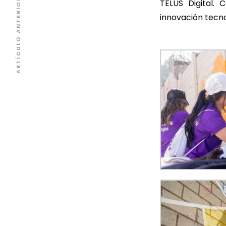
ARTÍCULO ANTERIOR
TELUS Digital.
innovación tecn