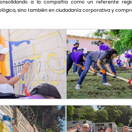
 Consolidando a la compañía como un referente regi
ológica, sino también en ciudadanía corporativa y comp