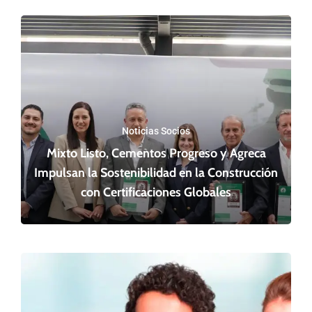
Noticias Socios
Mixto Listo, Cementos Progreso y Agreca
Impulsan la Sostenibilidad en la Construcción
con Certificaciones Globales