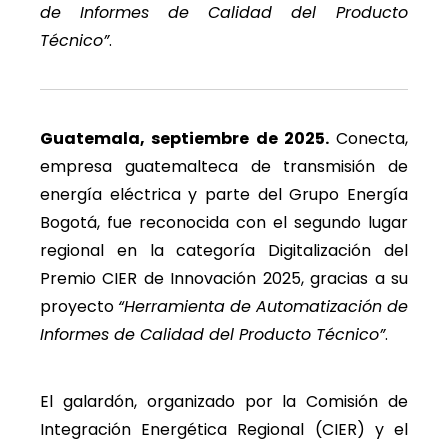
de Informes de Calidad del Producto
Técnico”
.
Guatemala, septiembre de 2025.
Conecta,
empresa guatemalteca de transmisión de
energía eléctrica y parte del Grupo Energía
Bogotá, fue reconocida con el segundo lugar
regional en la categoría Digitalización del
Premio CIER de Innovación 2025, gracias a su
proyecto
“Herramienta de Automatización de
Informes de Calidad del Producto Técnico”
.
El galardón, organizado por la Comisión de
Integración Energética Regional (CIER) y el