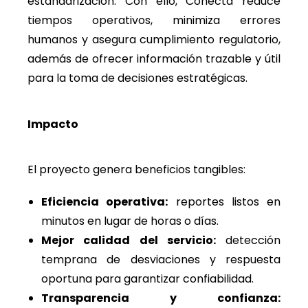
estandarización. Con ello, Conecta reduce
tiempos operativos, minimiza errores
humanos y asegura cumplimiento regulatorio,
además de ofrecer información trazable y útil
para la toma de decisiones estratégicas.
Impacto
El proyecto genera beneficios tangibles:
Eficiencia operativa:
reportes listos en
minutos en lugar de horas o días.
Mejor calidad del servicio:
detección
temprana de desviaciones y respuesta
oportuna para garantizar confiabilidad.
Transparencia y confianza: