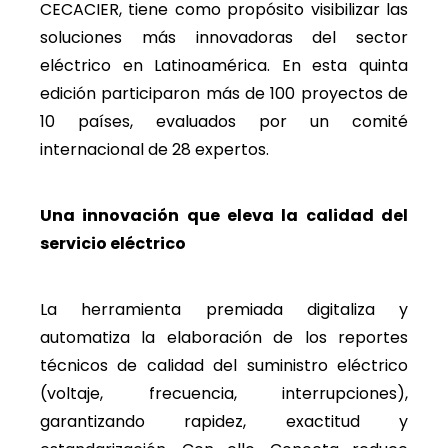
CECACIER, tiene como propósito visibilizar las
soluciones más innovadoras del sector
eléctrico en Latinoamérica. En esta quinta
edición participaron más de 100 proyectos de
10 países, evaluados por un comité
internacional de 28 expertos.
Una innovación que eleva la calidad del
servicio eléctrico
La herramienta premiada digitaliza y
automatiza la elaboración de los reportes
técnicos de calidad del suministro eléctrico
(voltaje, frecuencia, interrupciones),
garantizando rapidez, exactitud y