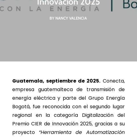
Innovación 2025
BY NANCY VALENCIA
Guatemala, septiembre de 2025.
Conecta,
empresa guatemalteca de transmisión de
energía eléctrica y parte del Grupo Energía
Bogotá, fue reconocida con el segundo lugar
regional en la categoría Digitalización del
Premio CIER de Innovación 2025, gracias a su
proyecto
“Herramienta de Automatización