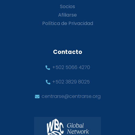
Socios
Afiliarse
Política de Privacidad
Contacto
+502 5066 4270
+502 3829 8025
centrarse@centrarse.org