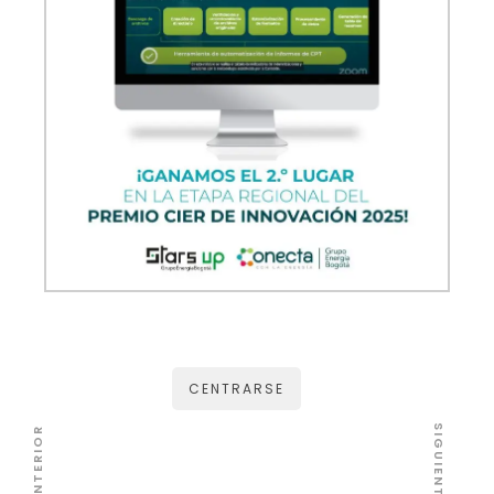
CENTRARSE