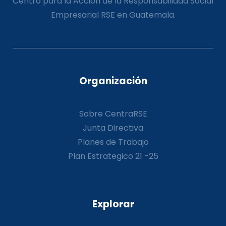
Centro para la Acción de la Responsabilidad Social
Empresarial RSE en Guatemala.
Organización
Sobre CentraRSE
Junta Directiva
Planes de Trabajo
Plan Estrategico 21 -25
Explorar