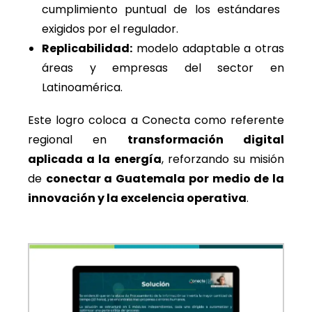
cumplimiento puntual de los estándares
exigidos por el regulador.
Replicabilidad:
modelo adaptable a otras
áreas y empresas del sector en
Latinoamérica.
Este logro coloca a Conecta como referente
regional en
transformación digital
aplicada a la energía
, reforzando su misión
de
conectar a Guatemala por medio de la
innovación y la excelencia operativa
.