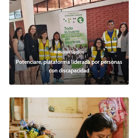
Noticias Socios
Potenciare, plataforma liderada por personas
con discapacidad