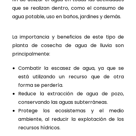
que se realizan dentro, como el consumo de
agua potable, uso en baños, jardines y demás.
La importancia y beneficios de este tipo de
planta de cosecha de agua de lluvia son
principalmente:
Combatir la escasez de agua, ya que se
está utilizando un recurso que de otra
forma se perdería.
Reduce la extracción de agua de pozo,
conservando las aguas subterráneas.
Protege los ecosistemas y el medio
ambiente, al reducir la explotación de los
recursos hídricos.