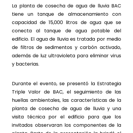
La planta de cosecha de agua de lluvia BAC
tiene un tanque de almacenamiento con
capacidad de 15,000 litros de agua que se
conecta al tanque de agua potable del
edificio. El agua de lluvia es tratada por medio
de filtros de sedimentos y carbón activado,
además de luz ultravioleta para eliminar virus
y bacterias.
Durante el evento, se presentó la Estrategia
Triple Valor de BAC, el seguimiento de las
huellas ambientales, las características de la
planta de cosecha de agua de lluvia y una
visita técnica por el edificio para que los
invitados observaran los componentes de la