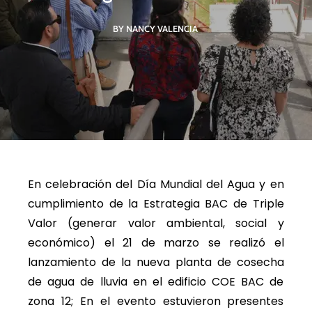
BY NANCY VALENCIA
En celebración del Día Mundial del Agua y en
cumplimiento de la Estrategia BAC de Triple
Valor (generar valor ambiental, social y
económico) el 21 de marzo se realizó el
lanzamiento de la nueva planta de cosecha
de agua de lluvia en el edificio COE BAC de
zona 12; En el evento estuvieron presentes