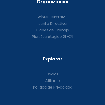
Organización
Sobre CentraRSE
Junta Directiva
Planes de Trabajo
Plan Estrategico 21 -25
Explorar
Socios
Afiliarse
Política de Privacidad