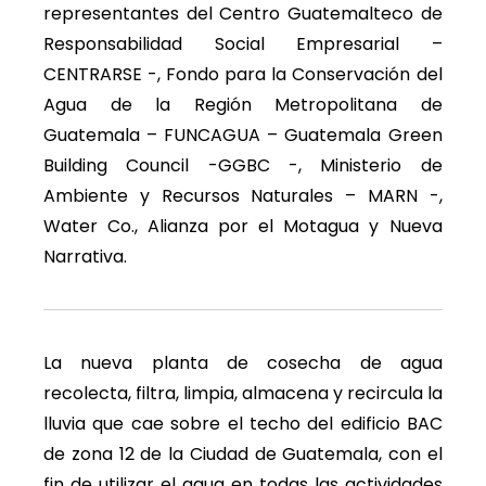
representantes del Centro Guatemalteco de
Responsabilidad Social Empresarial –
CENTRARSE -, Fondo para la Conservación del
Agua de la Región Metropolitana de
Guatemala – FUNCAGUA – Guatemala Green
Building Council -GGBC -, Ministerio de
Ambiente y Recursos Naturales – MARN -,
Water Co., Alianza por el Motagua y Nueva
Narrativa.
La nueva planta de cosecha de agua
recolecta, filtra, limpia, almacena y recircula la
lluvia que cae sobre el techo del edificio BAC
de zona 12 de la Ciudad de Guatemala, con el
fin de utilizar el agua en todas las actividades