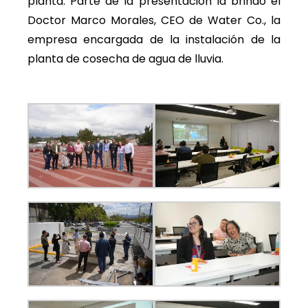
planta. Parte de la presentación la brindó el
Doctor Marco Morales, CEO de Water Co., la
empresa encargada de la instalación de la
planta de cosecha de agua de lluvia.