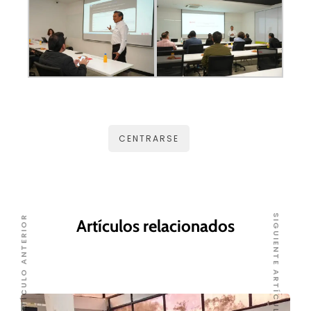
CENTRARSE
SIGUIENTE ARTÍCULO
ARTÍCULO ANTERIOR
Artículos relacionados