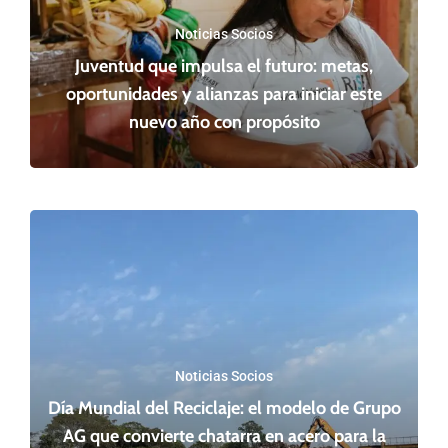
Noticias Socios
Juventud que impulsa el futuro: metas,
oportunidades y alianzas para iniciar este
nuevo año con propósito
Noticias Socios
Día Mundial del Reciclaje: el modelo de Grupo
AG que convierte chatarra en acero para la