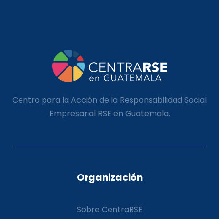
Centro para la Acción de la Responsabilidad Social
Empresarial RSE en Guatemala.
Organización
Sobre CentraRSE