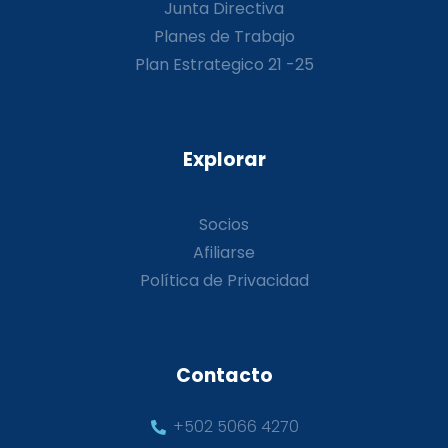
Junta Directiva
Planes de Trabajo
Plan Estrategico 21 -25
Explorar
Socios
Afiliarse
Política de Privacidad
Contacto
+502 5066 4270