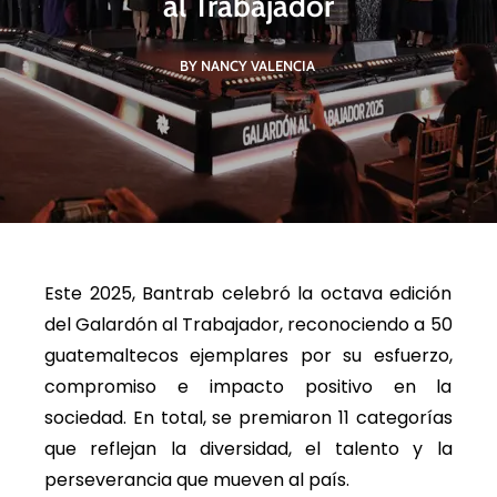
al Trabajador
BY NANCY VALENCIA
Este 2025, Bantrab celebró la octava edición
del Galardón al Trabajador, reconociendo a 50
guatemaltecos ejemplares por su esfuerzo,
compromiso e impacto positivo en la
sociedad. En total, se premiaron 11 categorías
que reflejan la diversidad, el talento y la
perseverancia que mueven al país.