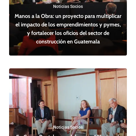
Noticias Socios
Manos a la Obra: un proyecto para multiplicar
el impacto de los emprendimientos y pymes,
y fortalecer los oficios del sector de
construcción en Guatemala
Noticias Socios