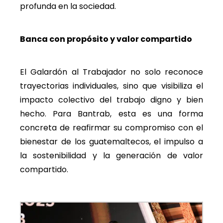
profunda en la sociedad.
Banca con propósito y valor compartido
El Galardón al Trabajador no solo reconoce
trayectorias individuales, sino que visibiliza el
impacto colectivo del trabajo digno y bien
hecho. Para Bantrab, esta es una forma
concreta de reafirmar su compromiso con el
bienestar de los guatemaltecos, el impulso a
la sostenibilidad y la generación de valor
compartido.