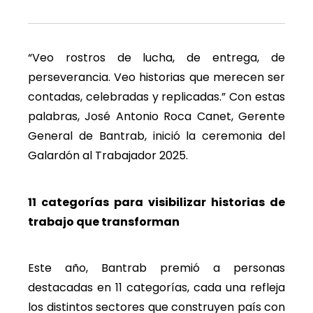
“Veo rostros de lucha, de entrega, de
perseverancia. Veo historias que merecen ser
contadas, celebradas y replicadas.” Con estas
palabras, José Antonio Roca Canet, Gerente
General de Bantrab, inició la ceremonia del
Galardón al Trabajador 2025.
11 categorías para visibilizar historias de
trabajo que transforman
Este año, Bantrab premió a personas
destacadas en 11 categorías, cada una refleja
los distintos sectores que construyen país con