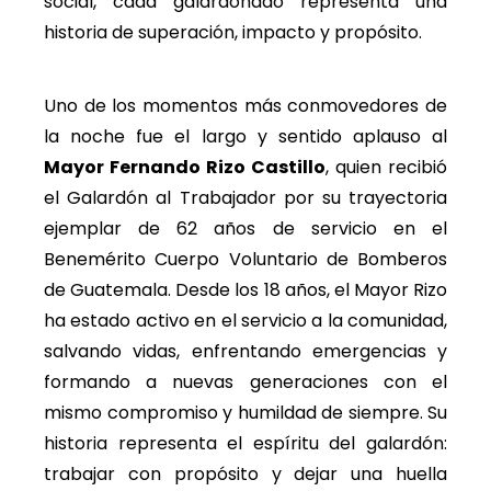
social, cada galardonado representa una
historia de superación, impacto y propósito.
Uno de los momentos más conmovedores de
la noche fue el largo y sentido aplauso al
Mayor Fernando Rizo Castillo
, quien recibió
el Galardón al Trabajador por su trayectoria
ejemplar de 62 años de servicio en el
Benemérito Cuerpo Voluntario de Bomberos
de Guatemala. Desde los 18 años, el Mayor Rizo
ha estado activo en el servicio a la comunidad,
salvando vidas, enfrentando emergencias y
formando a nuevas generaciones con el
mismo compromiso y humildad de siempre. Su
historia representa el espíritu del galardón:
trabajar con propósito y dejar una huella