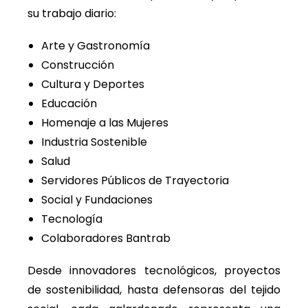
su trabajo diario:
Arte y Gastronomía
Construcción
Cultura y Deportes
Educación
Homenaje a las Mujeres
Industria Sostenible
Salud
Servidores Públicos de Trayectoria
Social y Fundaciones
Tecnología
Colaboradores Bantrab
Desde innovadores tecnológicos, proyectos
de sostenibilidad, hasta defensoras del tejido