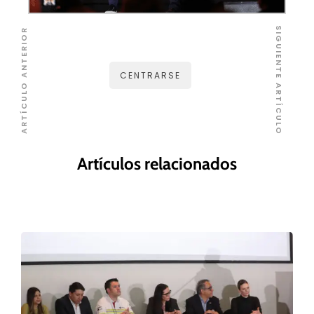
SIGUIENTE ARTÍCULO
ARTÍCULO ANTERIOR
CENTRARSE
Artículos relacionados