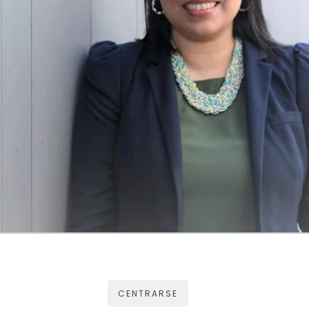
CENTRARSE