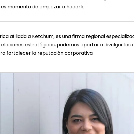
d, es momento de empezar a hacerlo.
a afiliada a Ketchum, es una firma regional especializa
elaciones estratégicas, podemos aportar a divulgar los
ara fortalecer la reputación corporativa.