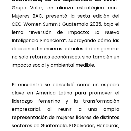
Grupo Valor, en alianza estratégica con
Mujeres BAC, presentó la sexta edición del
CEO Women Summit Guatemala 2025, bajo el
lema “Inversión de Impacto: La Nueva
Inteligencia Financiera”, subrayando cómo las
decisiones financieras actuales deben generar
no solo retornos económicos, sino también un
impacto social y ambiental medible.
El encuentro se consolidó como un espacio
clave en América Latina para promover el
liderazgo femenino y la transformación
empresarial, al reunir a una amplia
representación de mujeres líderes de distintos
sectores de Guatemala, El Salvador, Honduras,