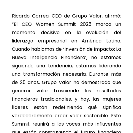
Ricardo Correa, CEO de Grupo Valor, afirmó:
“El CEO Women Summit 2025 marca un
momento decisivo en la evolución del
liderazgo empresarial en América Latina.
Cuando hablamos de ‘Inversión de Impacto: La
Nueva Inteligencia Financiera’, no estamos
siguiendo una tendencia, estamos liderando
una transformación necesaria. Durante más
de 25 años, Grupo Valor ha demostrado que
generar valor trasciende los resultados
financieros tradicionales, y hoy, las mujeres
líderes están redefiniendo qué significa
verdaderamente crear valor sostenible. Este
Summit reunirá a las voces más influyentes
que están construyendo el futuro financiero