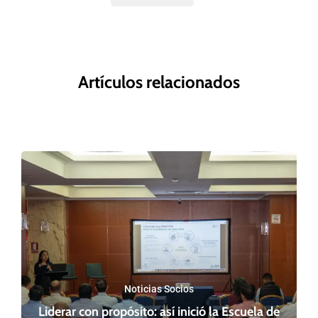
Artículos relacionados
Noticias Socios
Liderar con propósito: así inició la Escuela de