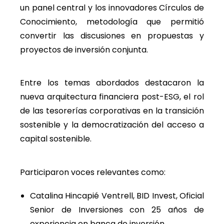
un panel central y los innovadores Círculos de
Conocimiento, metodología que permitió
convertir las discusiones en propuestas y
proyectos de inversión conjunta.
Entre los temas abordados destacaron la
nueva arquitectura financiera post-ESG, el rol
de las tesorerías corporativas en la transición
sostenible y la democratización del acceso a
capital sostenible.
Participaron voces relevantes como:
Catalina Hincapié Ventrell, BID Invest, Oficial
Senior de Inversiones con 25 años de
experiencia en banca de inversión