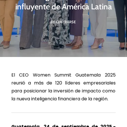
influyente de América Latina
BY CENTRARSE
El CEO Women Summit Guatemala 2025
reunió a más de 120 líderes empresariales
para posicionar la inversión de impacto como
la nueva inteligencia financiera de la región.
Guatemala, 24 de septiembre de 2025.-