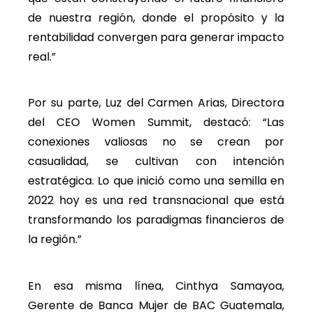
de nuestra región, donde el propósito y la
rentabilidad convergen para generar impacto
real.”
Por su parte, Luz del Carmen Arias, Directora
del CEO Women Summit, destacó: “Las
conexiones valiosas no se crean por
casualidad, se cultivan con intención
estratégica. Lo que inició como una semilla en
2022 hoy es una red transnacional que está
transformando los paradigmas financieros de
la región.”
En esa misma línea, Cinthya Samayoa,
Gerente de Banca Mujer de BAC Guatemala,