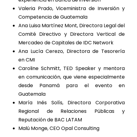
Valeria Prado, Viceministra de Inversión y
Competencia de Guatemala
Ana Luisa Martínez Mont, Directora Legal del
Comité Directivo y Directora Vertical de
Mercadeo de Capitales de IDC Network
Ana Lucía Cerezo, Directora de Tesorería
en CMI
Caroline Schmitt, TED Speaker y mentora
en comunicación, que viene especialmente
desde Panamá para el evento en
Guatemala
María Inés Solís, Directora Corporativa
Regional de Relaciones Públicas y
Reputación de BAC LATAM
Malú Monge, CEO Opal Consulting