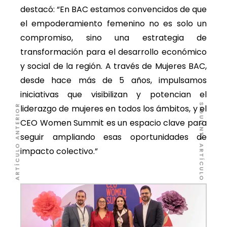
destacó: “En BAC estamos convencidos de que
el empoderamiento femenino no es solo un
compromiso, sino una estrategia de
transformación para el desarrollo económico
y social de la región. A través de Mujeres BAC,
desde hace más de 5 años, impulsamos
iniciativas que visibilizan y potencian el
SIGUIENTE ARTÍCULO
liderazgo de mujeres en todos los ámbitos, y el
ARTÍCULO ANTERIOR
CEO Women Summit es un espacio clave para
seguir ampliando esas oportunidades de
impacto colectivo.”