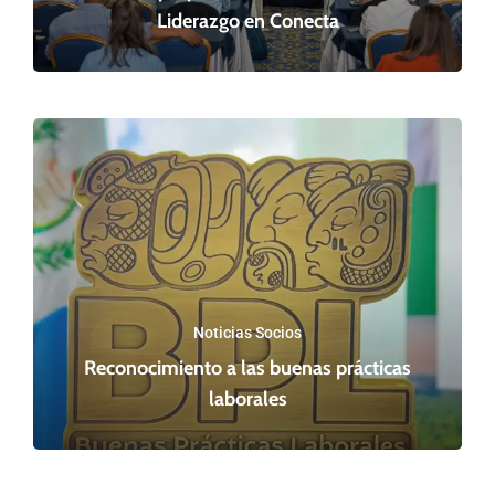
Liderazgo en Conecta
Noticias Socios
Reconocimiento a las buenas prácticas
laborales