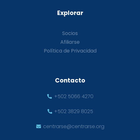
Explorar
Socios
Afiliarse
Política de Privacidad
Contacto
+502 5066 4270
+502 3829 8025
centrarse@centrarse.org