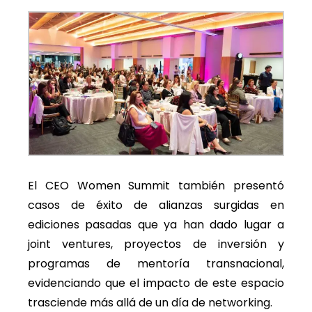
El CEO Women Summit también presentó
casos de éxito de alianzas surgidas en
ediciones pasadas que ya han dado lugar a
joint ventures, proyectos de inversión y
programas de mentoría transnacional,
evidenciando que el impacto de este espacio
trasciende más allá de un día de networking.