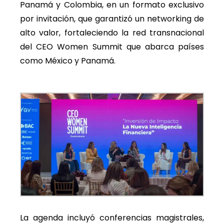
Panamá y Colombia, en un formato exclusivo
por invitación, que garantizó un networking de
alto valor, fortaleciendo la red transnacional
del CEO Women Summit que abarca países
como México y Panamá.
La agenda incluyó conferencias magistrales,