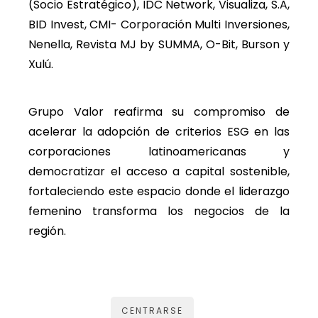
(Socio Estratégico), IDC Network, Visualiza, S.A,
BID Invest, CMI- Corporación Multi Inversiones,
Nenella, Revista MJ by SUMMA, O-Bit, Burson y
Xulú.
Grupo Valor reafirma su compromiso de
acelerar la adopción de criterios ESG en las
corporaciones latinoamericanas y
democratizar el acceso a capital sostenible,
fortaleciendo este espacio donde el liderazgo
femenino transforma los negocios de la
región.
CENTRARSE