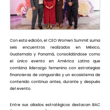
Con esta edición, el CEO Women Summit suma
seis encuentros realizados en México,
Guatemala y Panamá, consolidándose como
el único evento en América Latina que
combina liderazgo femenino con estrategias
financieras de vanguardia y un ecosistema de
contenido continuo antes, durante y después
del evento.
Entre sus aliados estratégicos destacan BAC