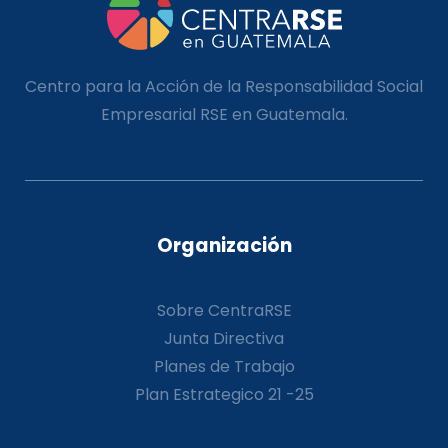
Centro para la Acción de la Responsabilidad Social
Empresarial RSE en Guatemala.
Organización
Sobre CentraRSE
Junta Directiva
Planes de Trabajo
Plan Estrategico 21 -25