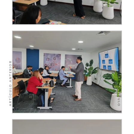
SIGUIENTE ARTÍCULO
ARTÍCULO ANTERIOR