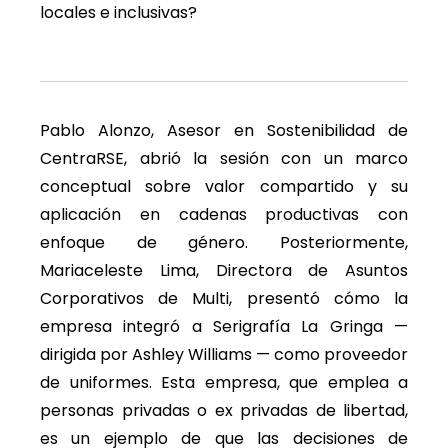
locales e inclusivas?
Pablo Alonzo, Asesor en Sostenibilidad de
CentraRSE, abrió la sesión con un marco
conceptual sobre valor compartido y su
aplicación en cadenas productivas con
enfoque de género. Posteriormente,
Mariaceleste Lima, Directora de Asuntos
Corporativos de Multi, presentó cómo la
empresa integró a Serigrafía La Gringa —
dirigida por Ashley Williams — como proveedor
de uniformes. Esta empresa, que emplea a
personas privadas o ex privadas de libertad,
es un ejemplo de que las decisiones de