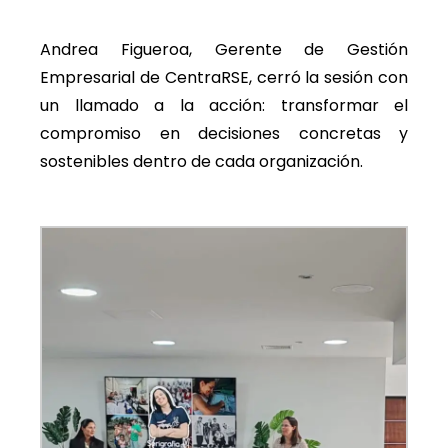
Andrea Figueroa, Gerente de Gestión
Empresarial de CentraRSE, cerró la sesión con
un llamado a la acción: transformar el
compromiso en decisiones concretas y
sostenibles dentro de cada organización.