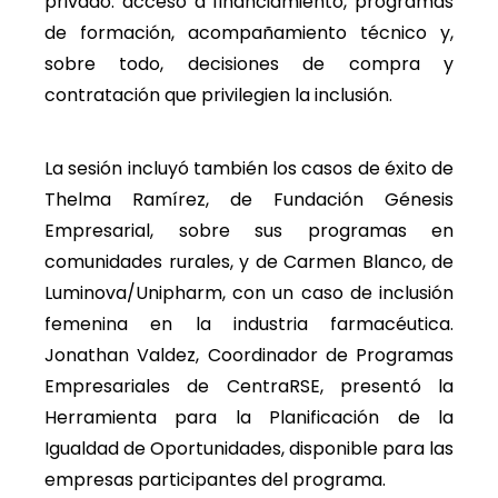
privado: acceso a financiamiento, programas
de formación, acompañamiento técnico y,
sobre todo, decisiones de compra y
contratación que privilegien la inclusión.
La sesión incluyó también los casos de éxito de
Thelma Ramírez, de Fundación Génesis
Empresarial, sobre sus programas en
comunidades rurales, y de Carmen Blanco, de
Luminova/Unipharm, con un caso de inclusión
femenina en la industria farmacéutica.
Jonathan Valdez, Coordinador de Programas
Empresariales de CentraRSE, presentó la
Herramienta para la Planificación de la
Igualdad de Oportunidades, disponible para las
empresas participantes del programa.