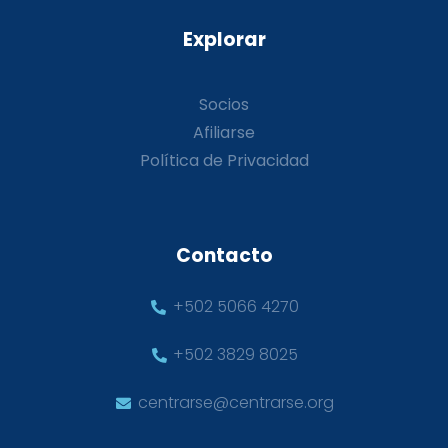
Explorar
Socios
Afiliarse
Política de Privacidad
Contacto
+502 5066 4270
+502 3829 8025
centrarse@centrarse.org