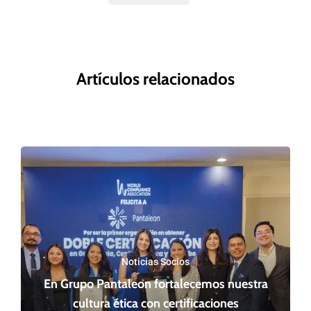
Artículos relacionados
Noticias Socios
En Grupo Pantaleon fortalecemos nuestra
cultura ética con certificaciones