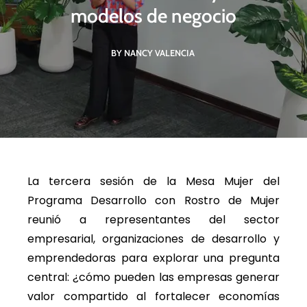
modelos de negocio
BY NANCY VALENCIA
La tercera sesión de la Mesa Mujer del
Programa Desarrollo con Rostro de Mujer
reunió a representantes del sector
empresarial, organizaciones de desarrollo y
emprendedoras para explorar una pregunta
central: ¿cómo pueden las empresas generar
valor compartido al fortalecer economías