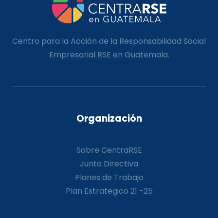
Centro para la Acción de la Responsabilidad Social
Empresarial RSE en Guatemala.
Organización
Sobre CentraRSE
Junta Directiva
Planes de Trabajo
Plan Estrategico 21 -25