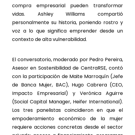
compra empresarial pueden transformar
vidas. Ashley Williams compartió
personalmente su historia, poniendo rostro y
voz a lo que significa emprender desde un
contexto de alta vulnerabilidad.
El conversatorio, moderado por Pedro Pereira,
Asesor en Sostenibilidad de CentraRSE, contó
con la participación de Maite Marroquín (Jefe
de Banca Mujer, BAC), Hugo Cabrera (CEO,
Impacto Empresarial) y Verónica Aguirre
(Social Capital Manager, Heifer International).
Los tres panelistas coincidieron en que el
empoderamiento económico de la mujer
requiere acciones concretas desde el sector