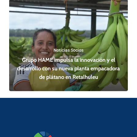
Noticias Socios
Grupo HAME impulsa la innovación y el
desarrollo con su nueva planta empacadora
de plátano en Retalhuleu