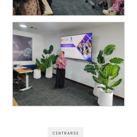
CENTRARSE