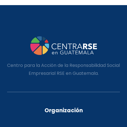
Centro para la Acción de la Responsabilidad Social
Empresarial RSE en Guatemala.
Organización