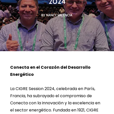
2024
BY NANCY VALENCIA
Conecta en el Corazón del Desarrollo
Energético
La CIGRE Session 2024, celebrada en París,
Francia, ha subrayado el compromiso de
Conecta con la innovación y la excelencia en
el sector energético. Fundada en 1921, CIGRE