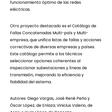
funcionamiento óptimo de las redes
eléctricas.
Otro proyecto destacado es el Catálogo de
Fallas Concatenadas Multi-país y Multi-
empresa, que unifica listas de fallas y acciones
correctivas de diversas empresas y países.
Este catálogo permite a los técnicos
seleccionar opciones coherentes al
inspeccionar subestaciones y líneas de
transmisión, mejorando la eficiencia y
fiabilidad del sistema.
Autores: Diego Vargas, José René Peña y
Óscar López, de Enlaza; Vinicius Valerio, de