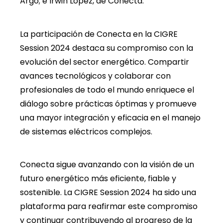
Argo; e Irwin López, de Conecta.
La participación de Conecta en la CIGRE
Session 2024 destaca su compromiso con la
evolución del sector energético. Compartir
avances tecnológicos y colaborar con
profesionales de todo el mundo enriquece el
diálogo sobre prácticas óptimas y promueve
una mayor integración y eficacia en el manejo
de sistemas eléctricos complejos.
Conecta sigue avanzando con la visión de un
futuro energético más eficiente, fiable y
sostenible. La CIGRE Session 2024 ha sido una
plataforma para reafirmar este compromiso
y continuar contribuyendo al progreso de la