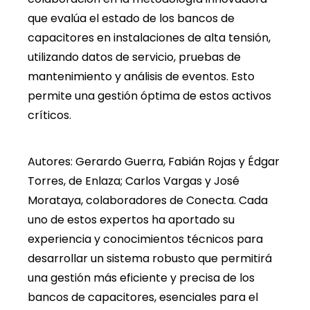
que evalúa el estado de los bancos de
capacitores en instalaciones de alta tensión,
utilizando datos de servicio, pruebas de
mantenimiento y análisis de eventos. Esto
permite una gestión óptima de estos activos
críticos.
Autores: Gerardo Guerra, Fabián Rojas y Édgar
Torres, de Enlaza; Carlos Vargas y José
Morataya, colaboradores de Conecta. Cada
uno de estos expertos ha aportado su
experiencia y conocimientos técnicos para
desarrollar un sistema robusto que permitirá
una gestión más eficiente y precisa de los
bancos de capacitores, esenciales para el