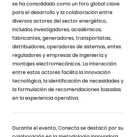
se ha consolidado como un foro global clave
para el desarrollo y la colaboración entre
diversos actores del sector energético,
incluidos investigadores, académicos,
fabricantes, generadores, transportistas,
distribuidores, operadores de sistemas, entes
reguladores y empresas de ingeniería y
montajes electromecánicos. La interacción
entre estos actores facilita la innovación
tecnológica, la identificación de necesidades y
la formulación de recomendaciones basadas
en la experiencia operativa.
Durante el evento, Conecta se destacó por su
colaboración en la metodología innovadora