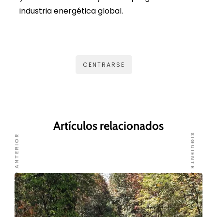
industria energética global.
CENTRARSE
Artículos relacionados
SIGUIENTE ARTÍCULO
ARTÍCULO ANTERIOR