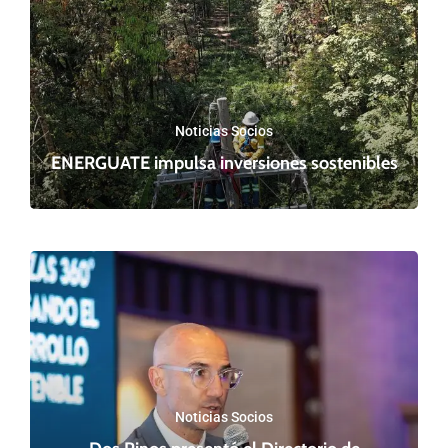
Noticias Socios
ENERGUATE impulsa inversiones sostenibles
Noticias Socios