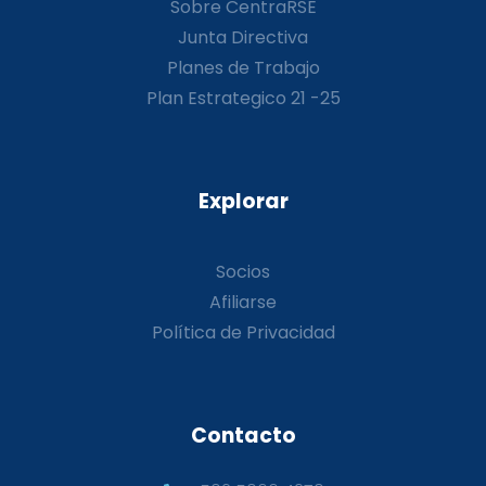
Sobre CentraRSE
Junta Directiva
Planes de Trabajo
Plan Estrategico 21 -25
Explorar
Socios
Afiliarse
Política de Privacidad
Contacto