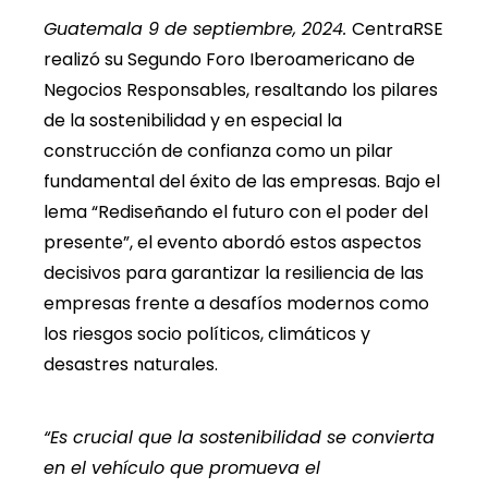
Guatemala 9 de septiembre, 2024.
CentraRSE
realizó su Segundo Foro Iberoamericano de
Negocios Responsables, resaltando los pilares
de la sostenibilidad y en especial la
construcción de confianza como un pilar
fundamental del éxito de las empresas. Bajo el
lema “Rediseñando el futuro con el poder del
presente”, el evento abordó estos aspectos
decisivos para garantizar la resiliencia de las
empresas frente a desafíos modernos como
los riesgos socio políticos, climáticos y
desastres naturales.
“Es crucial que la sostenibilidad se convierta
en el vehículo que promueva el