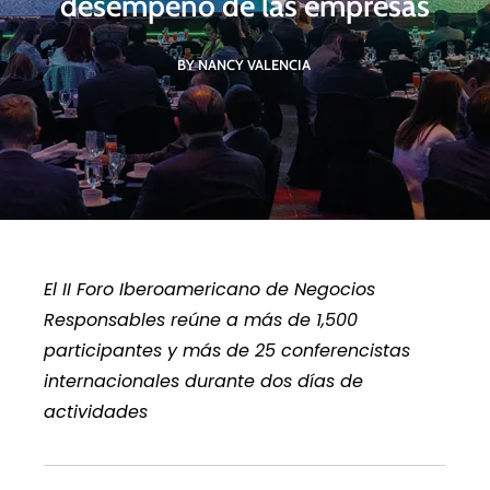
desempeño de las empresas
BY NANCY VALENCIA
El II Foro Iberoamericano de Negocios
Responsables reúne a más de 1,500
participantes y más de 25 conferencistas
internacionales durante dos días de
actividades