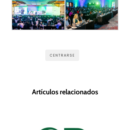
CENTRARSE
Artículos relacionados