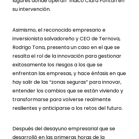
lugares donde operan” indicó Clara Fontán en
su intervención.
Asimismo, el reconocido empresario e
inversionista salvadoreño y CEO de Ternova,
Rodrigo Tona, presenta un caso en el que se
resalta el rol de la innovación para gestionar
exitosamente los riesgos a los que se
enfrentan las empresas, y hace énfasis en que
hay salir de las “zonas seguras” para innovar,
entender los cambios que se están viviendo y
transformarse para volverse realmente
resilientes y anticiparse a los retos del futuro.
Después del desayuno empresarial que se
desarrolló en las primeras horas de la