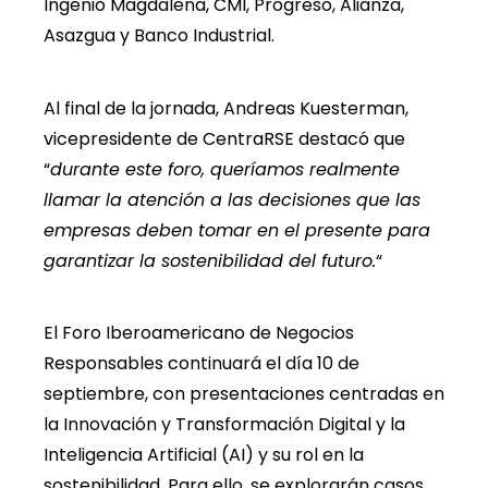
Ingenio Magdalena, CMI, Progreso, Alianza,
Asazgua y Banco Industrial.
Al final de la jornada, Andreas Kuesterman,
vicepresidente de CentraRSE destacó que
“
durante este foro, queríamos realmente
llamar la atención a las decisiones que las
empresas deben tomar en el presente para
garantizar la sostenibilidad del futuro.
“
El Foro Iberoamericano de Negocios
Responsables continuará el día 10 de
septiembre, con presentaciones centradas en
la Innovación y Transformación Digital y la
Inteligencia Artificial (AI) y su rol en la
sostenibilidad. Para ello, se explorarán casos