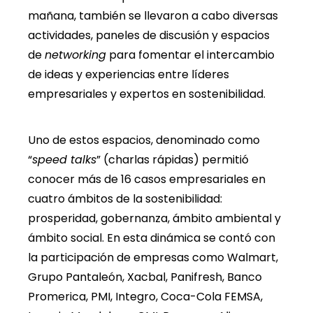
mañana, también se llevaron a cabo diversas
actividades, paneles de discusión y espacios
de
networking
para fomentar el intercambio
de ideas y experiencias entre líderes
empresariales y expertos en sostenibilidad.
Uno de estos espacios, denominado como
“
speed talks
” (charlas rápidas) permitió
conocer más de 16 casos empresariales en
cuatro ámbitos de la sostenibilidad:
prosperidad, gobernanza, ámbito ambiental y
ámbito social. En esta dinámica se contó con
la participación de empresas como Walmart,
Grupo Pantaleón, Xacbal, Panifresh, Banco
Promerica, PMI, Integro, Coca-Cola FEMSA,