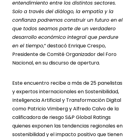
entendimiento entre los distintos sectores.
Solo a través del diálogo, la empatía y la
confianza podremos construir un futuro en el
que todos seamos parte de un verdadero
desarrollo económico integral que perdure
en el tiempo
,” destacó Enrique Crespo,
Presidente de Comité Organizador del Foro
Nacional, en su discurso de apertura.
Este encuentro recibe a más de 25 panelistas
y expertos internacionales en Sostenibilidad,
Inteligencia Artificial y Transformación Digital
como Patricio Vimberg y Alfredo Calvo de la
calificadora de riesgo S&P Global Ratings
quienes exponen las tendencias regionales en
sostenibilidad y el impacto positivo que tienen