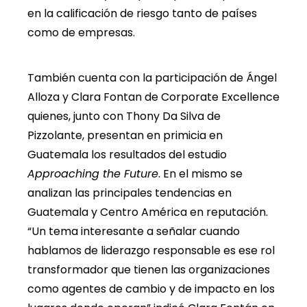
en la calificación de riesgo tanto de países
como de empresas.
También cuenta con la participación de Ángel
Alloza y Clara Fontan de Corporate Excellence
quienes, junto con Thony Da Silva de
Pizzolante, presentan en primicia en
Guatemala los resultados del estudio
Approaching the Future
. En el mismo se
analizan las principales tendencias en
Guatemala y Centro América en reputación.
“Un tema interesante a señalar cuando
hablamos de liderazgo responsable es ese rol
transformador que tienen las organizaciones
como agentes de cambio y de impacto en los