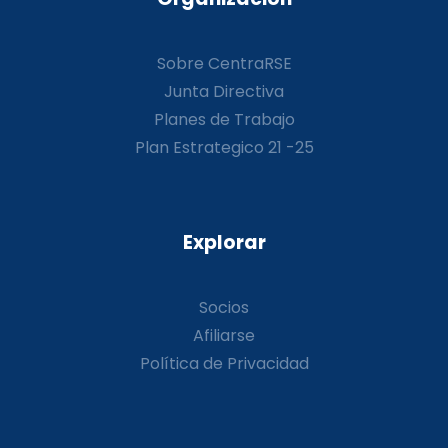
Sobre CentraRSE
Junta Directiva
Planes de Trabajo
Plan Estrategico 21 -25
Explorar
Socios
Afiliarse
Política de Privacidad