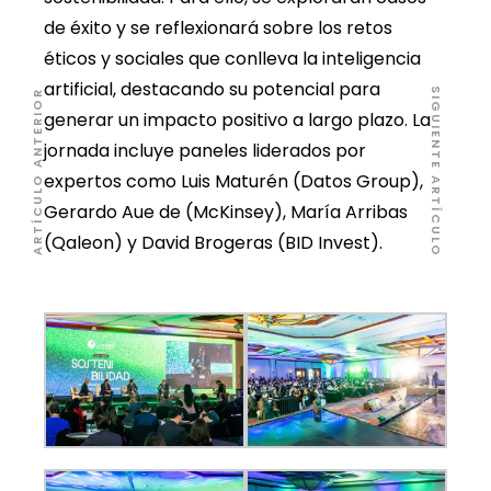
de éxito y se reflexionará sobre los retos
éticos y sociales que conlleva la inteligencia
artificial, destacando su potencial para
SIGUIENTE ARTÍCULO
ARTÍCULO ANTERIOR
generar un impacto positivo a largo plazo. La
jornada incluye paneles liderados por
expertos como Luis Maturén (Datos Group),
Gerardo Aue de (McKinsey), María Arribas
(Qaleon) y David Brogeras (BID Invest).