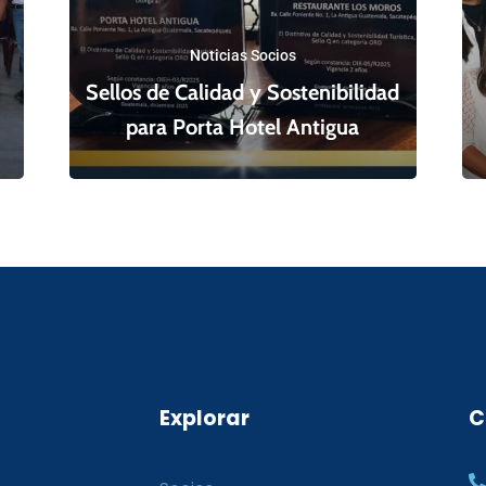
Noticias Socios
Sellos de Calidad y Sostenibilidad
para Porta Hotel Antigua
Explorar
C