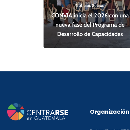
Noticias Socios
CONVIA inicia el 2026 con una
nueva fase del Programa de
Desarrollo de Capacidades
Organización