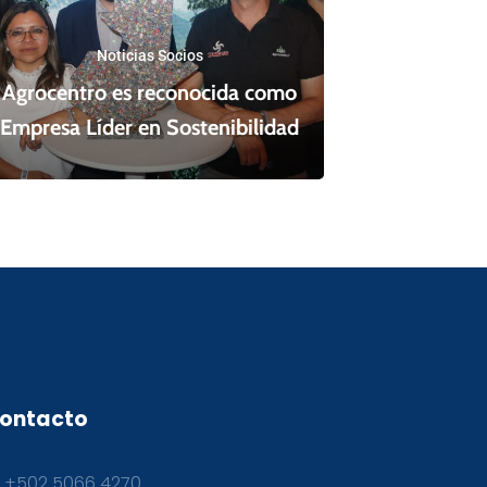
Noticias Socios
Agrocentro es reconocida como
Empresa Líder en Sostenibilidad
ontacto
+502 5066 4270