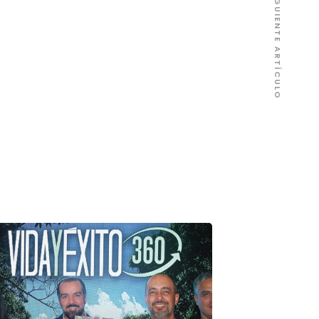
SIGUIENTE ARTÍCULO