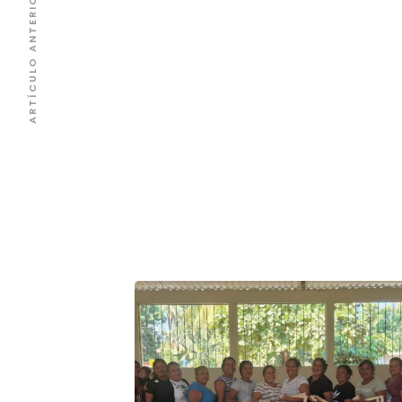
ARTÍCULO ANTERIOR