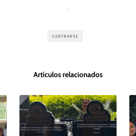
CENTRARSE
Artículos relacionados