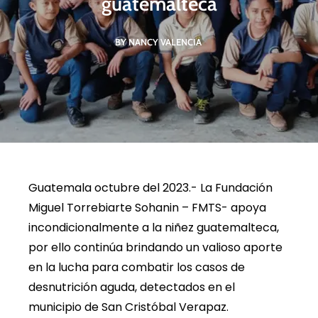
guatemalteca
BY NANCY VALENCIA
Guatemala octubre del 2023.- La Fundación
Miguel Torrebiarte Sohanin – FMTS- apoya
incondicionalmente a la niñez guatemalteca,
por ello continúa brindando un valioso aporte
en la lucha para combatir los casos de
desnutrición aguda, detectados en el
municipio de San Cristóbal Verapaz.