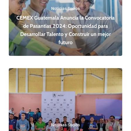
Noticias Socios
CEMEX Guatemala Anuncia la Convocatoria
de Pasantías 2024: Oportunidad para
Desarrollar Talento y Construir un mejor
futuro
Noticias Socios