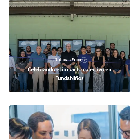
Noticias Socios
Celebrando el impacto colectivo en
FundaNiños