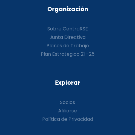
Organización
Sobre CentraRSE
Junta Directiva
Planes de Trabajo
Plan Estrategico 21 -25
Explorar
Socios
Afiliarse
Política de Privacidad