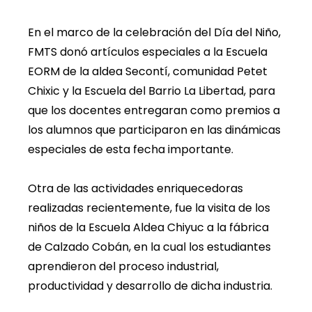
En el marco de la celebración del Día del Niño,
FMTS donó artículos especiales a la Escuela
EORM de la aldea Secontí, comunidad Petet
Chixic y la Escuela del Barrio La Libertad, para
que los docentes entregaran como premios a
los alumnos que participaron en las dinámicas
especiales de esta fecha importante.
Otra de las actividades enriquecedoras
realizadas recientemente, fue la visita de los
niños de la Escuela Aldea Chiyuc a la fábrica
de Calzado Cobán, en la cual los estudiantes
aprendieron del proceso industrial,
productividad y desarrollo de dicha industria.