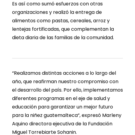
Es así como sumó esfuerzos con otras
organizaciones y realizó la entrega de
alimentos como pastas, cereales, arroz y
lentejas fortificadas, que complementan la
dieta diaria de las familias de la comunidad.
“Realizamos distintas acciones a lo largo del
año, que reafirman nuestro compromiso con
el desarrollo del país. Por ello, implementamos
diferentes programas en el eje de salud y
educación para garantizar un mejor futuro
para la niñez guatemalteca”, expresó Marleny
Aquino directora ejecutiva de la Fundación
Miguel Torrebiarte Sohanin.