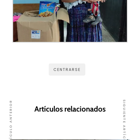
CENTRARSE
SIGUIENTE ARTÍCULO
ARTÍCULO ANTERIOR
Artículos relacionados