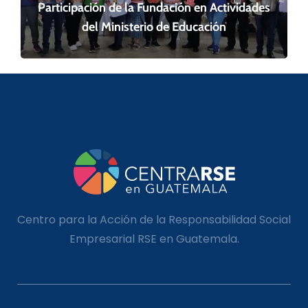
Participación de la Fundación en Actividades
del Ministerio de Educación
Centro para la Acción de la Responsabilidad Social
Empresarial RSE en Guatemala.