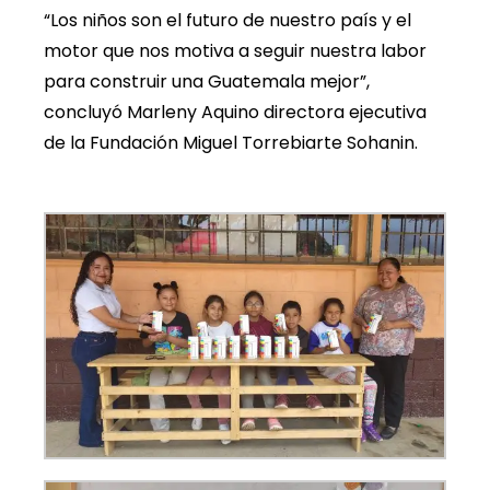
“Los niños son el futuro de nuestro país y el
motor que nos motiva a seguir nuestra labor
para construir una Guatemala mejor”,
concluyó Marleny Aquino directora ejecutiva
de la Fundación Miguel Torrebiarte Sohanin.