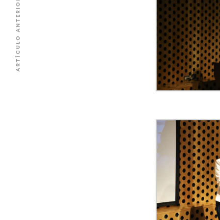
ARTÍCULO ANTERIOR