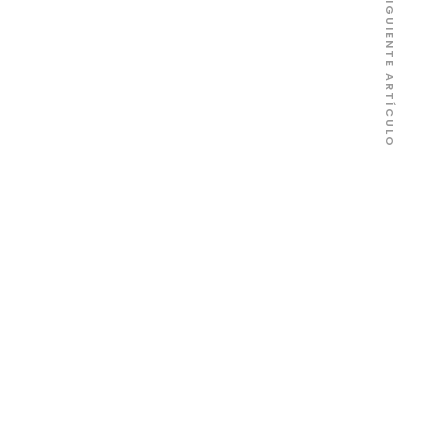
SIGUIENTE ARTÍCULO