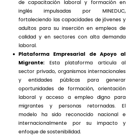
de capacitación laboral y formación en
inglés impulsadas por MINEDUC,
fortaleciendo las capacidades de jóvenes y
adultos para su inserción en empleos de
calidad y en sectores con alta demanda
laboral.
Plataforma Empresarial de Apoyo al
Migrante:
Esta plataforma articula al
sector privado, organismos internacionales
y entidades públicas para generar
oportunidades de formación, orientación
laboral y acceso a empleo digno para
migrantes y personas retornadas. El
modelo ha sido reconocido nacional e
internacionalmente por su impacto y
enfoque de sostenibilidad.