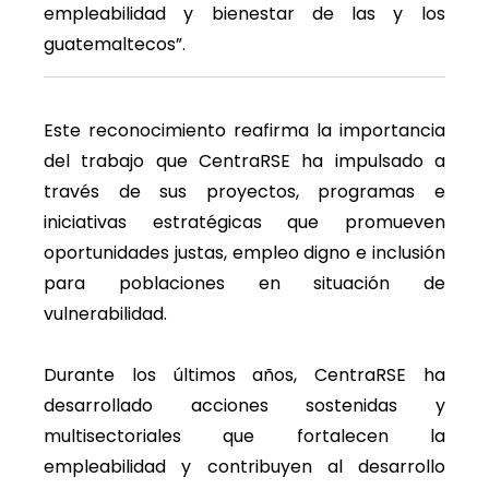
empleabilidad y bienestar de las y los
guatemaltecos”.
Este reconocimiento reafirma la importancia
del trabajo que CentraRSE ha impulsado a
través de sus proyectos, programas e
iniciativas estratégicas que promueven
oportunidades justas, empleo digno e inclusión
para poblaciones en situación de
vulnerabilidad.
Durante los últimos años, CentraRSE ha
desarrollado acciones sostenidas y
multisectoriales que fortalecen la
empleabilidad y contribuyen al desarrollo