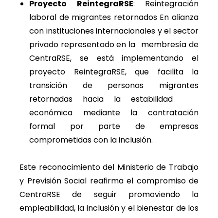
Proyecto ReintegraRSE
: Reintegración
laboral de migrantes retornados En alianza
con instituciones internacionales y el sector
privado representado en la membresía de
CentraRSE, se está implementando el
proyecto ReintegraRSE, que facilita la
transición de personas migrantes
retornadas hacia la estabilidad
económica mediante la contratación
formal por parte de empresas
comprometidas con la inclusión.
Este reconocimiento del Ministerio de Trabajo
y Previsión Social reafirma el compromiso de
CentraRSE de seguir promoviendo la
empleabilidad, la inclusión y el bienestar de los