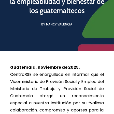
la empleabilidad y bienestar de
los guatemaltecos
BY NANCY VALENCIA
Guatemala, noviembre de 2025.
CentraRSE se enorgullece en informar que el
Viceministerio de Previsión Social y Empleo del
Ministerio de Trabajo y Previsión Social de
Guatemala otorgó un reconocimiento
especial a nuestra institución por su “valiosa
colaboración, compromiso y aportes para la