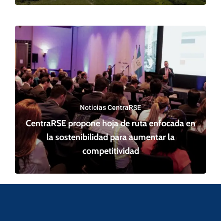
Noticias CentraRSE
CentraRSE propone hoja de ruta enfocada en
la sostenibilidad para aumentar la
competitividad