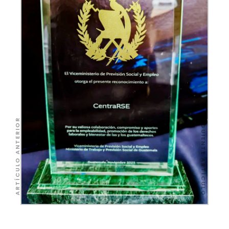
SIGUIENTE ARTÍCULO
ARTÍCULO ANTERIOR