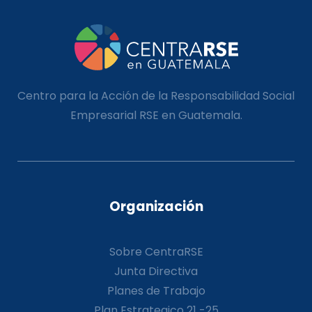
Centro para la Acción de la Responsabilidad Social
Empresarial RSE en Guatemala.
Organización
Sobre CentraRSE
Junta Directiva
Planes de Trabajo
Plan Estrategico 21 -25