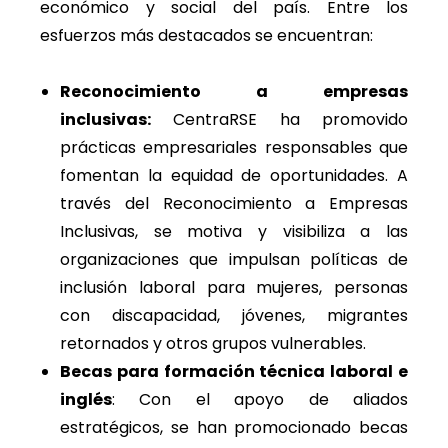
económico y social del país. Entre los
esfuerzos más destacados se encuentran:
Reconocimiento a empresas
inclusivas:
CentraRSE ha promovido
prácticas empresariales responsables que
fomentan la equidad de oportunidades. A
través del Reconocimiento a Empresas
Inclusivas, se motiva y visibiliza a las
organizaciones que impulsan políticas de
inclusión laboral para mujeres, personas
con discapacidad, jóvenes, migrantes
retornados y otros grupos vulnerables.
Becas para formación técnica laboral e
inglés
: Con el apoyo de aliados
estratégicos, se han promocionado becas