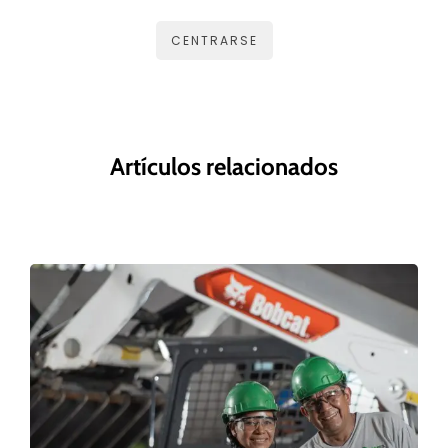
CENTRARSE
Artículos relacionados