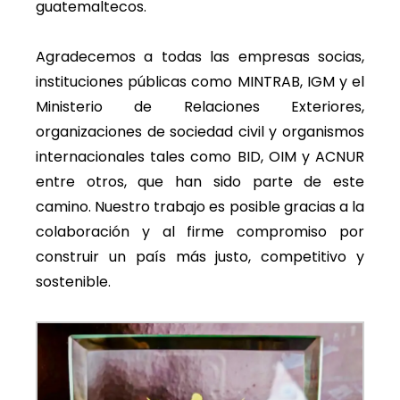
guatemaltecos.
Agradecemos a todas las empresas socias,
instituciones públicas como MINTRAB, IGM y el
Ministerio de Relaciones Exteriores,
organizaciones de sociedad civil y organismos
internacionales tales como BID, OIM y ACNUR
entre otros, que han sido parte de este
camino. Nuestro trabajo es posible gracias a la
colaboración y al firme compromiso por
construir un país más justo, competitivo y
sostenible.