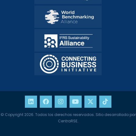
© Copyright 2026. Todos los derechos reservados. Sitio desarrollado por
CentraRSE.