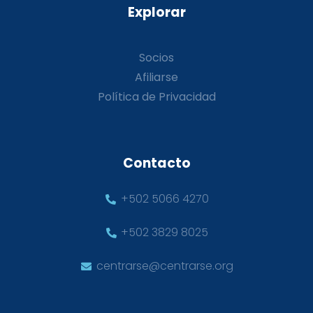
Explorar
Socios
Afiliarse
Política de Privacidad
Contacto
+502 5066 4270
+502 3829 8025
centrarse@centrarse.org