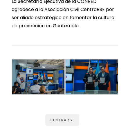
La Secretaría Ejecutiva de la CONRED
agradece a la Asociación Civil CentraRSE por
ser aliado estratégico en fomentar la cultura
de prevención en Guatemala.
CENTRARSE