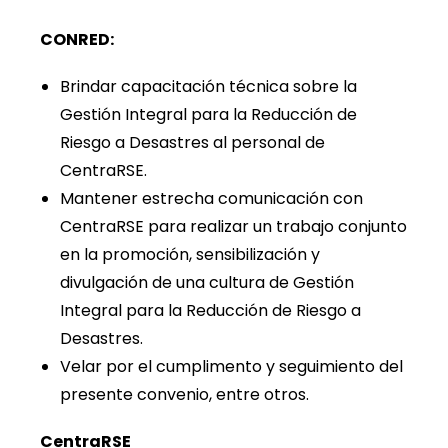
CONRED:
Brindar capacitación técnica sobre la
Gestión Integral para la Reducción de
Riesgo a Desastres al personal de
CentraRSE.
Mantener estrecha comunicación con
CentraRSE para realizar un trabajo conjunto
en la promoción, sensibilización y
divulgación de una cultura de Gestión
Integral para la Reducción de Riesgo a
Desastres.
Velar por el cumplimento y seguimiento del
presente convenio, entre otros.
CentraRSE