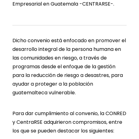
Empresarial en Guatemala -CENTRARSE-.
Dicho convenio está enfocado en promover el
desarrollo integral de la persona humana en
las comunidades en riesgo, a través de
programas desde el enfoque de la gestión
para la reducción de riesgo a desastres, para
ayudar a proteger a la población
guatemalteca vulnerable.
Para dar cumplimiento al convenio, la CONRED
y CentraRSE adquirieron compromisos, entre
los que se pueden destacar los siguientes: