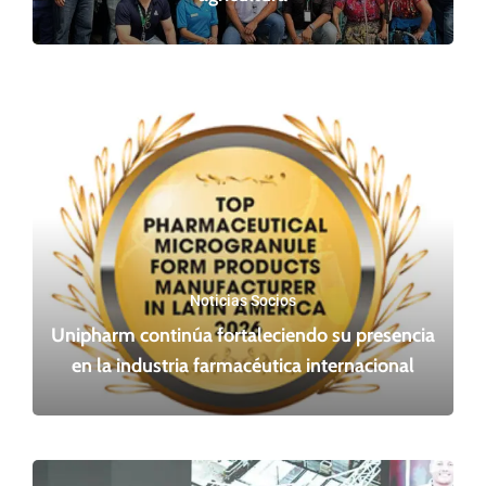
Noticias Socios
Unipharm continúa fortaleciendo su presencia
en la industria farmacéutica internacional