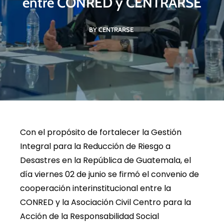
entre CONRED y CENTRARSE
BY CENTRARSE
Con el propósito de fortalecer la Gestión
Integral para la Reducción de Riesgo a
Desastres en la República de Guatemala, el
día viernes 02 de junio se firmó el convenio de
cooperación interinstitucional entre la
CONRED y la Asociación Civil Centro para la
Acción de la Responsabilidad Social