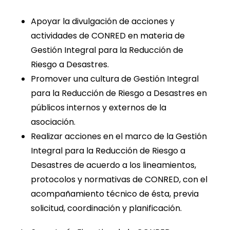
Apoyar la divulgación de acciones y
actividades de CONRED en materia de
Gestión Integral para la Reducción de
Riesgo a Desastres.
Promover una cultura de Gestión Integral
para la Reducción de Riesgo a Desastres en
públicos internos y externos de la
asociación.
Realizar acciones en el marco de la Gestión
Integral para la Reducción de Riesgo a
Desastres de acuerdo a los lineamientos,
protocolos y normativas de CONRED, con el
acompañamiento técnico de ésta, previa
solicitud, coordinación y planificación.