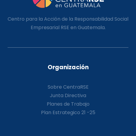
Centro para la Acción de la Responsabilidad Social
Empresarial RSE en Guatemala.
Organización
Sobre CentraRSE
Junta Directiva
Planes de Trabajo
Plan Estrategico 21 -25