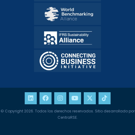
© Copyright 2026. Todos los derechos reservados. Sitio desarrollado por
CentraRSE.