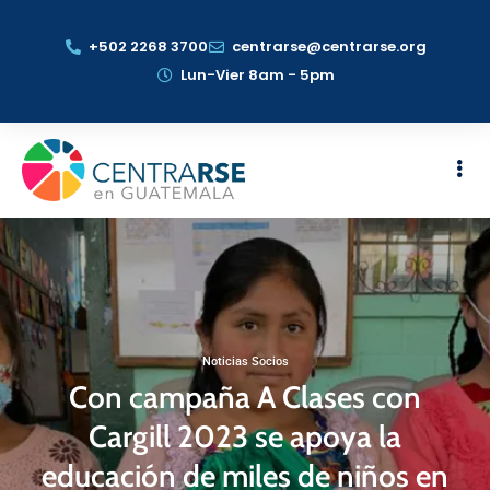
+502 2268 3700
centrarse@centrarse.org
Lun-Vier 8am - 5pm
Noticias Socios
Con campaña A Clases con
Cargill 2023 se apoya la
educación de miles de niños en