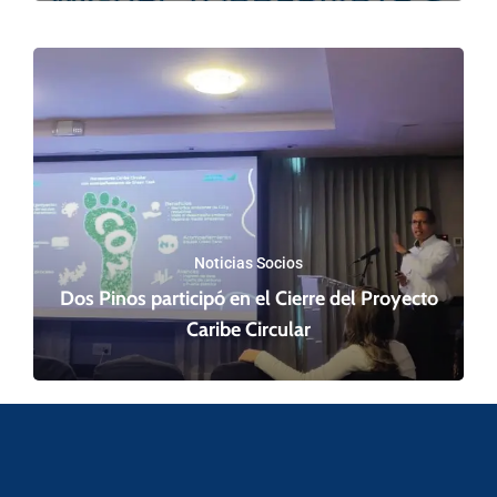
Noticias Socios
Dos Pinos participó en el Cierre del Proyecto
Caribe Circular