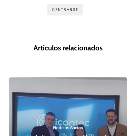
CENTRARSE
Artículos relacionados
Noticias Socios