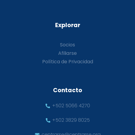
Explorar
Socios
Afiliarse
Política de Privacidad
Contacto
+502 5066 4270
+502 3829 8025
centrarse@centrarse.org