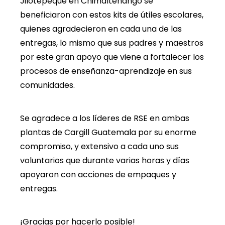
Jilotepeque en Chimaltenango se
beneficiaron con estos kits de útiles escolares,
quienes agradecieron en cada una de las
entregas, lo mismo que sus padres y maestros
por este gran apoyo que viene a fortalecer los
procesos de enseñanza-aprendizaje en sus
comunidades.
Se agradece a los líderes de RSE en ambas
plantas de Cargill Guatemala por su enorme
compromiso, y extensivo a cada uno sus
voluntarios que durante varias horas y días
apoyaron con acciones de empaques y
entregas.
¡Gracias por hacerlo posible!