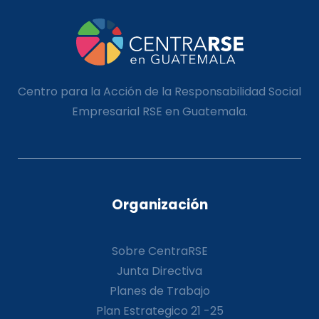
Centro para la Acción de la Responsabilidad Social
Empresarial RSE en Guatemala.
Organización
Sobre CentraRSE
Junta Directiva
Planes de Trabajo
Plan Estrategico 21 -25