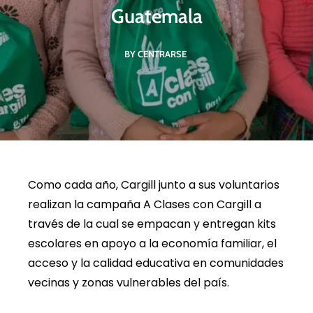
Guatemala
BY CENTRARSE
Como cada año, Cargill junto a sus voluntarios
realizan la campaña A Clases con Cargill a
través de la cual se empacan y entregan kits
escolares en apoyo a la economía familiar, el
acceso y la calidad educativa en comunidades
vecinas y zonas vulnerables del país.