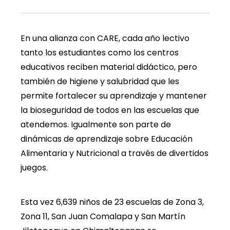
En una alianza con CARE, cada año lectivo
tanto los estudiantes como los centros
educativos reciben material didáctico, pero
también de higiene y salubridad que les
permite fortalecer su aprendizaje y mantener
la bioseguridad de todos en las escuelas que
atendemos. Igualmente son parte de
dinámicas de aprendizaje sobre Educación
Alimentaria y Nutricional a través de divertidos
juegos.
Esta vez 6,639 niños de 23 escuelas de Zona 3,
Zona 11, San Juan Comalapa y San Martín