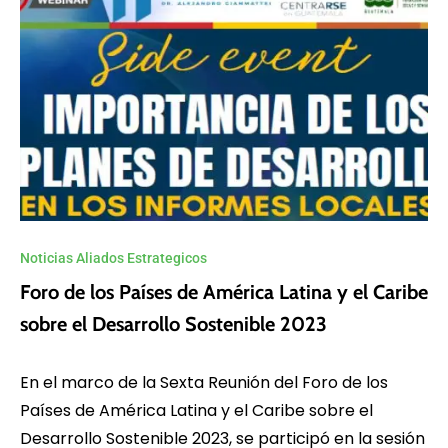
Noticias Aliados Estrategicos
Foro de los Países de América Latina y el Caribe
sobre el Desarrollo Sostenible 2023
En el marco de la Sexta Reunión del Foro de los
Países de América Latina y el Caribe sobre el
Desarrollo Sostenible 2023, se participó en la sesión