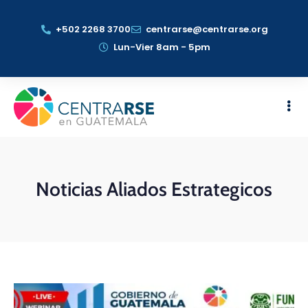
+502 2268 3700
centrarse@centrarse.org
Lun-Vier 8am - 5pm
Noticias Aliados Estrategicos