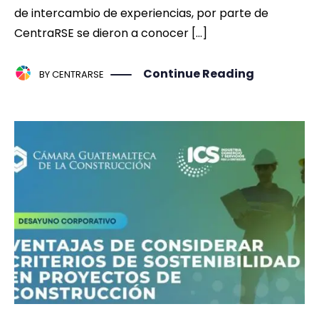
de intercambio de experiencias, por parte de
CentraRSE se dieron a conocer […]
Continue Reading
BY
CENTRARSE