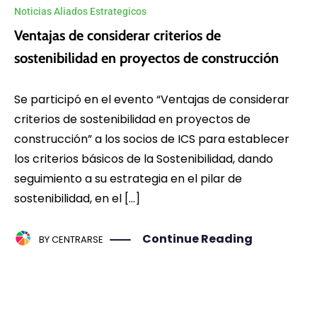
Noticias Aliados Estrategicos
Ventajas de considerar criterios de
sostenibilidad en proyectos de construcción
Se participó en el evento “Ventajas de considerar
criterios de sostenibilidad en proyectos de
construcción” a los socios de ICS para establecer
los criterios básicos de la Sostenibilidad, dando
seguimiento a su estrategia en el pilar de
sostenibilidad, en el […]
Continue Reading
BY
CENTRARSE