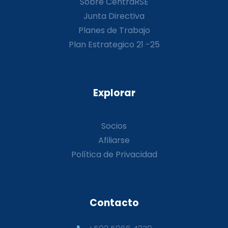
Sobre CentraRSE
Junta Directiva
Planes de Trabajo
Plan Estrategico 21 -25
Explorar
Socios
Afiliarse
Política de Privacidad
Contacto