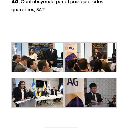
AG.
Contribuyendo por el país que todos
queremos, SAT.