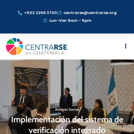
+502 2268 3700
centrarse@centrarse.org
Lun-Vier 8am - 5pm
Noticias Socios
Implementación del sistema de
verificación integrado