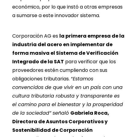
económico, por lo que instó a otras empresas
a sumarse a este innovador sistema.
Corporación AG es
la primera empresa de la
industria del acero en implementar de
forma masiva el Sistema de Verificación
Integrado de la SAT
para verificar que los
proveedores estén cumpliendo con sus
obligaciones tributarias. “
Estamos
convencidos de que vivir en un país con una
cultura tributaria robusta y transparente es
el camino para el bienestar y la prosperidad
de la sociedad” señaló
Gabriela Roca,
Directora de Asuntos Corporativos y
Sostenibilidad de Corporación