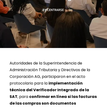
BY CENTRARSE
Autoridades de la Superintendencia de
Administración Tributaria y Directivos de la
Corporación AG, participaron en el acto
protocolario para la
implementación
técnica del Verificador Integrado de la
SAT
, para
confirmar en línea si las facturas
de las compras son documentos