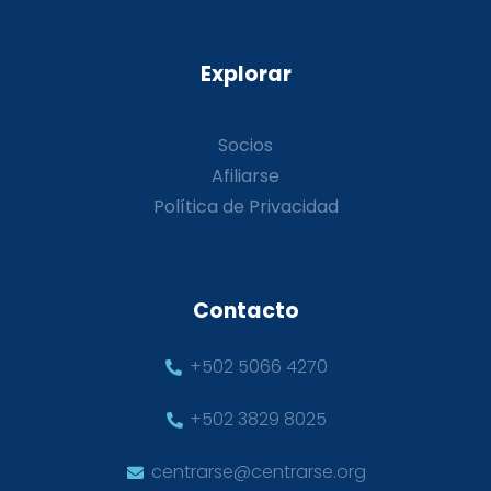
Explorar
Socios
Afiliarse
Política de Privacidad
Contacto
+502 5066 4270
+502 3829 8025
centrarse@centrarse.org