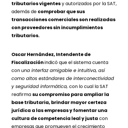
tributarios vigentes
y autorizados por la SAT,
además de
comprobar que sus
transacciones comerciales son realizadas
con proveedores sin incumplimientos
tributarios.
Oscar Hernández, Intendente de
Fiscalización
indicó que el sistema cuenta
con
una interfaz amigable e intuitiva, así
como altos estándares de interconectividad
y seguridad informática,
con lo cual la SAT
reafirma
su compromiso para ampliar la
base tributaria, brindar mayor certeza
jurídica a las empresas y fomentar una
cultura de competencia leal y justa
con
empresas que promueven el crecimiento