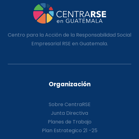
Centro para la Acción de la Responsabilidad Social
Empresarial RSE en Guatemala.
Organización
Sobre CentraRSE
Junta Directiva
Planes de Trabajo
Plan Estrategico 21 -25