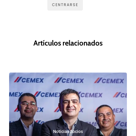
CENTRARSE
Artículos relacionados
Noticias Socios