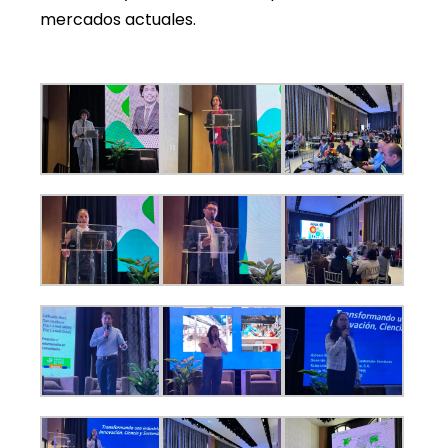
mercados actuales.