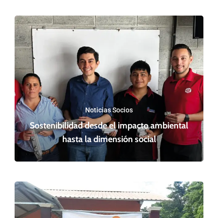
Noticias Socios
Sostenibilidad desde el impacto ambiental
hasta la dimensión social