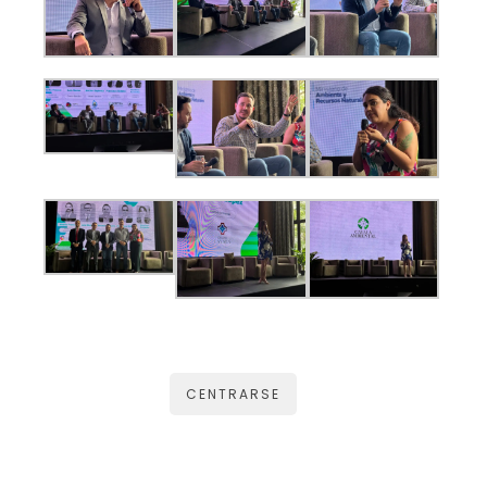
CENTRARSE