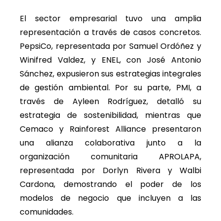
El sector empresarial tuvo una amplia
representación a través de casos concretos.
PepsiCo, representada por Samuel Ordóñez y
Winifred Valdez, y ENEL, con José Antonio
Sánchez, expusieron sus estrategias integrales
de gestión ambiental. Por su parte, PMI, a
través de Ayleen Rodríguez, detalló su
estrategia de sostenibilidad, mientras que
Cemaco y Rainforest Alliance presentaron
una alianza colaborativa junto a la
organización comunitaria APROLAPA,
representada por Dorlyn Rivera y Walbi
Cardona, demostrando el poder de los
modelos de negocio que incluyen a las
comunidades.