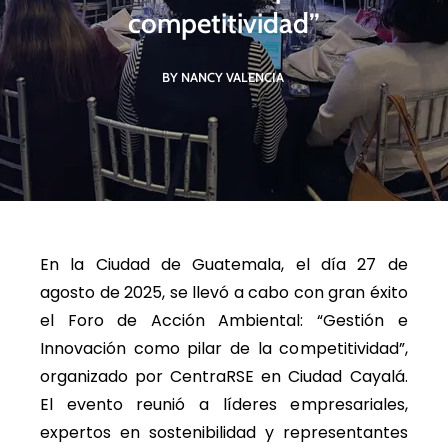
competitividad”
BY NANCY VALENCIA
En la Ciudad de Guatemala, el día 27 de
agosto de 2025, se llevó a cabo con gran éxito
el Foro de Acción Ambiental: “Gestión e
Innovación como pilar de la competitividad”,
organizado por CentraRSE en Ciudad Cayalá.
El evento reunió a líderes empresariales,
expertos en sostenibilidad y representantes