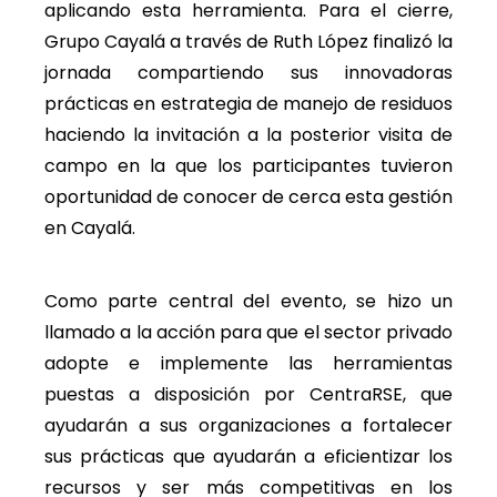
aplicando esta herramienta. Para el cierre,
Grupo Cayalá a través de Ruth López finalizó la
jornada compartiendo sus innovadoras
prácticas en estrategia de manejo de residuos
haciendo la invitación a la posterior visita de
campo en la que los participantes tuvieron
oportunidad de conocer de cerca esta gestión
en Cayalá.
Como parte central del evento, se hizo un
llamado a la acción para que el sector privado
adopte e implemente las herramientas
puestas a disposición por CentraRSE, que
ayudarán a sus organizaciones a fortalecer
sus prácticas que ayudarán a eficientizar los
recursos y ser más competitivas en los