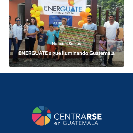
Noticias Socios
ENERGUATE sigue iluminando Guatemala