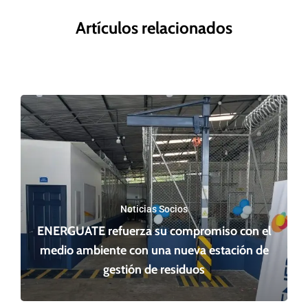
Artículos relacionados
Noticias Socios
ENERGUATE refuerza su compromiso con el
medio ambiente con una nueva estación de
gestión de residuos