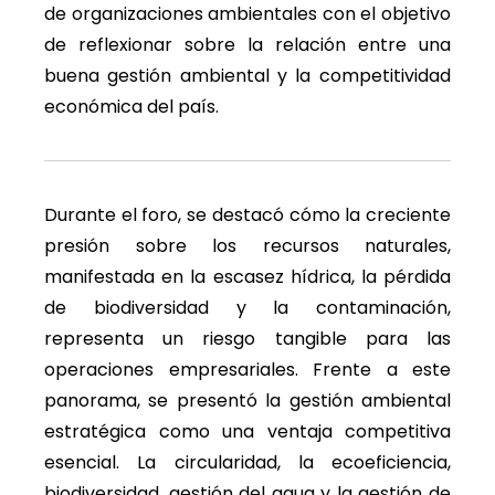
de organizaciones ambientales con el objetivo
de reflexionar sobre la relación entre una
buena gestión ambiental y la competitividad
económica del país.
Durante el foro, se destacó cómo la creciente
presión sobre los recursos naturales,
manifestada en la escasez hídrica, la pérdida
de biodiversidad y la contaminación,
representa un riesgo tangible para las
operaciones empresariales. Frente a este
panorama, se presentó la gestión ambiental
estratégica como una ventaja competitiva
esencial. La circularidad, la ecoeficiencia,
biodiversidad, gestión del agua y la gestión de