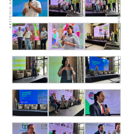
SIGUIENTE ARTÍCULO
ARTÍCULO ANTERIOR