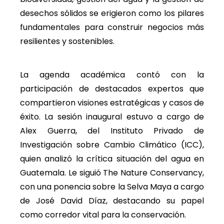
desechos sólidos se erigieron como los pilares
fundamentales para construir negocios más
resilientes y sostenibles.
La agenda académica contó con la
participación de destacados expertos que
compartieron visiones estratégicas y casos de
éxito. La sesión inaugural estuvo a cargo de
Alex Guerra, del Instituto Privado de
Investigación sobre Cambio Climático (ICC),
quien analizó la crítica situación del agua en
Guatemala. Le siguió The Nature Conservancy,
con una ponencia sobre la Selva Maya a cargo
de José David Díaz, destacando su papel
como corredor vital para la conservación.