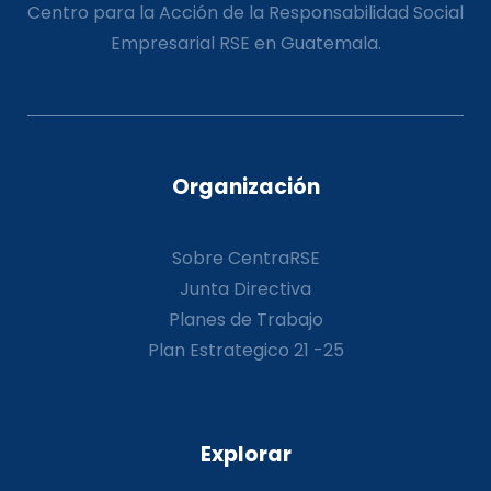
Centro para la Acción de la Responsabilidad Social
Empresarial RSE en Guatemala.
Organización
Sobre CentraRSE
Junta Directiva
Planes de Trabajo
Plan Estrategico 21 -25
Explorar