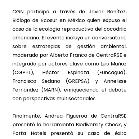
CGN participó a través de Javier Benítez,
Biólogo de Ecosur en México quien expuso el
caso de la ecología reproductiva del cocodrilo
americano. El evento incluyó un conversatorio
sobre estrategias de gestión ambiental,
moderado por Alberto Franco de CentraRSE e
integrado por actores clave como Luis Muñoz
(CGP+L), Héctor Espinoza (Funcagua),
Francisco Sedano (GREPSA) y Annelisse
Fernández (MARN), enriqueciendo el debate
con perspectivas multisectoriales.
Finalmente, Andrea Figueroa de CentraRSE
presentó la herramienta Biodiversity Check, y
Porta Hotels presentó su caso de éxito