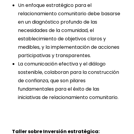
Un enfoque estratégico para el
relacionamiento comunitario debe basarse
en un diagnóstico profundo de las
necesidades de la comunidad, el
establecimiento de objetivos claros y
medibles, y la implementación de acciones
participativas y transparentes.
La comunicación efectiva y el diálogo
sostenible, colaboran para la construcción
de confianza, que son pilares
fundamentales para el éxito de las
iniciativas de relacionamiento comunitario.
Taller sobre Inversión estratégica: