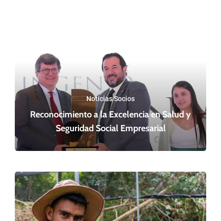
Noticias Socios
Reconocimiento a la Excelencia en Salud y
Seguridad Social Empresarial