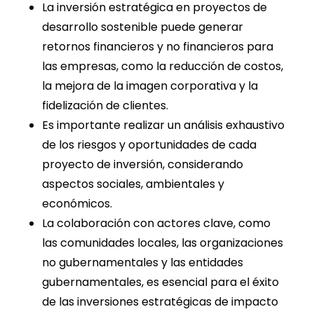
La inversión estratégica en proyectos de
desarrollo sostenible puede generar
retornos financieros y no financieros para
las empresas, como la reducción de costos,
la mejora de la imagen corporativa y la
fidelización de clientes.
Es importante realizar un análisis exhaustivo
de los riesgos y oportunidades de cada
proyecto de inversión, considerando
aspectos sociales, ambientales y
económicos.
La colaboración con actores clave, como
las comunidades locales, las organizaciones
no gubernamentales y las entidades
gubernamentales, es esencial para el éxito
de las inversiones estratégicas de impacto