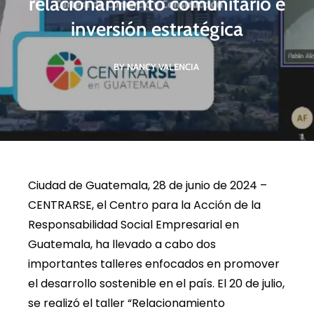
relacionamiento comunitario e
inversión estratégica
BY NANCY VALENCIA
Ciudad de Guatemala, 28 de junio de 2024 –
CENTRARSE, el Centro para la Acción de la
Responsabilidad Social Empresarial en
Guatemala, ha llevado a cabo dos
importantes talleres enfocados en promover
el desarrollo sostenible en el país. El 20 de julio,
se realizó el taller “Relacionamiento