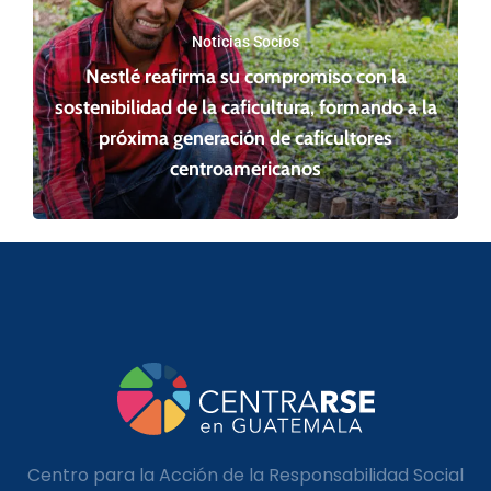
Noticias Socios
Nestlé reafirma su compromiso con la
sostenibilidad de la caficultura, formando a la
próxima generación de caficultores
centroamericanos
Centro para la Acción de la Responsabilidad Social