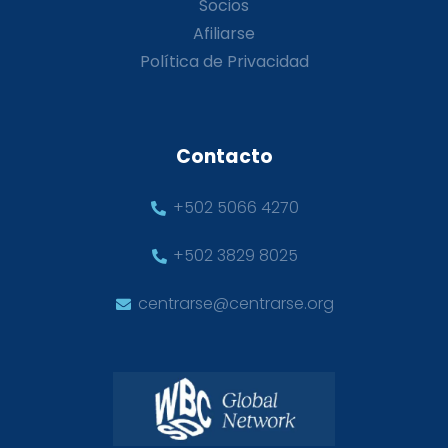
Socios
Afiliarse
Política de Privacidad
Contacto
+502 5066 4270
+502 3829 8025
centrarse@centrarse.org