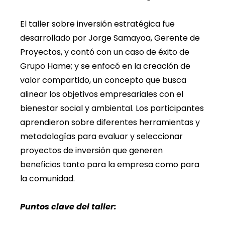
El taller sobre inversión estratégica fue
desarrollado por Jorge Samayoa, Gerente de
Proyectos, y contó con un caso de éxito de
Grupo Hame; y se enfocó en la creación de
valor compartido, un concepto que busca
alinear los objetivos empresariales con el
bienestar social y ambiental. Los participantes
aprendieron sobre diferentes herramientas y
metodologías para evaluar y seleccionar
proyectos de inversión que generen
beneficios tanto para la empresa como para
la comunidad.
Puntos clave del taller: