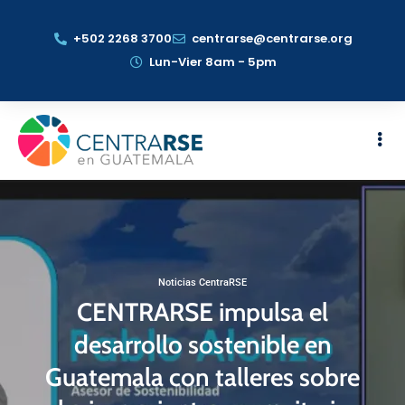
+502 2268 3700
centrarse@centrarse.org
Lun-Vier 8am - 5pm
Noticias CentraRSE
CENTRARSE impulsa el
desarrollo sostenible en
Guatemala con talleres sobre