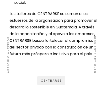
social.
Los talleres de CENTRARSE se suman a los
esfuerzos de la organización para promover el
desarrollo sostenible en Guatemala. A través
de la capacitación y el apoyo a las empresas,
SIGUIENTE ARTÍCULO
ARTÍCULO ANTERIOR
CENTRARSE busca fortalecer el compromiso
del sector privado con la construcción de un
futuro más próspero e inclusivo para el país.
CENTRARSE