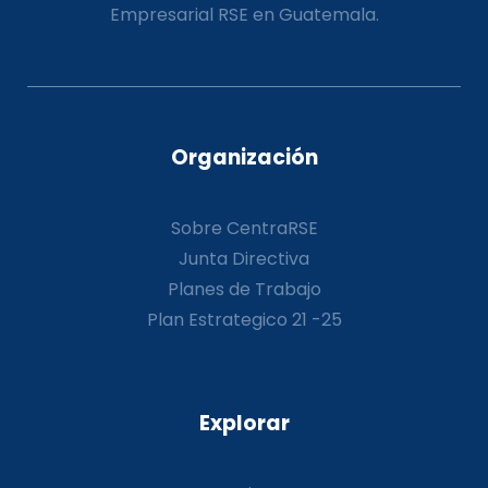
Empresarial RSE en Guatemala.
Organización
Sobre CentraRSE
Junta Directiva
Planes de Trabajo
Plan Estrategico 21 -25
Explorar