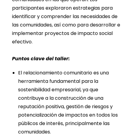
participantes exploraron estrategias para
identificar y comprender las necesidades de
las comunidades, así como para desarrollar e
implementar proyectos de impacto social
efectivo.
Puntos clave del taller:
El relacionamiento comunitario es una
herramienta fundamental para la
sostenibilidad empresarial, ya que
contribuye a la construcción de una
reputación positiva, gestión de riesgos y
potencialización de impactos en todos los
públicos de interés, principalmente las
comunidades.