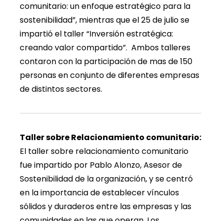
comunitario: un enfoque estratégico para la
sostenibilidad”, mientras que el 25 de julio se
impartió el taller “Inversión estratégica:
creando valor compartido”. Ambos talleres
contaron con la participación de mas de 150
personas en conjunto de diferentes empresas
de distintos sectores.
Taller sobre Relacionamiento comunitario:
El taller sobre relacionamiento comunitario
fue impartido por Pablo Alonzo, Asesor de
Sostenibilidad de la organización, y se centró
en la importancia de establecer vínculos
sólidos y duraderos entre las empresas y las
comunidades en las que operan. Los